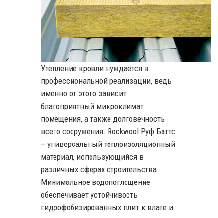
Утепление кровли нуждается в
профессиональной реализации, ведь
именно от этого зависит
благоприятный микроклимат
помещения, а также долговечность
всего сооружения. Rockwool Руф Баттс
– универсальный теплоизоляционный
материал, использующийся в
различных сферах строительства.
Минимальное водопоглощение
обеспечивает устойчивость
гидрофобизированных плит к влаге и