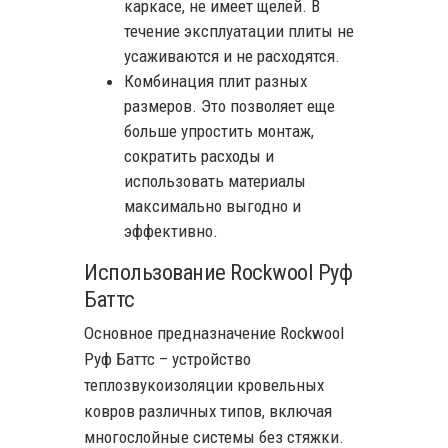
каркасе, не имеет щелей. В
течение эксплуатации плиты не
усаживаются и не расходятся.
Комбинация плит разных
размеров. Это позволяет еще
больше упростить монтаж,
сократить расходы и
использовать материалы
максимально выгодно и
эффективно.
Использование Rockwool Руф
Баттс
Основное предназначение Rockwool
Руф Баттс – устройство
теплозвукоизоляции кровельных
ковров различных типов, включая
многослойные системы без стяжки.