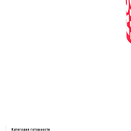
Категория готовности