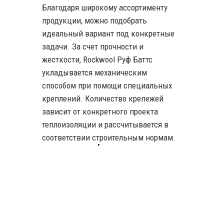
Благодаря широкому ассортименту
продукции, можно подобрать
идеальный вариант под конкретные
задачи. За счет прочности и
жесткости, Rockwool Руф Баттс
укладывается механическим
способом при помощи специальных
креплений. Количество крепежей
зависит от конкретного проекта
теплоизоляции и рассчитывается в
соответствии строительным нормам.