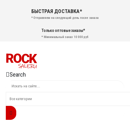
БЫСТРАЯ ДОСТАВКА*
* Отправляем на следующий день после заказа
Только оптовые заказы*
* Минимальный заказ 10 000 руб
Search