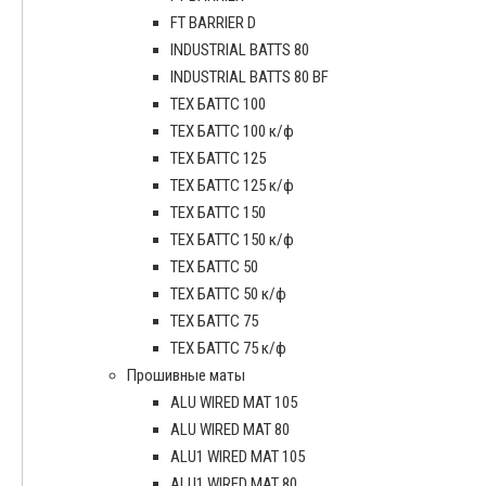
FT BARRIER D
INDUSTRIAL BATTS 80
INDUSTRIAL BATTS 80 BF
ТЕХ БАТТС 100
ТЕХ БАТТС 100 к/ф
ТЕХ БАТТС 125
ТЕХ БАТТС 125 к/ф
ТЕХ БАТТС 150
ТЕХ БАТТС 150 к/ф
ТЕХ БАТТС 50
ТЕХ БАТТС 50 к/ф
ТЕХ БАТТС 75
ТЕХ БАТТС 75 к/ф
Прошивные маты
ALU WIRED MAT 105
ALU WIRED MAT 80
ALU1 WIRED MAT 105
ALU1 WIRED MAT 80