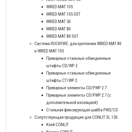
WIRED MAT 105
WIRED MAT 105 SST
WIRED MAT 50
WIRED MAT 80
WIRED MAT 80 SST
Система ROCKFIRE: для крепления WIRED MAT 80
и WIRED MAT 105
Приварные стальные обмедненные
штифты CD/WP 2
Приварные стальные обмедненные
штифты CT/WP 2
Приварные элементы CD/PWP 2.7
Приварные элементы CD/PWP 2.7 (с
дополнительной изоляцией)
Стальная фиксирующая шайба PW2/CS
Сопутствующая продукция для CONLIT SL 150
Клей CONLIT
Краска CONLIT