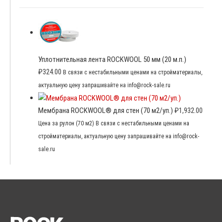
Уплотнительная лента ROCKWOOL 50 мм (20 м.п.)
₽
324.00
В связи с нестабильными ценами на стройматериалы,
актуальную цену запрашивайте на info@rock-sale.ru
Мембрана ROCKWOOL® для стен (70 м2/уп.)
₽
1,932.00
Цена за рулон (70 м2) В связи с нестабильными ценами на
стройматериалы, актуальную цену запрашивайте на info@rock-
sale.ru