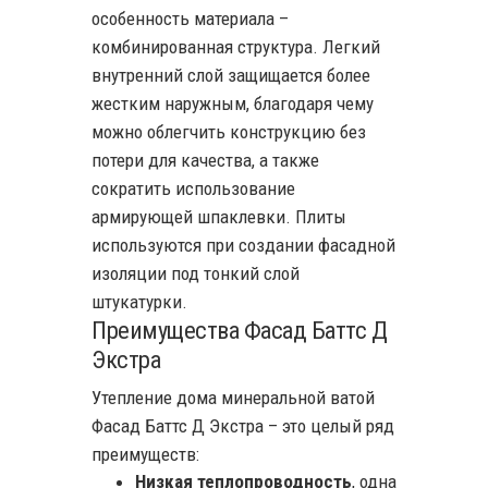
особенность материала –
комбинированная структура. Легкий
внутренний слой защищается более
жестким наружным, благодаря чему
можно облегчить конструкцию без
потери для качества, а также
сократить использование
армирующей шпаклевки. Плиты
используются при создании фасадной
изоляции под тонкий слой
штукатурки.
Преимущества Фасад Баттс Д
Экстра
Утепление дома минеральной ватой
Фасад Баттс Д Экстра – это целый ряд
преимуществ:
Низкая теплопроводность
, одна