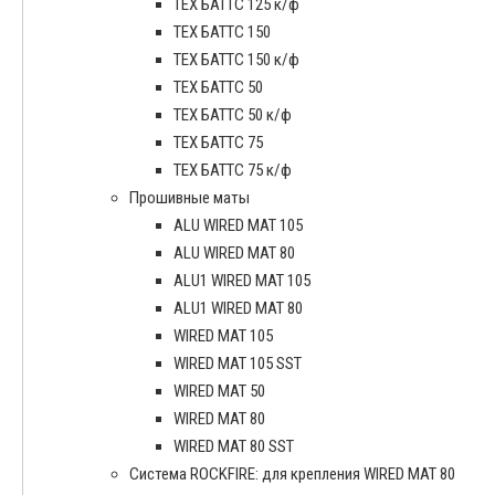
ТЕХ БАТТС 125 к/ф
ТЕХ БАТТС 150
ТЕХ БАТТС 150 к/ф
ТЕХ БАТТС 50
ТЕХ БАТТС 50 к/ф
ТЕХ БАТТС 75
ТЕХ БАТТС 75 к/ф
Прошивные маты
ALU WIRED MAT 105
ALU WIRED MAT 80
ALU1 WIRED MAT 105
ALU1 WIRED MAT 80
WIRED MAT 105
WIRED MAT 105 SST
WIRED MAT 50
WIRED MAT 80
WIRED MAT 80 SST
Система ROCKFIRE: для крепления WIRED MAT 80