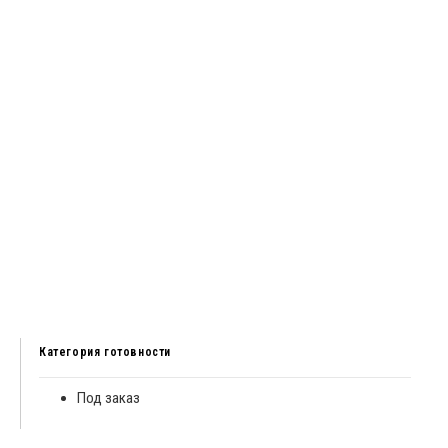
Категория готовности
Под заказ