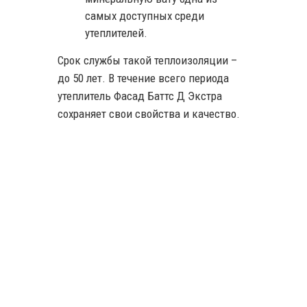
самых доступных среди
утеплителей.
Срок службы такой теплоизоляции –
до 50 лет. В течение всего периода
утеплитель Фасад Баттс Д Экстра
сохраняет свои свойства и качество.