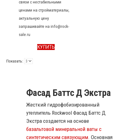
связи с нестабильными
ценами на стройматериалы,
актуальную цену
запрашивайте на info@rock-
sale.ru
КУПИТЬ
Показать:
Фасад Баттс Д Экстра
Жесткий гидрофобизированный
утеплитель Rockwool Фасад Баттс Д
Экстра создается на основе
базальтовой минеральной ваты с
синтетическим связующим
. Основная