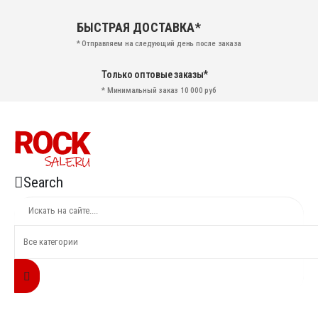
БЫСТРАЯ ДОСТАВКА*
* Отправляем на следующий день после заказа
Только оптовые заказы*
* Минимальный заказ 10 000 руб
Search