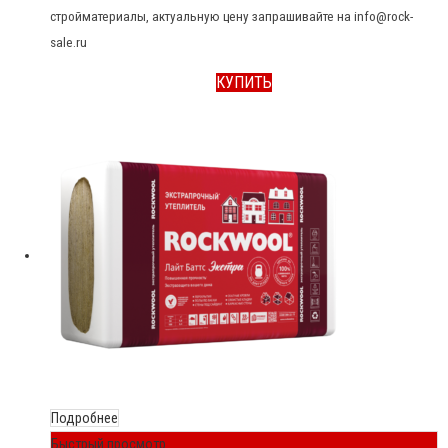
стройматериалы, актуальную цену запрашивайте на info@rock-
sale.ru
КУПИТЬ
Подробнее
Быстрый просмотр