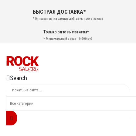
БЫСТРАЯ ДОСТАВКА*
* Отправляем на следующий день после заказа
Только оптовые заказы*
* Минимальный заказ 10 000 руб
Search