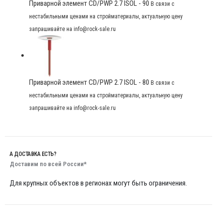
Приварной элемент CD/PWP 2.7 ISOL - 90
В связи с
нестабильными ценами на стройматериалы, актуальную цену
запрашивайте на info@rock-sale.ru
Приварной элемент CD/PWP 2.7 ISOL - 80
В связи с
нестабильными ценами на стройматериалы, актуальную цену
запрашивайте на info@rock-sale.ru
А ДОСТАВКА ЕСТЬ?
Доставим по всей России*
Для крупных объектов в регионах могут быть ограничения.