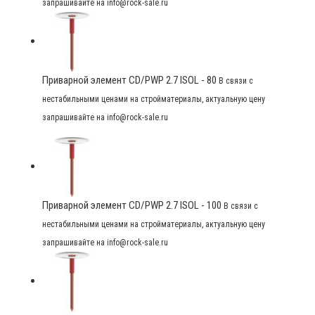
запрашивайте на info@rock-sale.ru
Приварной элемент CD/PWP 2.7 ISOL - 80
В связи с
нестабильными ценами на стройматериалы, актуальную цену
запрашивайте на info@rock-sale.ru
Приварной элемент CD/PWP 2.7 ISOL - 100
В связи с
нестабильными ценами на стройматериалы, актуальную цену
запрашивайте на info@rock-sale.ru