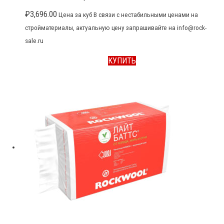
₽
3,696.00
Цена за куб В связи с нестабильными ценами на
стройматериалы, актуальную цену запрашивайте на info@rock-
sale.ru
КУПИТЬ