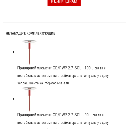
К ЦИЛИНДРАМ
НЕ ЗАБУДЬТЕ КОМПЛЕКТУЮЩИЕ
Приварной элемент CD/PWP 2.7 ISOL - 100
В связи с
нестабильными ценами на стройматериалы, актуальную цену
запрашивайте на info@rock-sale.ru
Приварной элемент CD/PWP 2.7 ISOL - 90
В связи с
нестабильными ценами на стройматериалы, актуальную цену