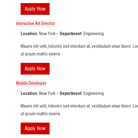
Apply Now
Interactive Art Director
Location:
New York –
Department:
Engineering
Mauris elit velit, lobortis sed interdum at, vestibulum vitae libero. 
ut ipsum mattis viverra.
Apply Now
Mobile Developer
Location:
New York –
Department:
Engineering
Mauris elit velit, lobortis sed interdum at, vestibulum vitae libero. 
ut ipsum mattis viverra.
Apply Now