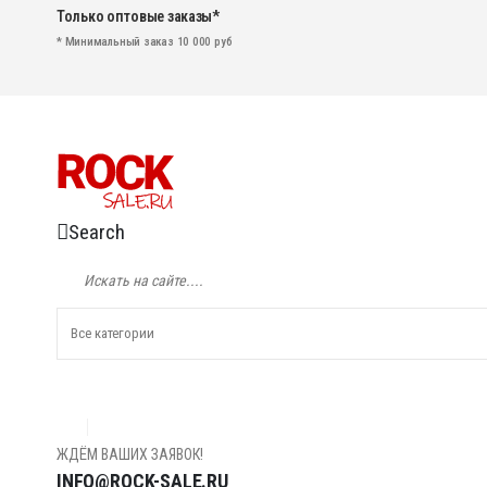
Только оптовые заказы*
* Минимальный заказ 10 000 руб
Search
ЖДЁМ ВАШИХ ЗАЯВОК!
INFO@ROCK-SALE.RU