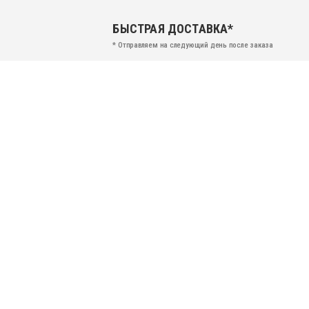
БЫСТРАЯ ДОСТАВКА*
* Отправляем на следующий день после заказа