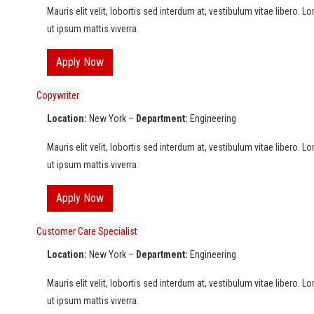
Mauris elit velit, lobortis sed interdum at, vestibulum vitae libero. 
ut ipsum mattis viverra.
Apply Now
Copywriter
Location:
New York –
Department:
Engineering
Mauris elit velit, lobortis sed interdum at, vestibulum vitae libero. 
ut ipsum mattis viverra.
Apply Now
Customer Care Specialist
Location:
New York –
Department:
Engineering
Mauris elit velit, lobortis sed interdum at, vestibulum vitae libero. 
ut ipsum mattis viverra.