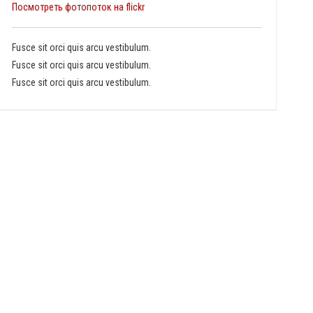
Посмотреть фотопоток на flickr
Fusce sit orci quis arcu vestibulum.
Fusce sit orci quis arcu vestibulum.
Fusce sit orci quis arcu vestibulum.