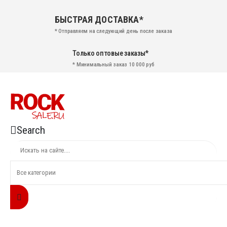
БЫСТРАЯ ДОСТАВКА*
* Отправляем на следующий день после заказа
Только оптовые заказы*
* Минимальный заказ 10 000 руб
Search