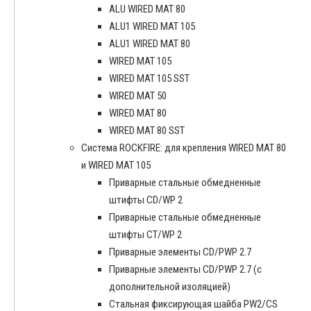
ALU WIRED MAT 80
ALU1 WIRED MAT 105
ALU1 WIRED MAT 80
WIRED MAT 105
WIRED MAT 105 SST
WIRED MAT 50
WIRED MAT 80
WIRED MAT 80 SST
Система ROCKFIRE: для крепления WIRED MAT 80
и WIRED MAT 105
Приварные стальные обмедненные
штифты CD/WP 2
Приварные стальные обмедненные
штифты CT/WP 2
Приварные элементы CD/PWP 2.7
Приварные элементы CD/PWP 2.7 (с
дополнительной изоляцией)
Стальная фиксирующая шайба PW2/CS