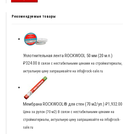
Рекомендуемые товары
Уплотнительная лента ROCKWOOL 50 мм (20 м.п.)
₽
324.00
В связи с нестабильными ценами на стройматериалы,
актуальную цену запрашивайте на info@rock-sale.ru
Мембрана ROCKWOOL® для стен (70 м2/уп.)
₽
1,932.00
Цена за рулон (70 м2) В связи с нестабильными ценами на
стройматериалы, актуальную цену запрашивайте на info@rock-
sale.ru