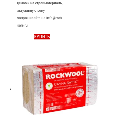
ценами на стройматериалы,
актуальную цену
запрашивайте на info@rock-
sale.ru
КУПИТЬ