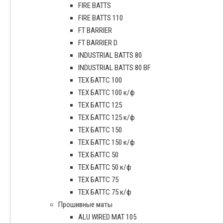
FIRE BATTS
FIRE BATTS 110
FT BARRIER
FT BARRIER D
INDUSTRIAL BATTS 80
INDUSTRIAL BATTS 80 BF
ТЕХ БАТТС 100
ТЕХ БАТТС 100 к/ф
ТЕХ БАТТС 125
ТЕХ БАТТС 125 к/ф
ТЕХ БАТТС 150
ТЕХ БАТТС 150 к/ф
ТЕХ БАТТС 50
ТЕХ БАТТС 50 к/ф
ТЕХ БАТТС 75
ТЕХ БАТТС 75 к/ф
Прошивные маты
ALU WIRED MAT 105