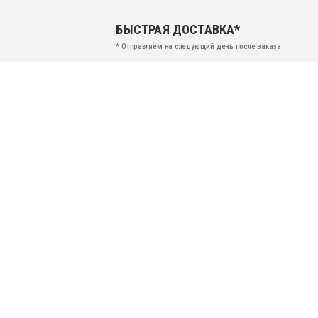
БЫСТРАЯ ДОСТАВКА*
* Отправляем на следующий день после заказа