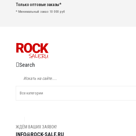
Только оптовые заказы*
* Минимальный заказ 10 000 руб
Search
ЖДЁМ ВАШИХ ЗАЯВОК!
INFO@ROCK-SALE.RU