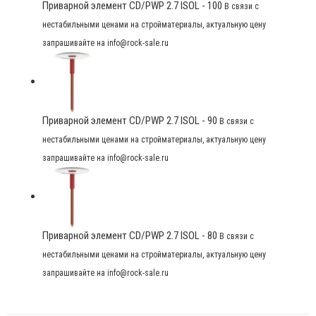
Приварной элемент CD/PWP 2.7 ISOL - 100
В связи с
нестабильными ценами на стройматериалы, актуальную цену
запрашивайте на info@rock-sale.ru
Приварной элемент CD/PWP 2.7 ISOL - 90
В связи с
нестабильными ценами на стройматериалы, актуальную цену
запрашивайте на info@rock-sale.ru
Приварной элемент CD/PWP 2.7 ISOL - 80
В связи с
нестабильными ценами на стройматериалы, актуальную цену
запрашивайте на info@rock-sale.ru