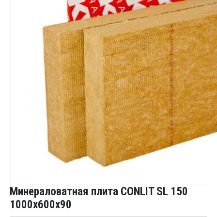
Минераловатная плита CONLIT SL 150
1000x600x90