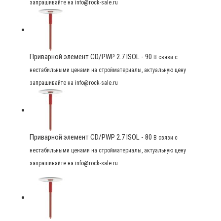
запрашивайте на info@rock-sale.ru
Приварной элемент CD/PWP 2.7 ISOL - 90
В связи с
нестабильными ценами на стройматериалы, актуальную цену
запрашивайте на info@rock-sale.ru
Приварной элемент CD/PWP 2.7 ISOL - 80
В связи с
нестабильными ценами на стройматериалы, актуальную цену
запрашивайте на info@rock-sale.ru