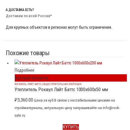
А ДОСТАВКА ЕСТЬ?
Доставим по всей России*
Для крупных объектов в регионах могут быть ограничения.
Похожие товары
Подробнее
Быстрый просмотр
ROCKWOOL
,
ЛАЙТ БАТТС
,
ОБЩЕСТРОИТЕЛЬНАЯ ИЗОЛЯЦИЯ
Утеплитель Роквул Лайт Баттс 1000x600x50 мм
₽
3,360.00
Цена за куб В связи с нестабильными ценами на
стройматериалы, актуальную цену запрашивайте на info@rock-
sale.ru
КУПИТЬ