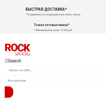
БЫСТРАЯ ДОСТАВКА*
* Отправляем на следующий день после заказа
Только оптовые заказы*
* Минимальный заказ 10 000 руб
Search