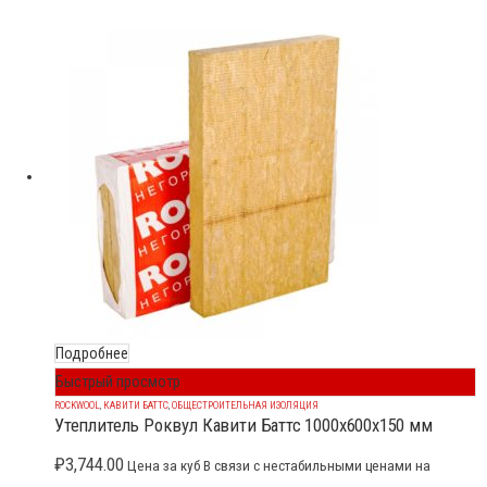
Подробнее
Быстрый просмотр
ROCKWOOL
,
КАВИТИ БАТТС
,
ОБЩЕСТРОИТЕЛЬНАЯ ИЗОЛЯЦИЯ
Утеплитель Роквул Кавити Баттс 1000x600x150 мм
₽
3,744.00
Цена за куб В связи с нестабильными ценами на