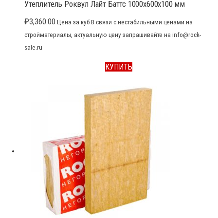
Утеплитель Роквул Лайт Баттс 1000x600x100 мм
₽
3,360.00
Цена за куб В связи с нестабильными ценами на
стройматериалы, актуальную цену запрашивайте на info@rock-
sale.ru
КУПИТЬ