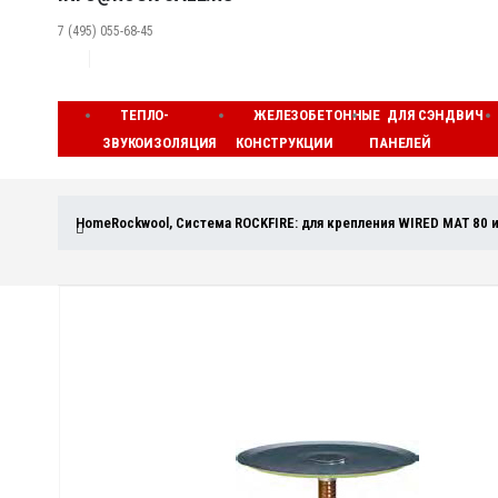
7 (495) 055-68-45
ТЕПЛО-
ЖЕЛЕЗОБЕТОННЫЕ
ДЛЯ СЭНДВИЧ
ЗВУКОИЗОЛЯЦИЯ
КОНСТРУКЦИИ
ПАНЕЛЕЙ
Home
Rockwool
,
Система ROCKFIRE: для крепления WIRED MAT 80 