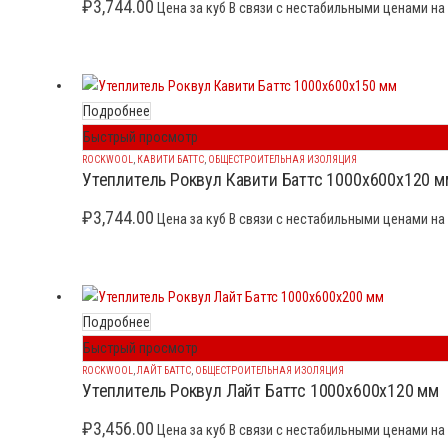
₽
3,744.00
Цена за куб В связи с нестабильными ценами на 
Подробнее
Быстрый просмотр
ROCKWOOL
,
КАВИТИ БАТТС
,
ОБЩЕСТРОИТЕЛЬНАЯ ИЗОЛЯЦИЯ
Утеплитель Роквул Кавити Баттс 1000x600x120 м
₽
3,744.00
Цена за куб В связи с нестабильными ценами на 
Подробнее
Быстрый просмотр
ROCKWOOL
,
ЛАЙТ БАТТС
,
ОБЩЕСТРОИТЕЛЬНАЯ ИЗОЛЯЦИЯ
Утеплитель Роквул Лайт Баттс 1000x600x120 мм
₽
3,456.00
Цена за куб В связи с нестабильными ценами на 