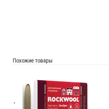
Похожие товары