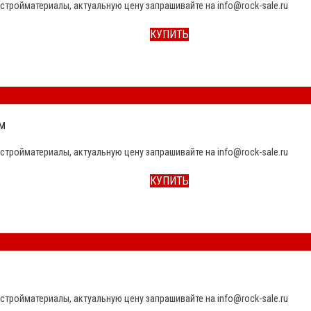
стройматериалы, актуальную цену запрашивайте на info@rock-sale.ru
КУПИТЬ
м
стройматериалы, актуальную цену запрашивайте на info@rock-sale.ru
КУПИТЬ
стройматериалы, актуальную цену запрашивайте на info@rock-sale.ru