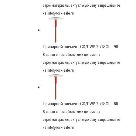
стройматериалы, актуальную цену запрашивайте
на info@rock-sale.ru
Приварной элемент CD/PWP 2.7 ISOL - 90
В связи с нестабильными ценами на
стройматериалы, актуальную цену запрашивайте
на info@rock-sale.ru
Приварной элемент CD/PWP 2.7 ISOL - 80
В связи с нестабильными ценами на
стройматериалы, актуальную цену запрашивайте
на info@rock-sale.ru