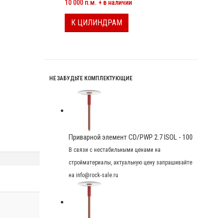
10 000 п.м. + в наличии
К ЦИЛИНДРАМ
НЕ ЗАБУДЬТЕ КОМПЛЕКТУЮЩИЕ
Приварной элемент CD/PWP 2.7 ISOL - 100
В связи с нестабильными ценами на
стройматериалы, актуальную цену запрашивайте
на info@rock-sale.ru