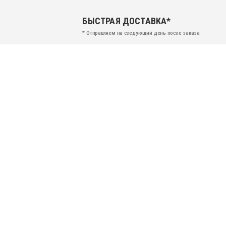
БЫСТРАЯ ДОСТАВКА*
* Отправляем на следующий день после заказа