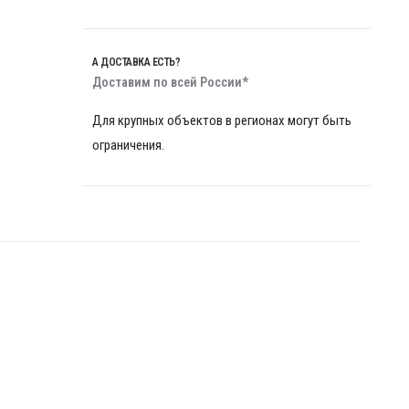
А ДОСТАВКА ЕСТЬ?
Доставим по всей России*
Для крупных объектов в регионах могут быть
ограничения.