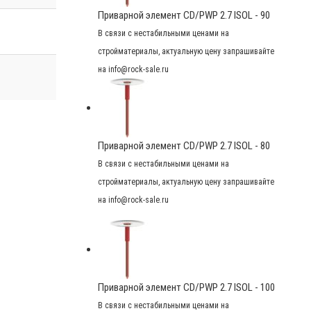
Приварной элемент CD/PWP 2.7 ISOL - 90
В связи с нестабильными ценами на
стройматериалы, актуальную цену запрашивайте
на info@rock-sale.ru
Приварной элемент CD/PWP 2.7 ISOL - 80
В связи с нестабильными ценами на
стройматериалы, актуальную цену запрашивайте
на info@rock-sale.ru
Приварной элемент CD/PWP 2.7 ISOL - 100
В связи с нестабильными ценами на