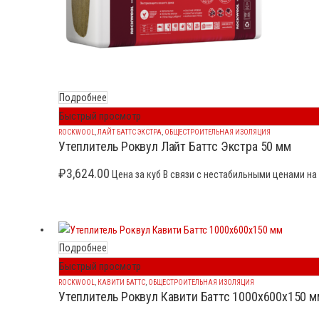
Подробнее
Быстрый просмотр
ROCKWOOL
,
ЛАЙТ БАТТС ЭКСТРА
,
ОБЩЕСТРОИТЕЛЬНАЯ ИЗОЛЯЦИЯ
Утеплитель Роквул Лайт Баттс Экстра 50 мм
₽
3,624.00
Цена за куб В связи с нестабильными ценами на 
Подробнее
Быстрый просмотр
ROCKWOOL
,
КАВИТИ БАТТС
,
ОБЩЕСТРОИТЕЛЬНАЯ ИЗОЛЯЦИЯ
Утеплитель Роквул Кавити Баттс 1000x600x150 м