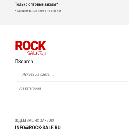
Только оптовые заказы*
* Минимальный заказ 10 000 руб
Search
ЖДЁМ ВАШИХ ЗАЯВОК!
INFO@ROCK-SALE.RU