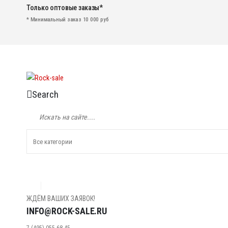
Только оптовые заказы*
* Минимальный заказ 10 000 руб
Search
ЖДЁМ ВАШИХ ЗАЯВОК!
INFO@ROCK-SALE.RU