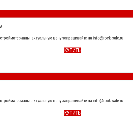
м
стройматериалы, актуальную цену запрашивайте на info@rock-sale.ru
КУПИТЬ
стройматериалы, актуальную цену запрашивайте на info@rock-sale.ru
КУПИТЬ