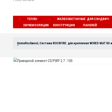
7 (495) 055-68-45
ТЕПЛО-
ЖЕЛЕЗОБЕТОННЫЕ
ДЛЯ СЭНДВИЧ
ЗВУКОИЗОЛЯЦИЯ
КОНСТРУКЦИИ
ПАНЕЛЕЙ
Home
Rockwool
,
Система ROCKFIRE: для крепления WIRED MAT 80 