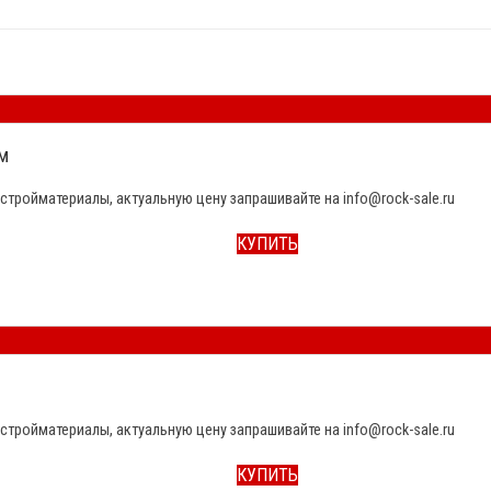
м
стройматериалы, актуальную цену запрашивайте на info@rock-sale.ru
КУПИТЬ
стройматериалы, актуальную цену запрашивайте на info@rock-sale.ru
КУПИТЬ