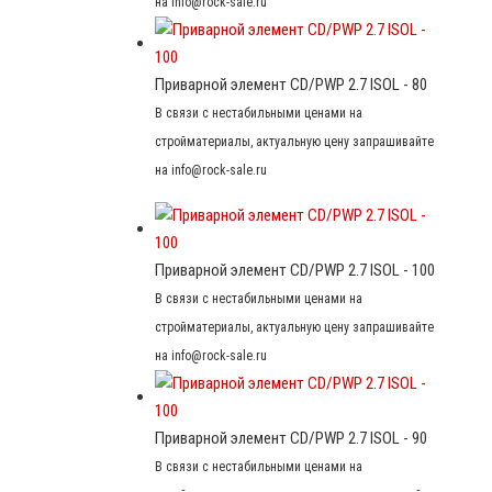
на info@rock-sale.ru
Приварной элемент CD/PWP 2.7 ISOL - 80
В связи с нестабильными ценами на
стройматериалы, актуальную цену запрашивайте
на info@rock-sale.ru
Приварной элемент CD/PWP 2.7 ISOL - 100
В связи с нестабильными ценами на
стройматериалы, актуальную цену запрашивайте
на info@rock-sale.ru
Приварной элемент CD/PWP 2.7 ISOL - 90
В связи с нестабильными ценами на