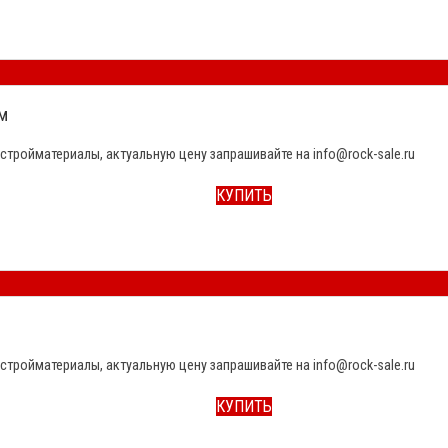
м
стройматериалы, актуальную цену запрашивайте на info@rock-sale.ru
КУПИТЬ
стройматериалы, актуальную цену запрашивайте на info@rock-sale.ru
КУПИТЬ