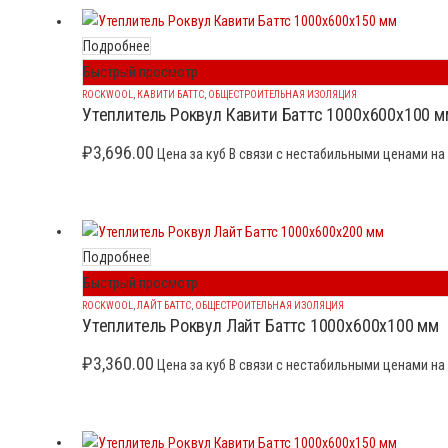
Подробнее
Быстрый просмотр
ROCKWOOL
,
КАВИТИ БАТТС
,
ОБЩЕСТРОИТЕЛЬНАЯ ИЗОЛЯЦИЯ
Утеплитель Роквул Кавити Баттс 1000x600x100 м
₽
3,696.00
Цена за куб В связи с нестабильными ценами на 
Подробнее
Быстрый просмотр
ROCKWOOL
,
ЛАЙТ БАТТС
,
ОБЩЕСТРОИТЕЛЬНАЯ ИЗОЛЯЦИЯ
Утеплитель Роквул Лайт Баттс 1000x600x100 мм
₽
3,360.00
Цена за куб В связи с нестабильными ценами на 