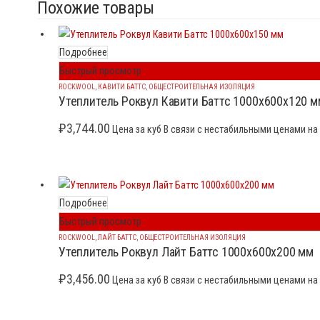
Похожие товары
Подробнее
Быстрый просмотр
ROCKWOOL
,
КАВИТИ БАТТС
,
ОБЩЕСТРОИТЕЛЬНАЯ ИЗОЛЯЦИЯ
Утеплитель Роквул Кавити Баттс 1000x600x120 м
₽
3,744.00
Цена за куб В связи с нестабильными ценами на 
Подробнее
Быстрый просмотр
ROCKWOOL
,
ЛАЙТ БАТТС
,
ОБЩЕСТРОИТЕЛЬНАЯ ИЗОЛЯЦИЯ
Утеплитель Роквул Лайт Баттс 1000x600x200 мм
₽
3,456.00
Цена за куб В связи с нестабильными ценами на 