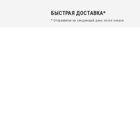
БЫСТРАЯ ДОСТАВКА*
* Отправляем на следующий день после заказа