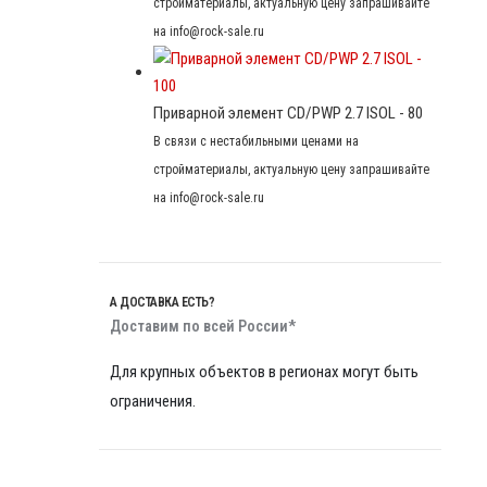
стройматериалы, актуальную цену запрашивайте
на info@rock-sale.ru
Приварной элемент CD/PWP 2.7 ISOL - 80
В связи с нестабильными ценами на
стройматериалы, актуальную цену запрашивайте
на info@rock-sale.ru
А ДОСТАВКА ЕСТЬ?
Доставим по всей России*
Для крупных объектов в регионах могут быть
ограничения.