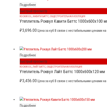
Подробнее
Быстрый просмотр
ROCKWOOL
,
КАВИТИ БАТТС
,
ОБЩЕСТРОИТЕЛЬНАЯ ИЗОЛЯЦИЯ
Утеплитель Роквул Кавити Баттс 1000x600x100 м
₽
3,696.00
Цена за куб В связи с нестабильными ценами на 
Подробнее
Быстрый просмотр
ROCKWOOL
,
ЛАЙТ БАТТС
,
ОБЩЕСТРОИТЕЛЬНАЯ ИЗОЛЯЦИЯ
Утеплитель Роквул Лайт Баттс 1000x600x120 мм
₽
3,456.00
Цена за куб В связи с нестабильными ценами на 
Подробнее