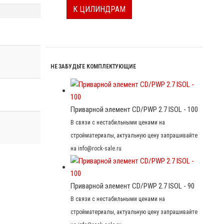
К ЦИЛИНДРАМ
НЕ ЗАБУДЬТЕ КОМПЛЕКТУЮЩИЕ
Приварной элемент CD/PWP 2.7 ISOL - 100
В связи с нестабильными ценами на
стройматериалы, актуальную цену запрашивайте
на info@rock-sale.ru
Приварной элемент CD/PWP 2.7 ISOL - 90
В связи с нестабильными ценами на
стройматериалы, актуальную цену запрашивайте