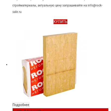
стройматериалы, актуальную цену запрашивайте на info@rock-
sale.ru
КУПИТЬ
Подробнее