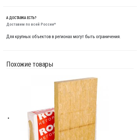
А ДОСТАВКА ЕСТЬ?
Доставим по всей России*
Для крупных объектов в регионах могут быть ограничения.
Похожие товары