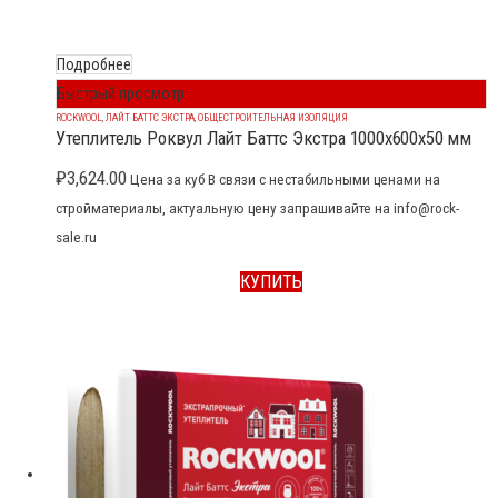
Подробнее
Быстрый просмотр
ROCKWOOL
,
ЛАЙТ БАТТС ЭКСТРА
,
ОБЩЕСТРОИТЕЛЬНАЯ ИЗОЛЯЦИЯ
Утеплитель Роквул Лайт Баттс Экстра 1000x600x50 мм
₽
3,624.00
Цена за куб В связи с нестабильными ценами на
стройматериалы, актуальную цену запрашивайте на info@rock-
sale.ru
КУПИТЬ