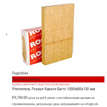
Подробнее
Быстрый просмотр
ROCKWOOL
,
КАВИТИ БАТТС
,
ОБЩЕСТРОИТЕЛЬНАЯ ИЗОЛЯЦИЯ
Утеплитель Роквул Кавити Баттс 1000x600x150 мм
₽
3,744.00
Цена за куб В связи с нестабильными ценами на
стройматериалы, актуальную цену запрашивайте на info@rock-