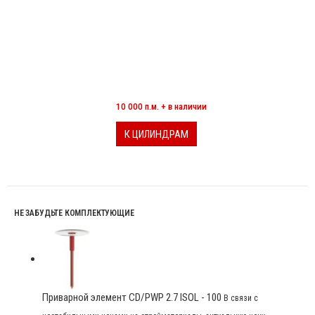
МИНЕРАЛОВАТНЫЕ ЦИЛИНДРЫ
10 000 п.м. + в наличии
К ЦИЛИНДРАМ
НЕ ЗАБУДЬТЕ КОМПЛЕКТУЮЩИЕ
Приварной элемент CD/PWP 2.7 ISOL - 100
В связи с