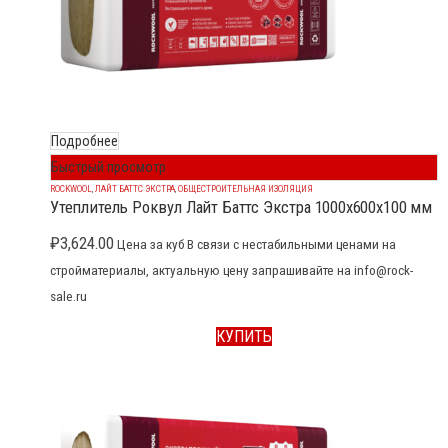
Подробнее
Быстрый просмотр
ROCKWOOL
,
ЛАЙТ БАТТС ЭКСТРА
,
ОБЩЕСТРОИТЕЛЬНАЯ ИЗОЛЯЦИЯ
Утеплитель Роквул Лайт Баттс Экстра 1000x600x100 мм
₽
3,624.00
Цена за куб В связи с нестабильными ценами на
стройматериалы, актуальную цену запрашивайте на info@rock-
sale.ru
КУПИТЬ