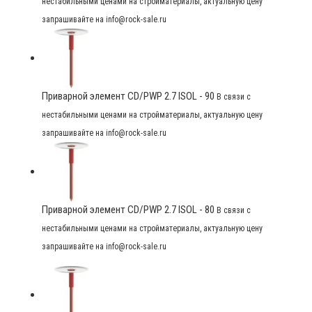
нестабильными ценами на стройматериалы, актуальную цену
запрашивайте на info@rock-sale.ru
Приварной элемент CD/PWP 2.7 ISOL - 90
В связи с
нестабильными ценами на стройматериалы, актуальную цену
запрашивайте на info@rock-sale.ru
Приварной элемент CD/PWP 2.7 ISOL - 80
В связи с
нестабильными ценами на стройматериалы, актуальную цену
запрашивайте на info@rock-sale.ru