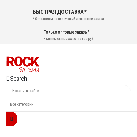
БЫСТРАЯ ДОСТАВКА*
* Отправляем на следующий день после заказа
Только оптовые заказы*
* Минимальный заказ 10 000 руб
Search