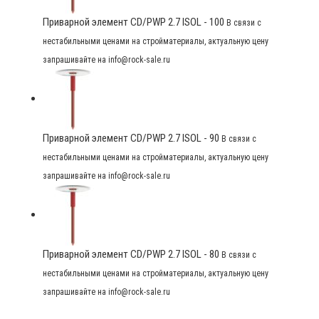
Приварной элемент CD/PWP 2.7 ISOL - 100
В связи с
нестабильными ценами на стройматериалы, актуальную цену
запрашивайте на info@rock-sale.ru
Приварной элемент CD/PWP 2.7 ISOL - 90
В связи с
нестабильными ценами на стройматериалы, актуальную цену
запрашивайте на info@rock-sale.ru
Приварной элемент CD/PWP 2.7 ISOL - 80
В связи с
нестабильными ценами на стройматериалы, актуальную цену
запрашивайте на info@rock-sale.ru