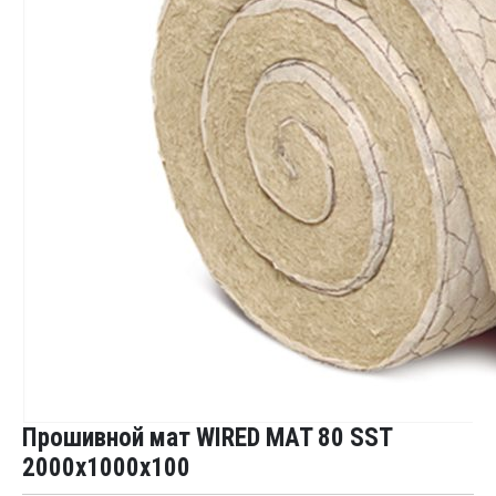
Прошивной мат WIRED MAT 80 SST
2000x1000x100