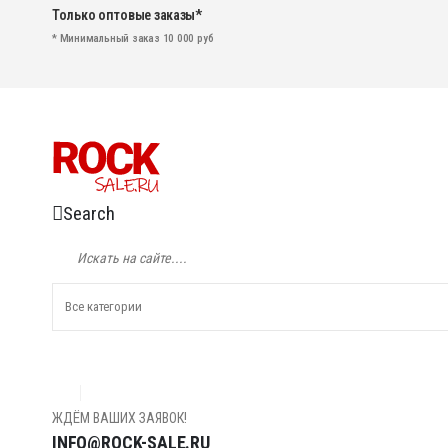
Только оптовые заказы*
* Минимальный заказ 10 000 руб
Search
ЖДЁМ ВАШИХ ЗАЯВОК!
INFO@ROCK-SALE.RU