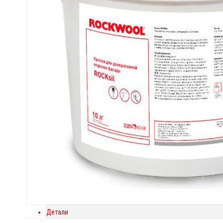
Детали