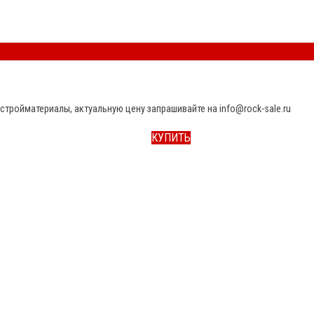
стройматериалы, актуальную цену запрашивайте на info@rock-sale.ru
КУПИТЬ