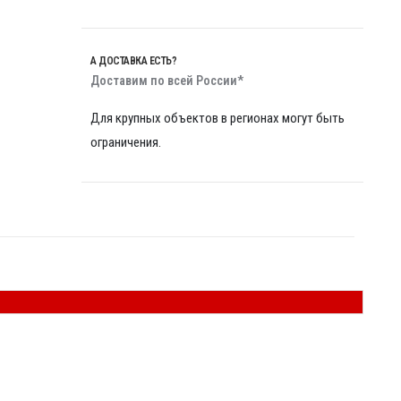
А ДОСТАВКА ЕСТЬ?
Доставим по всей России*
Для крупных объектов в регионах могут быть
ограничения.