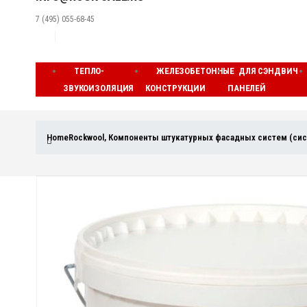
7 (495) 055-68-45
ТЕПЛО-
ЖЕЛЕЗОБЕТОННЫЕ
ДЛЯ СЭНДВИЧ
ЗВУКОИЗОЛЯЦИЯ
КОНСТРУКЦИИ
ПАНЕЛЕЙ
Home
Rockwool
,
Компоненты штукатурных фасадных систем (сис