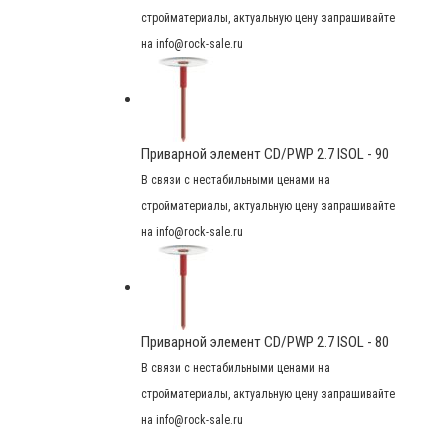
стройматериалы, актуальную цену запрашивайте
на info@rock-sale.ru
Приварной элемент CD/PWP 2.7 ISOL - 90
В связи с нестабильными ценами на
стройматериалы, актуальную цену запрашивайте
на info@rock-sale.ru
Приварной элемент CD/PWP 2.7 ISOL - 80
В связи с нестабильными ценами на
стройматериалы, актуальную цену запрашивайте
на info@rock-sale.ru