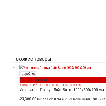
Похожие товары
Подробнее
Быстрый просмотр
ROCKWOOL
,
ЛАЙТ БАТТС
,
ОБЩЕСТРОИТЕЛЬНАЯ ИЗОЛЯЦИЯ
Утеплитель Роквул Лайт Баттс 1000x600x100 мм
₽
3,360.00
Цена за куб В связи с нестабильными ценами на 