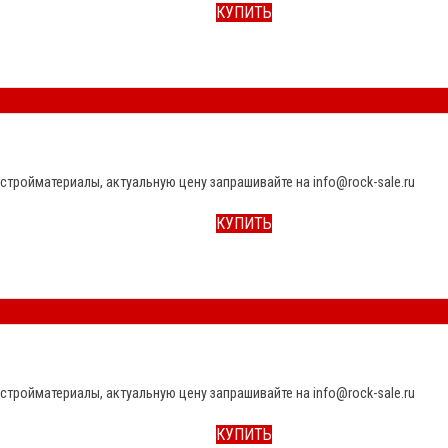
КУПИТЬ
стройматериалы, актуальную цену запрашивайте на info@rock-sale.ru
КУПИТЬ
стройматериалы, актуальную цену запрашивайте на info@rock-sale.ru
КУПИТЬ