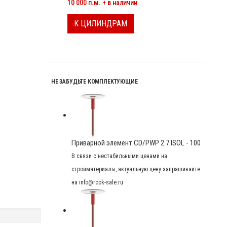
10 000 п.м. + в наличии
К ЦИЛИНДРАМ
НЕ ЗАБУДЬТЕ КОМПЛЕКТУЮЩИЕ
Приварной элемент CD/PWP 2.7 ISOL - 100
В связи с нестабильными ценами на
стройматериалы, актуальную цену запрашивайте
на info@rock-sale.ru