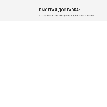
БЫСТРАЯ ДОСТАВКА*
* Отправляем на следующий день после заказа