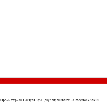
стройматериалы, актуальную цену запрашивайте на info@rock-sale.ru