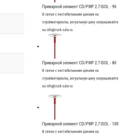
Приварной элемент CD/PWP 2.7 ISOL - 90
В связи с нестабильными ценами на
стройматериалы, актуальную цену запрашивайте
на info@rock-sale.ru
Приварной элемент CD/PWP 2.7 ISOL - 80
В связи с нестабильными ценами на
стройматериалы, актуальную цену запрашивайте
на info@rock-sale.ru
Приварной элемент CD/PWP 2.7 ISOL - 100
В связи с нестабильными ценами на