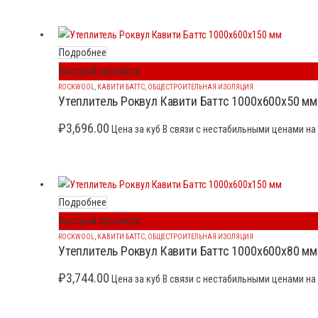
Подробнее
Быстрый просмотр
ROCKWOOL
,
КАВИТИ БАТТС
,
ОБЩЕСТРОИТЕЛЬНАЯ ИЗОЛЯЦИЯ
Утеплитель Роквул Кавити Баттс 1000x600x50 мм
₽
3,696.00
Цена за куб В связи с нестабильными ценами на 
Подробнее
Быстрый просмотр
ROCKWOOL
,
КАВИТИ БАТТС
,
ОБЩЕСТРОИТЕЛЬНАЯ ИЗОЛЯЦИЯ
Утеплитель Роквул Кавити Баттс 1000x600x80 мм
₽
3,744.00
Цена за куб В связи с нестабильными ценами на 