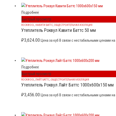
Подробнее
Быстрый просмотр
ROCKWOOL
,
КАВИТИ БАТТС
,
ОБЩЕСТРОИТЕЛЬНАЯ ИЗОЛЯЦИЯ
Утеплитель Роквул Кавити Баттс 50 мм
₽
3,624.00
Цена за куб В связи с нестабильными ценами на 
Подробнее
Быстрый просмотр
ROCKWOOL
,
ЛАЙТ БАТТС
,
ОБЩЕСТРОИТЕЛЬНАЯ ИЗОЛЯЦИЯ
Утеплитель Роквул Лайт Баттс 1000x600x150 мм
₽
3,456.00
Цена за куб В связи с нестабильными ценами на 