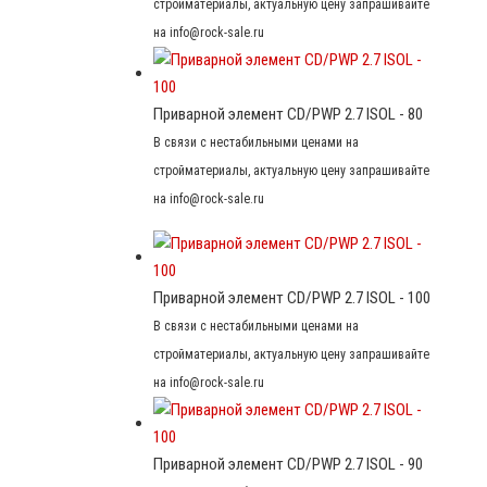
стройматериалы, актуальную цену запрашивайте
на info@rock-sale.ru
Приварной элемент CD/PWP 2.7 ISOL - 80
В связи с нестабильными ценами на
стройматериалы, актуальную цену запрашивайте
на info@rock-sale.ru
Приварной элемент CD/PWP 2.7 ISOL - 100
В связи с нестабильными ценами на
стройматериалы, актуальную цену запрашивайте
на info@rock-sale.ru
Приварной элемент CD/PWP 2.7 ISOL - 90