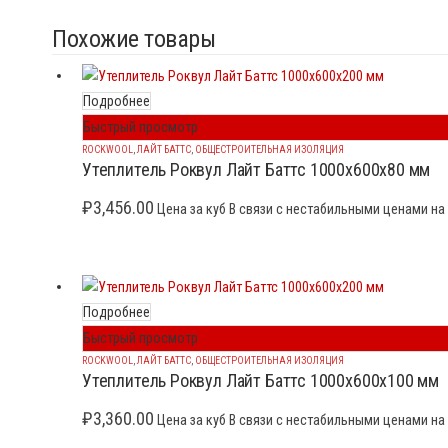
Похожие товары
Подробнее
Быстрый просмотр
ROCKWOOL
,
ЛАЙТ БАТТС
,
ОБЩЕСТРОИТЕЛЬНАЯ ИЗОЛЯЦИЯ
Утеплитель Роквул Лайт Баттс 1000x600x80 мм
₽
3,456.00
Цена за куб В связи с нестабильными ценами на 
Подробнее
Быстрый просмотр
ROCKWOOL
,
ЛАЙТ БАТТС
,
ОБЩЕСТРОИТЕЛЬНАЯ ИЗОЛЯЦИЯ
Утеплитель Роквул Лайт Баттс 1000x600x100 мм
₽
3,360.00
Цена за куб В связи с нестабильными ценами на 