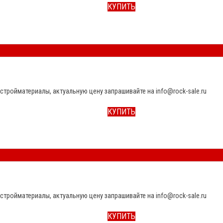
КУПИТЬ
стройматериалы, актуальную цену запрашивайте на info@rock-sale.ru
КУПИТЬ
стройматериалы, актуальную цену запрашивайте на info@rock-sale.ru
КУПИТЬ