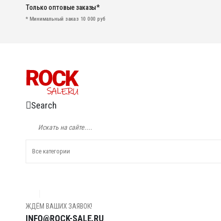
Только оптовые заказы*
* Минимальный заказ 10 000 руб
Search
ЖДЁМ ВАШИХ ЗАЯВОК!
INFO@ROCK-SALE.RU