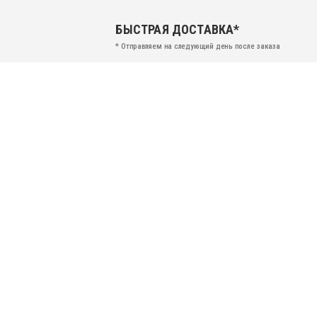
БЫСТРАЯ ДОСТАВКА*
* Отправляем на следующий день после заказа