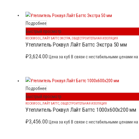
Подробнее
Быстрый просмотр
ROCKWOOL
,
ЛАЙТ БАТТС ЭКСТРА
,
ОБЩЕСТРОИТЕЛЬНАЯ ИЗОЛЯЦИЯ
Утеплитель Роквул Лайт Баттс Экстра 50 мм
₽
3,624.00
Цена за куб В связи с нестабильными ценами на 
Подробнее
Быстрый просмотр
ROCKWOOL
,
ЛАЙТ БАТТС
,
ОБЩЕСТРОИТЕЛЬНАЯ ИЗОЛЯЦИЯ
Утеплитель Роквул Лайт Баттс 1000x600x200 мм
₽
3,456.00
Цена за куб В связи с нестабильными ценами на 