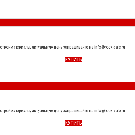
стройматериалы, актуальную цену запрашивайте на info@rock-sale.ru
КУПИТЬ
стройматериалы, актуальную цену запрашивайте на info@rock-sale.ru
КУПИТЬ