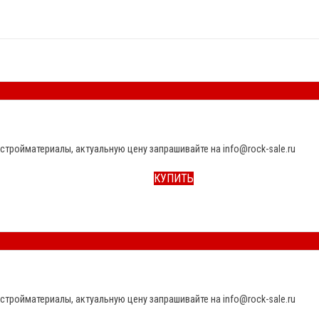
стройматериалы, актуальную цену запрашивайте на info@rock-sale.ru
КУПИТЬ
стройматериалы, актуальную цену запрашивайте на info@rock-sale.ru