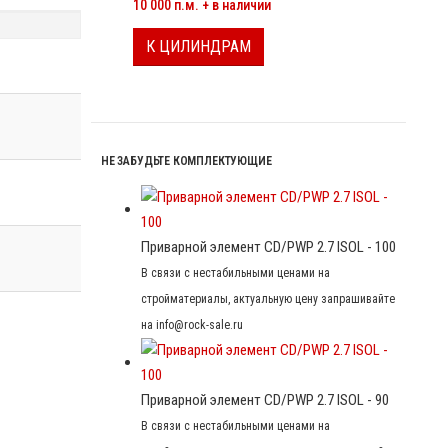
10 000 п.м. + в наличии
К ЦИЛИНДРАМ
НЕ ЗАБУДЬТЕ КОМПЛЕКТУЮЩИЕ
Приварной элемент CD/PWP 2.7 ISOL - 100
В связи с нестабильными ценами на
стройматериалы, актуальную цену запрашивайте
на info@rock-sale.ru
Приварной элемент CD/PWP 2.7 ISOL - 90
В связи с нестабильными ценами на