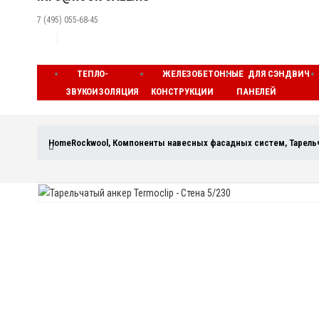
7 (495) 055-68-45
ТЕПЛО-
ЖЕЛЕЗОБЕТОННЫЕ
ДЛЯ СЭНДВИЧ
ЗВУКОИЗОЛЯЦИЯ
КОНСТРУКЦИИ
ПАНЕЛЕЙ
Home
Rockwool
,
Компоненты навесных фасадных систем
,
Тарель