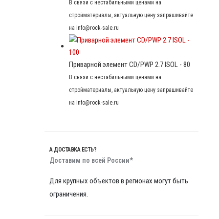
В связи с нестабильными ценами на
стройматериалы, актуальную цену запрашивайте
на info@rock-sale.ru
Приварной элемент CD/PWP 2.7 ISOL - 80
В связи с нестабильными ценами на
стройматериалы, актуальную цену запрашивайте
на info@rock-sale.ru
А ДОСТАВКА ЕСТЬ?
Доставим по всей России*
Для крупных объектов в регионах могут быть
ограничения.