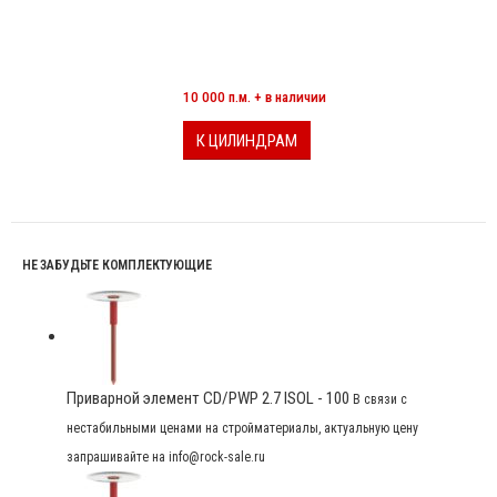
МИНЕРАЛОВАТНЫЕ ЦИЛИНДРЫ
10 000 п.м. + в наличии
К ЦИЛИНДРАМ
НЕ ЗАБУДЬТЕ КОМПЛЕКТУЮЩИЕ
Приварной элемент CD/PWP 2.7 ISOL - 100
В связи с
нестабильными ценами на стройматериалы, актуальную цену
запрашивайте на info@rock-sale.ru