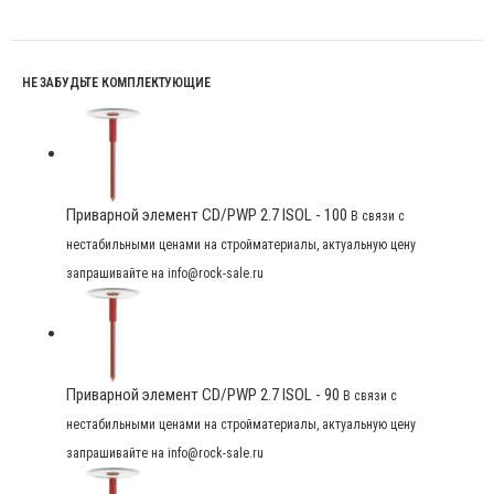
НЕ ЗАБУДЬТЕ КОМПЛЕКТУЮЩИЕ
Приварной элемент CD/PWP 2.7 ISOL - 100
В связи с
нестабильными ценами на стройматериалы, актуальную цену
запрашивайте на info@rock-sale.ru
Приварной элемент CD/PWP 2.7 ISOL - 90
В связи с
нестабильными ценами на стройматериалы, актуальную цену
запрашивайте на info@rock-sale.ru