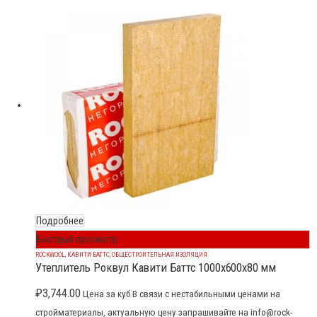
Подробнее
Быстрый просмотр
ROCKWOOL
,
КАВИТИ БАТТС
,
ОБЩЕСТРОИТЕЛЬНАЯ ИЗОЛЯЦИЯ
Утеплитель Роквул Кавити Баттс 1000x600x80 мм
₽
3,744.00
Цена за куб В связи с нестабильными ценами на
стройматериалы, актуальную цену запрашивайте на info@rock-