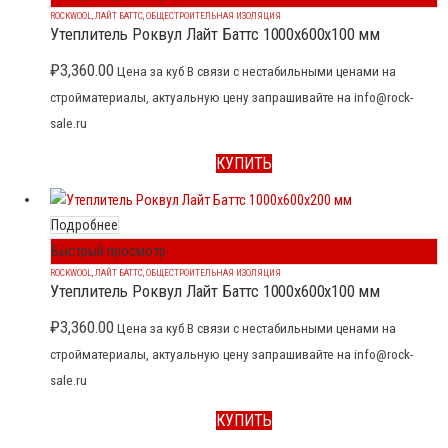
ROCKWOOL
,
ЛАЙТ БАТТС
,
ОБЩЕСТРОИТЕЛЬНАЯ ИЗОЛЯЦИЯ
Утеплитель Роквул Лайт Баттс 1000x600x100 мм
₽
3,360.00
Цена за куб В связи с нестабильными ценами на
стройматериалы, актуальную цену запрашивайте на info@rock-
sale.ru
КУПИТЬ
Подробнее
Быстрый просмотр
ROCKWOOL
,
ЛАЙТ БАТТС
,
ОБЩЕСТРОИТЕЛЬНАЯ ИЗОЛЯЦИЯ
Утеплитель Роквул Лайт Баттс 1000x600x100 мм
₽
3,360.00
Цена за куб В связи с нестабильными ценами на
стройматериалы, актуальную цену запрашивайте на info@rock-
sale.ru
КУПИТЬ