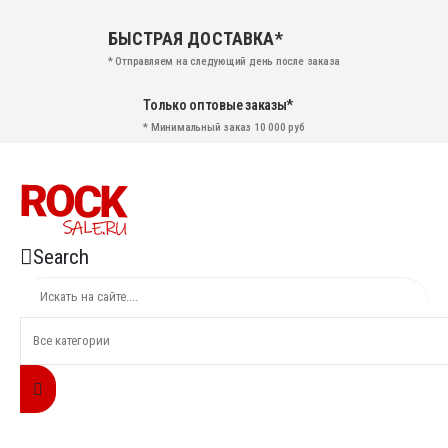
БЫСТРАЯ ДОСТАВКА*
* Отправляем на следующий день после заказа
Только оптовые заказы*
* Минимальный заказ 10 000 руб
Search