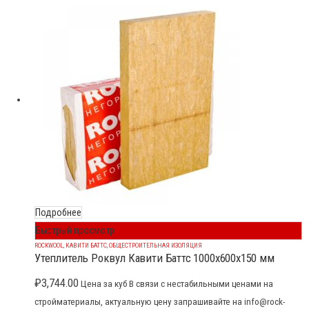
Подробнее
Быстрый просмотр
ROCKWOOL
,
КАВИТИ БАТТС
,
ОБЩЕСТРОИТЕЛЬНАЯ ИЗОЛЯЦИЯ
Утеплитель Роквул Кавити Баттс 1000x600x150 мм
₽
3,744.00
Цена за куб В связи с нестабильными ценами на
стройматериалы, актуальную цену запрашивайте на info@rock-