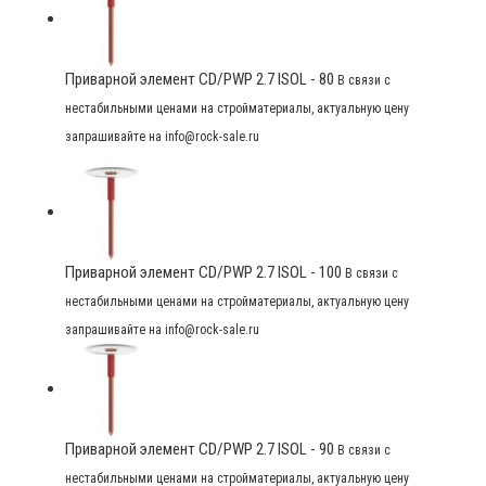
Приварной элемент CD/PWP 2.7 ISOL - 80
В связи с
нестабильными ценами на стройматериалы, актуальную цену
запрашивайте на info@rock-sale.ru
Приварной элемент CD/PWP 2.7 ISOL - 100
В связи с
нестабильными ценами на стройматериалы, актуальную цену
запрашивайте на info@rock-sale.ru
Приварной элемент CD/PWP 2.7 ISOL - 90
В связи с
нестабильными ценами на стройматериалы, актуальную цену