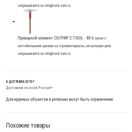
запрашивайте на info@rock-sale.ru
Приварной элемент CD/PWP 2.7 ISOL - 80
В связи с
нестабильными ценами на стройматериалы, актуальную цену
запрашивайте на info@rock-sale.ru
А ДОСТАВКА ЕСТЬ?
Доставим по всей России*
Для крупных объектов в регионах могут быть ограничения.
Похожие товары