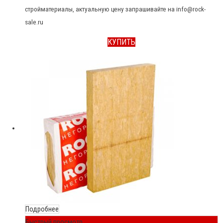
стройматериалы, актуальную цену запрашивайте на info@rock-
sale.ru
КУПИТЬ
Подробнее
Быстрый просмотр