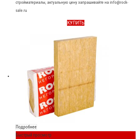
стройматериалы, актуальную цену запрашивайте на info@rock-
sale.ru
КУПИТЬ
Подробнее
Быстрый просмотр