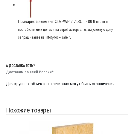
Приварной элемент CD/PWP 2.7 ISOL - 80
В связи с
нестабильными ценами на стройматериалы, актуальную цену
запрашивайте на info@rock-sale.ru
А ДОСТАВКА ЕСТЬ?
Доставим по всей России*
Для крупных объектов в регионах могут быть ограничения.
Похожие товары