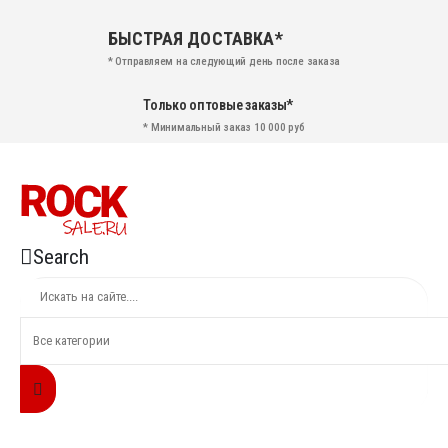
БЫСТРАЯ ДОСТАВКА*
* Отправляем на следующий день после заказа
Только оптовые заказы*
* Минимальный заказ 10 000 руб
Search