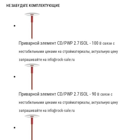
НЕ ЗАБУДЬТЕ КОМПЛЕКТУЮЩИЕ
Приварной элемент CD/PWP 2.7 ISOL - 100
В связи с
нестабильными ценами на стройматериалы, актуальную цену
запрашивайте на info@rock-sale.ru
Приварной элемент CD/PWP 2.7 ISOL - 90
В связи с
нестабильными ценами на стройматериалы, актуальную цену
запрашивайте на info@rock-sale.ru