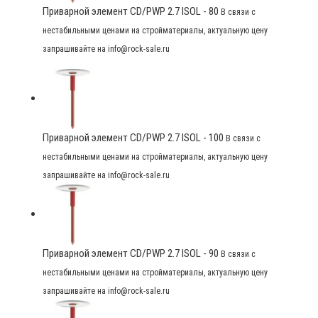
Приварной элемент CD/PWP 2.7 ISOL - 80
В связи с
нестабильными ценами на стройматериалы, актуальную цену
запрашивайте на info@rock-sale.ru
Приварной элемент CD/PWP 2.7 ISOL - 100
В связи с
нестабильными ценами на стройматериалы, актуальную цену
запрашивайте на info@rock-sale.ru
Приварной элемент CD/PWP 2.7 ISOL - 90
В связи с
нестабильными ценами на стройматериалы, актуальную цену
запрашивайте на info@rock-sale.ru