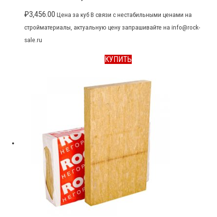
₽
3,456.00
Цена за куб В связи с нестабильными ценами на
стройматериалы, актуальную цену запрашивайте на info@rock-
sale.ru
КУПИТЬ