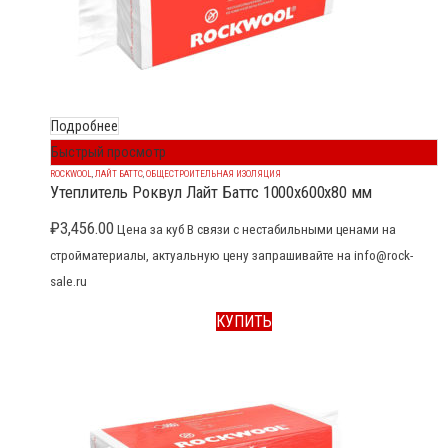
Подробнее
Быстрый просмотр
ROCKWOOL
,
ЛАЙТ БАТТС
,
ОБЩЕСТРОИТЕЛЬНАЯ ИЗОЛЯЦИЯ
Утеплитель Роквул Лайт Баттс 1000x600x80 мм
₽
3,456.00
Цена за куб В связи с нестабильными ценами на
стройматериалы, актуальную цену запрашивайте на info@rock-
sale.ru
КУПИТЬ