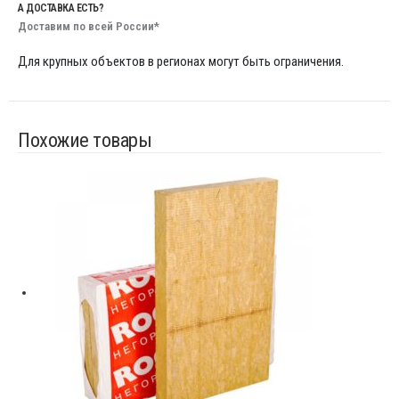
А ДОСТАВКА ЕСТЬ?
Доставим по всей России*
Для крупных объектов в регионах могут быть ограничения.
Похожие товары