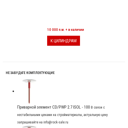
МИНЕРАЛОВАТНЫЕ ЦИЛИНДРЫ
10 000 п.м. + в наличии
К ЦИЛИНДРАМ
НЕ ЗАБУДЬТЕ КОМПЛЕКТУЮЩИЕ
Приварной элемент CD/PWP 2.7 ISOL - 100
В связи с
нестабильными ценами на стройматериалы, актуальную цену
запрашивайте на info@rock-sale.ru