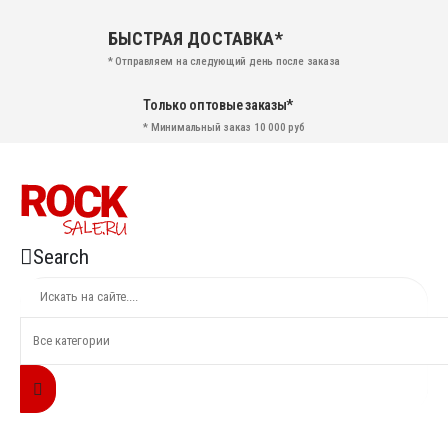
БЫСТРАЯ ДОСТАВКА*
* Отправляем на следующий день после заказа
Только оптовые заказы*
* Минимальный заказ 10 000 руб
Search