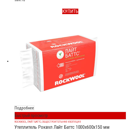
КУПИТЬ
Подробнее
Быстрый просмотр
ROCKWOOL
,
ЛАЙТ БАТТС
,
ОБЩЕСТРОИТЕЛЬНАЯ ИЗОЛЯЦИЯ
Утеплитель Роквул Лайт Баттс 1000x600x150 мм