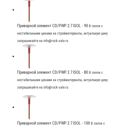
Приварной элемент CD/PWP 2.7 ISOL - 90
В связи с
нестабильными ценами на стройматериалы, актуальную цену
запрашивайте на info@rock-sale.ru
Приварной элемент CD/PWP 2.7 ISOL - 80
В связи с
нестабильными ценами на стройматериалы, актуальную цену
запрашивайте на info@rock-sale.ru
Приварной элемент CD/PWP 2.7 ISOL - 100
В связи с