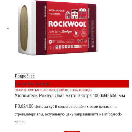
Подробнее
Быстрый просмотр
ROCKWOOL
,
ЛАЙТ БАТТС ЭКСТРА
,
ОБЩЕСТРОИТЕЛЬНАЯ ИЗОЛЯЦИЯ
Утеплитель Роквул Лайт Баттс Экстра 1000x600x50 мм
₽
3,624.00
Цена за куб В связи с нестабильными ценами на
стройматериалы, актуальную цену запрашивайте на info@rock-
sale.ru