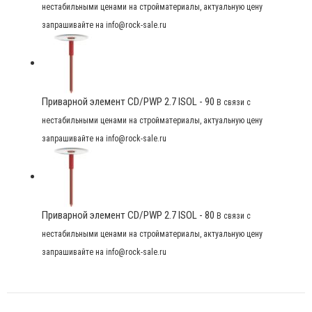
нестабильными ценами на стройматериалы, актуальную цену
запрашивайте на info@rock-sale.ru
Приварной элемент CD/PWP 2.7 ISOL - 90
В связи с
нестабильными ценами на стройматериалы, актуальную цену
запрашивайте на info@rock-sale.ru
Приварной элемент CD/PWP 2.7 ISOL - 80
В связи с
нестабильными ценами на стройматериалы, актуальную цену
запрашивайте на info@rock-sale.ru