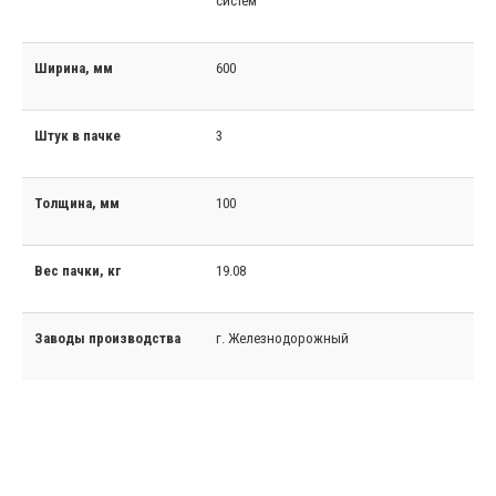
систем
Ширина, мм
600
Штук в пачке
3
Толщина, мм
100
Вес пачки, кг
19.08
Заводы производства
г. Железнодорожный