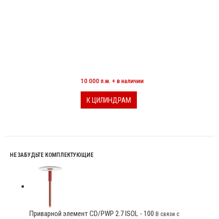
МИНЕРАЛОВАТНЫЕ ЦИЛИНДРЫ
10 000 п.м. + в наличии
К ЦИЛИНДРАМ
НЕ ЗАБУДЬТЕ КОМПЛЕКТУЮЩИЕ
Приварной элемент CD/PWP 2.7 ISOL - 100
В связи с