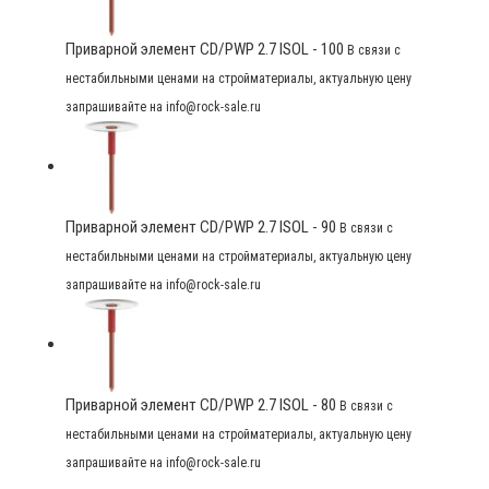
Приварной элемент CD/PWP 2.7 ISOL - 100
В связи с
нестабильными ценами на стройматериалы, актуальную цену
запрашивайте на info@rock-sale.ru
Приварной элемент CD/PWP 2.7 ISOL - 90
В связи с
нестабильными ценами на стройматериалы, актуальную цену
запрашивайте на info@rock-sale.ru
Приварной элемент CD/PWP 2.7 ISOL - 80
В связи с
нестабильными ценами на стройматериалы, актуальную цену
запрашивайте на info@rock-sale.ru