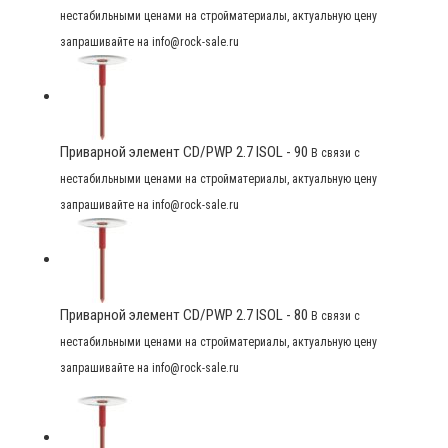
нестабильными ценами на стройматериалы, актуальную цену
запрашивайте на info@rock-sale.ru
Приварной элемент CD/PWP 2.7 ISOL - 90
В связи с
нестабильными ценами на стройматериалы, актуальную цену
запрашивайте на info@rock-sale.ru
Приварной элемент CD/PWP 2.7 ISOL - 80
В связи с
нестабильными ценами на стройматериалы, актуальную цену
запрашивайте на info@rock-sale.ru