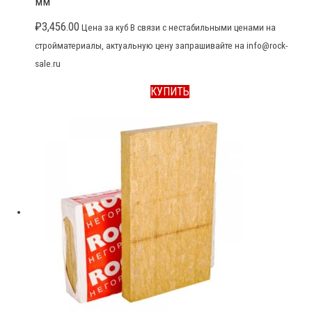
мм
₽
3,456.00
Цена за куб В связи с нестабильными ценами на
стройматериалы, актуальную цену запрашивайте на info@rock-
sale.ru
КУПИТЬ