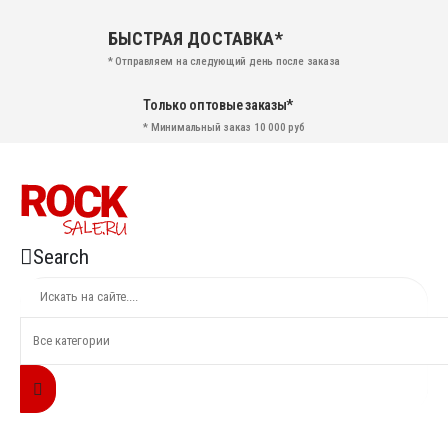
БЫСТРАЯ ДОСТАВКА*
* Отправляем на следующий день после заказа
Только оптовые заказы*
* Минимальный заказ 10 000 руб
Search