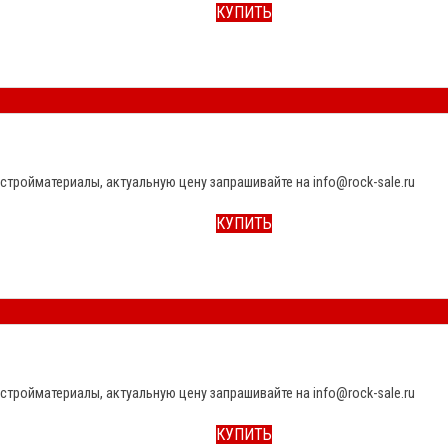
КУПИТЬ
стройматериалы, актуальную цену запрашивайте на info@rock-sale.ru
КУПИТЬ
стройматериалы, актуальную цену запрашивайте на info@rock-sale.ru
КУПИТЬ