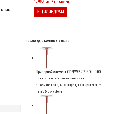
10 000 п.м. + в наличии
тельная
К ЦИЛИНДРАМ
НЕ ЗАБУДЬТЕ КОМПЛЕКТУЮЩИЕ
Приварной элемент CD/PWP 2.7 ISOL - 100
В связи с нестабильными ценами на
стройматериалы, актуальную цену запрашивайте
на info@rock-sale.ru