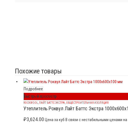
Похожие товары
Подробнее
Быстрый просмотр
ROCKWOOL
,
ЛАЙТ БАТТС ЭКСТРА
,
ОБЩЕСТРОИТЕЛЬНАЯ ИЗОЛЯЦИЯ
Утеплитель Роквул Лайт Баттс Экстра 1000x600x
₽
3,624.00
Цена за куб В связи с нестабильными ценами на 