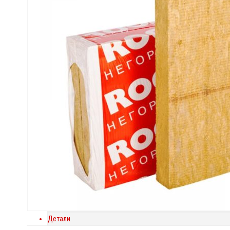
Детали