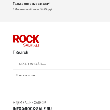
Только оптовые заказы*
* Минимальный заказ 10 000 руб
Search
ЖДЁМ ВАШИХ ЗАЯВОК!
INFO@ROCK-SALE.RU