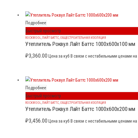
Подробнее
Быстрый просмотр
ROCKWOOL
,
ЛАЙТ БАТТС
,
ОБЩЕСТРОИТЕЛЬНАЯ ИЗОЛЯЦИЯ
Утеплитель Роквул Лайт Баттс 1000x600x100 мм
₽
3,360.00
Цена за куб В связи с нестабильными ценами на 
Подробнее
Быстрый просмотр
ROCKWOOL
,
ЛАЙТ БАТТС
,
ОБЩЕСТРОИТЕЛЬНАЯ ИЗОЛЯЦИЯ
Утеплитель Роквул Лайт Баттс 1000x600x200 мм
₽
3,456.00
Цена за куб В связи с нестабильными ценами на 