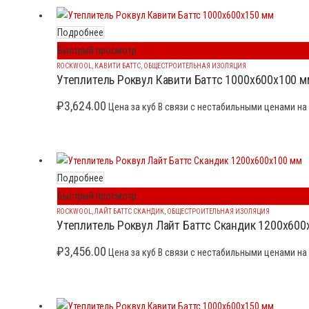
Подробнее
Быстрый просмотр
ROCKWOOL
,
КАВИТИ БАТТС
,
ОБЩЕСТРОИТЕЛЬНАЯ ИЗОЛЯЦИЯ
Утеплитель Роквул Кавити Баттс 1000x600x100 м
₽
3,624.00
Цена за куб В связи с нестабильными ценами на 
Подробнее
Быстрый просмотр
ROCKWOOL
,
ЛАЙТ БАТТС СКАНДИК
,
ОБЩЕСТРОИТЕЛЬНАЯ ИЗОЛЯЦИЯ
Утеплитель Роквул Лайт Баттс Скандик 1200x600
₽
3,456.00
Цена за куб В связи с нестабильными ценами на 