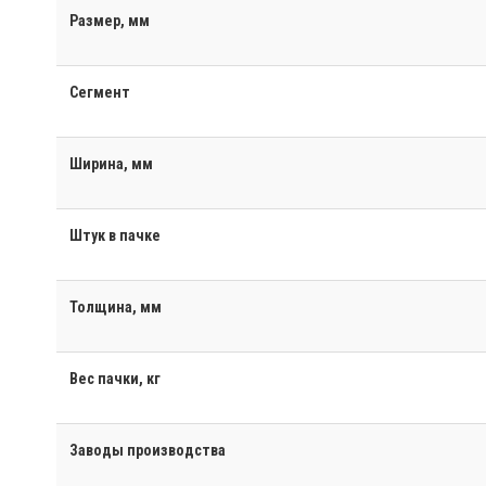
Размер, мм
Сегмент
Ширина, мм
Штук в пачке
Толщина, мм
Вес пачки, кг
Заводы производства