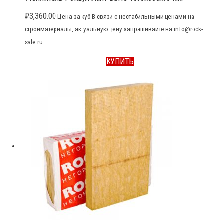
₽
3,360.00
Цена за куб В связи с нестабильными ценами на
стройматериалы, актуальную цену запрашивайте на info@rock-
sale.ru
КУПИТЬ