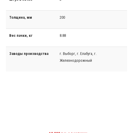
Толщина, мм
200
Вес пачки, кг
8.88
Заводы производства
г. Выборг, г. Елабуга, г.
Железнодорожный
МИНЕРАЛОВАТНЫЕ ЦИЛИНДРЫ