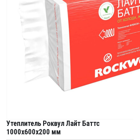
Утеплитель Роквул Лайт Баттс
1000x600x200 мм