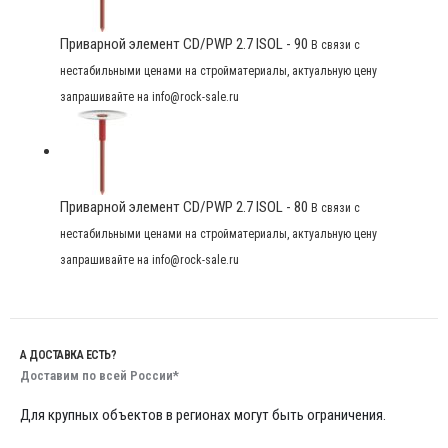
Приварной элемент CD/PWP 2.7 ISOL - 90
В связи с
нестабильными ценами на стройматериалы, актуальную цену
запрашивайте на info@rock-sale.ru
Приварной элемент CD/PWP 2.7 ISOL - 80
В связи с
нестабильными ценами на стройматериалы, актуальную цену
запрашивайте на info@rock-sale.ru
А ДОСТАВКА ЕСТЬ?
Доставим по всей России*
Для крупных объектов в регионах могут быть ограничения.