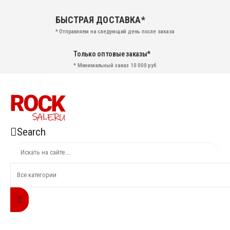
БЫСТРАЯ ДОСТАВКА*
* Отправляем на следующий день после заказа
Только оптовые заказы*
* Минимальный заказ 10 000 руб
Search