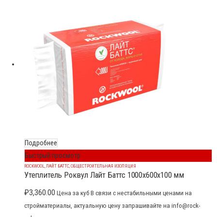
Подробнее
Быстрый просмотр
ROCKWOOL
,
ЛАЙТ БАТТС
,
ОБЩЕСТРОИТЕЛЬНАЯ ИЗОЛЯЦИЯ
Утеплитель Роквул Лайт Баттс 1000x600x100 мм
₽
3,360.00
Цена за куб В связи с нестабильными ценами на
стройматериалы, актуальную цену запрашивайте на info@rock-