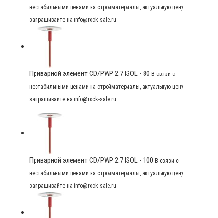
нестабильными ценами на стройматериалы, актуальную цену
запрашивайте на info@rock-sale.ru
Приварной элемент CD/PWP 2.7 ISOL - 80
В связи с
нестабильными ценами на стройматериалы, актуальную цену
запрашивайте на info@rock-sale.ru
Приварной элемент CD/PWP 2.7 ISOL - 100
В связи с
нестабильными ценами на стройматериалы, актуальную цену
запрашивайте на info@rock-sale.ru