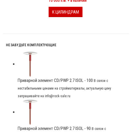
10 000 п.м. + в наличии
К ЦИЛИНДРАМ
НЕ ЗАБУДЬТЕ КОМПЛЕКТУЮЩИЕ
Приварной элемент CD/PWP 2.7 ISOL - 100
В связи с
нестабильными ценами на стройматериалы, актуальную цену
запрашивайте на info@rock-sale.ru
Приварной элемент CD/PWP 2.7 ISOL - 90
В связи с