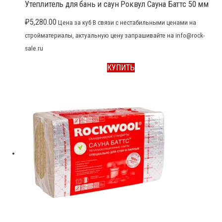
Утеплитель для бань и саун Роквул Сауна Баттс 50 мм
₽
5,280.00
Цена за куб В связи с нестабильными ценами на
стройматериалы, актуальную цену запрашивайте на info@rock-
sale.ru
КУПИТЬ