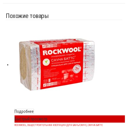
Похожие товары
Подробнее
Быстрый просмотр
ROCKWOOL
,
ОБЩЕСТРОИТЕЛЬНАЯ ИЗОЛЯЦИЯ (ДЛЯ БАНЬ/САУН)
,
САУНА БАТТС