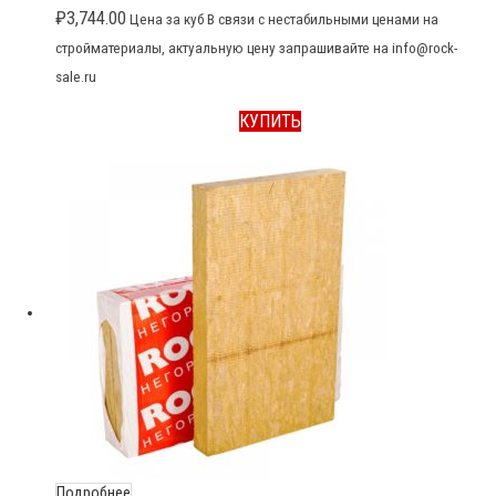
₽
3,744.00
Цена за куб В связи с нестабильными ценами на
стройматериалы, актуальную цену запрашивайте на info@rock-
sale.ru
КУПИТЬ
Подробнее