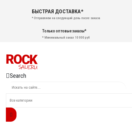
БЫСТРАЯ ДОСТАВКА*
* Отправляем на следующий день после заказа
Только оптовые заказы*
* Минимальный заказ 10 000 руб
Search