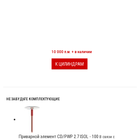
МИНЕРАЛОВАТНЫЕ ЦИЛИНДРЫ
10 000 п.м. + в наличии
К ЦИЛИНДРАМ
НЕ ЗАБУДЬТЕ КОМПЛЕКТУЮЩИЕ
Приварной элемент CD/PWP 2.7 ISOL - 100
В связи с