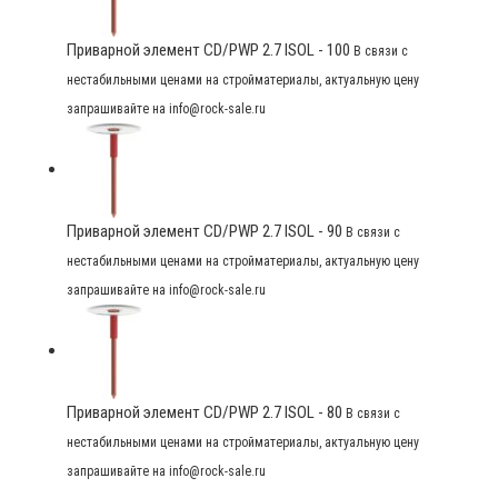
Приварной элемент CD/PWP 2.7 ISOL - 100
В связи с
нестабильными ценами на стройматериалы, актуальную цену
запрашивайте на info@rock-sale.ru
Приварной элемент CD/PWP 2.7 ISOL - 90
В связи с
нестабильными ценами на стройматериалы, актуальную цену
запрашивайте на info@rock-sale.ru
Приварной элемент CD/PWP 2.7 ISOL - 80
В связи с
нестабильными ценами на стройматериалы, актуальную цену
запрашивайте на info@rock-sale.ru