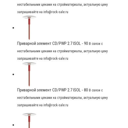
нестабильными ценами на стройматериалы, актуальную цену
запрашивайте на info@rock-sale.ru
Приварной элемент CD/PWP 2.7 ISOL - 90
В связи с
нестабильными ценами на стройматериалы, актуальную цену
запрашивайте на info@rock-sale.ru
Приварной элемент CD/PWP 2.7 ISOL - 80
В связи с
нестабильными ценами на стройматериалы, актуальную цену
запрашивайте на info@rock-sale.ru