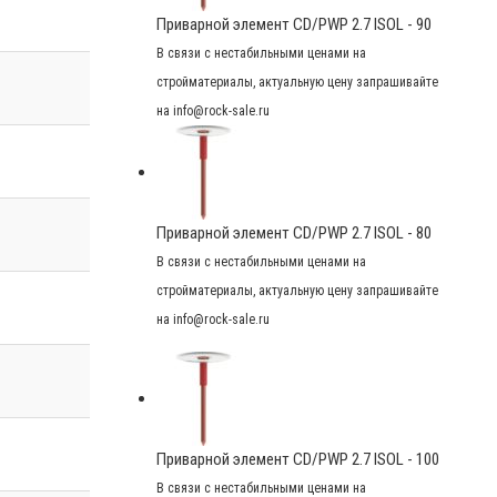
Приварной элемент CD/PWP 2.7 ISOL - 90
В связи с нестабильными ценами на
стройматериалы, актуальную цену запрашивайте
на info@rock-sale.ru
Приварной элемент CD/PWP 2.7 ISOL - 80
В связи с нестабильными ценами на
стройматериалы, актуальную цену запрашивайте
на info@rock-sale.ru
Приварной элемент CD/PWP 2.7 ISOL - 100
В связи с нестабильными ценами на