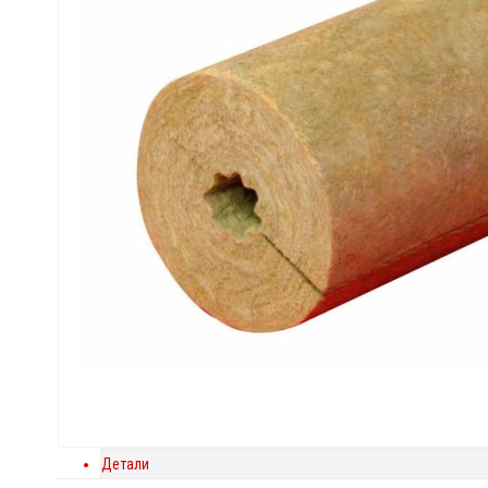
Детали