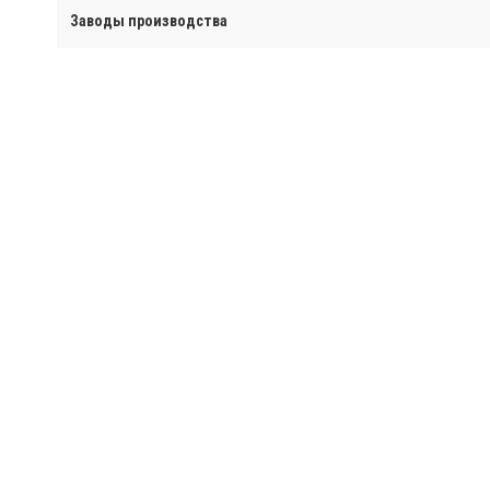
Заводы производства