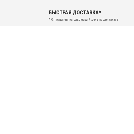
БЫСТРАЯ ДОСТАВКА*
* Отправляем на следующий день после заказа