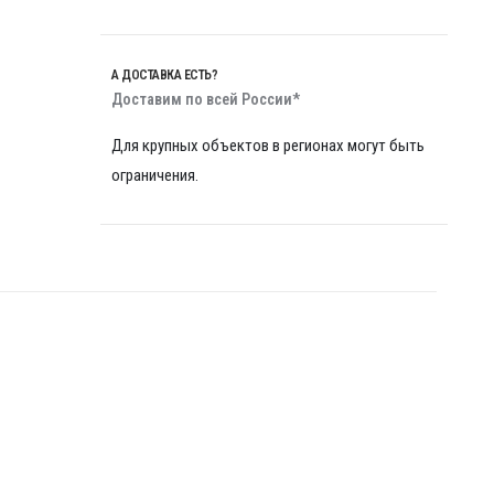
А ДОСТАВКА ЕСТЬ?
Доставим по всей России*
Для крупных объектов в регионах могут быть
ограничения.