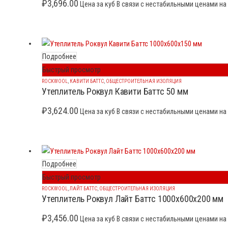
₽
3,696.00
Цена за куб В связи с нестабильными ценами на 
Подробнее
Быстрый просмотр
ROCKWOOL
,
КАВИТИ БАТТС
,
ОБЩЕСТРОИТЕЛЬНАЯ ИЗОЛЯЦИЯ
Утеплитель Роквул Кавити Баттс 50 мм
₽
3,624.00
Цена за куб В связи с нестабильными ценами на 
Подробнее
Быстрый просмотр
ROCKWOOL
,
ЛАЙТ БАТТС
,
ОБЩЕСТРОИТЕЛЬНАЯ ИЗОЛЯЦИЯ
Утеплитель Роквул Лайт Баттс 1000x600x200 мм
₽
3,456.00
Цена за куб В связи с нестабильными ценами на 