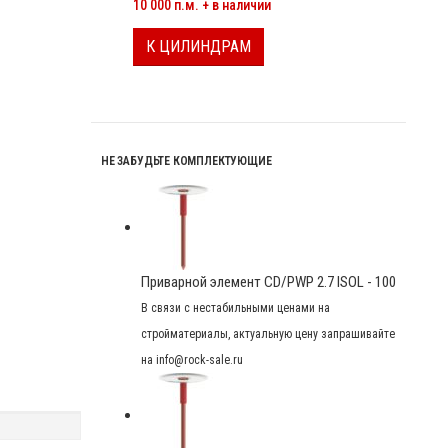
10 000 п.м. + в наличии
К ЦИЛИНДРАМ
НЕ ЗАБУДЬТЕ КОМПЛЕКТУЮЩИЕ
Приварной элемент CD/PWP 2.7 ISOL - 100
В связи с нестабильными ценами на
стройматериалы, актуальную цену запрашивайте
на info@rock-sale.ru