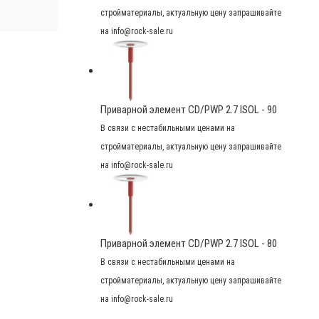
стройматериалы, актуальную цену запрашивайте
на info@rock-sale.ru
Приварной элемент CD/PWP 2.7 ISOL - 90
В связи с нестабильными ценами на
стройматериалы, актуальную цену запрашивайте
на info@rock-sale.ru
Приварной элемент CD/PWP 2.7 ISOL - 80
В связи с нестабильными ценами на
стройматериалы, актуальную цену запрашивайте
на info@rock-sale.ru