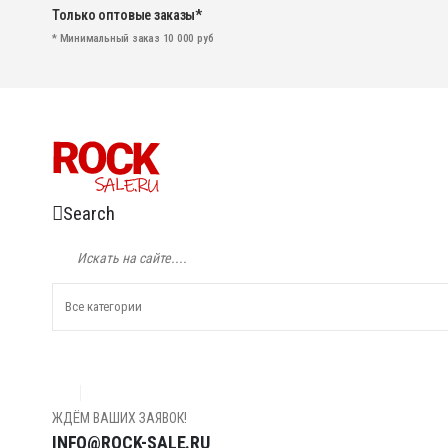
Только оптовые заказы*
* Минимальный заказ 10 000 руб
Search
ЖДЁМ ВАШИХ ЗАЯВОК!
INFO@ROCK-SALE.RU