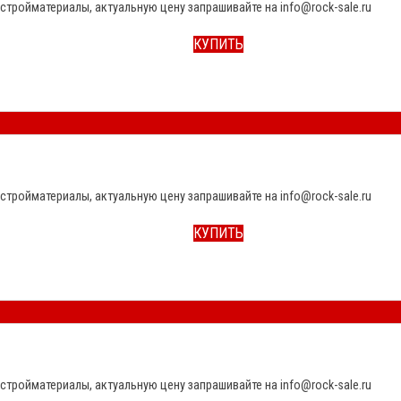
стройматериалы, актуальную цену запрашивайте на info@rock-sale.ru
КУПИТЬ
стройматериалы, актуальную цену запрашивайте на info@rock-sale.ru
КУПИТЬ
стройматериалы, актуальную цену запрашивайте на info@rock-sale.ru