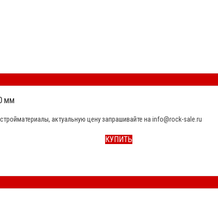
0 мм
стройматериалы, актуальную цену запрашивайте на info@rock-sale.ru
КУПИТЬ