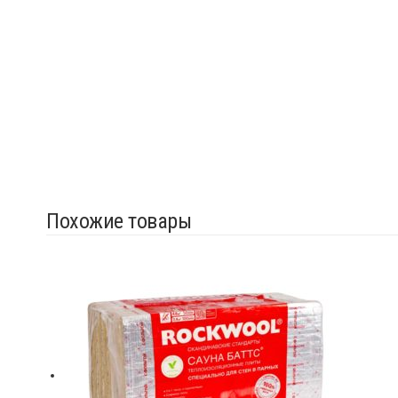
Похожие товары