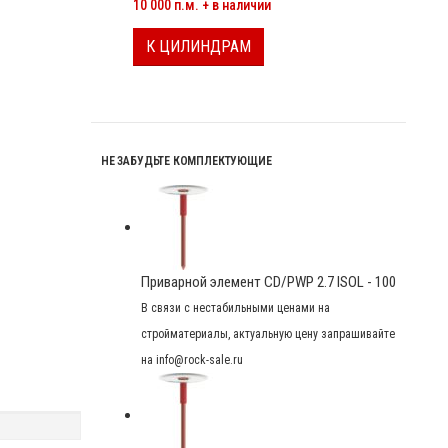
10 000 п.м. + в наличии
К ЦИЛИНДРАМ
НЕ ЗАБУДЬТЕ КОМПЛЕКТУЮЩИЕ
Приварной элемент CD/PWP 2.7 ISOL - 100
В связи с нестабильными ценами на
стройматериалы, актуальную цену запрашивайте
на info@rock-sale.ru