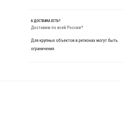
А ДОСТАВКА ЕСТЬ?
Доставим по всей России*
Для крупных объектов в регионах могут быть
ограничения.