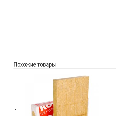
Похожие товары