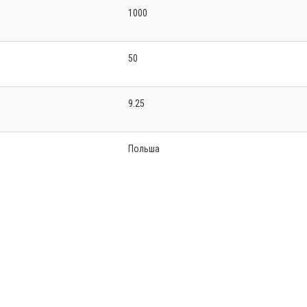
1000
50
9.25
Польша