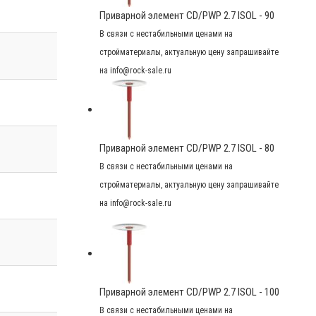
Приварной элемент CD/PWP 2.7 ISOL - 90
В связи с нестабильными ценами на
стройматериалы, актуальную цену запрашивайте
на info@rock-sale.ru
Приварной элемент CD/PWP 2.7 ISOL - 80
В связи с нестабильными ценами на
стройматериалы, актуальную цену запрашивайте
на info@rock-sale.ru
Приварной элемент CD/PWP 2.7 ISOL - 100
В связи с нестабильными ценами на