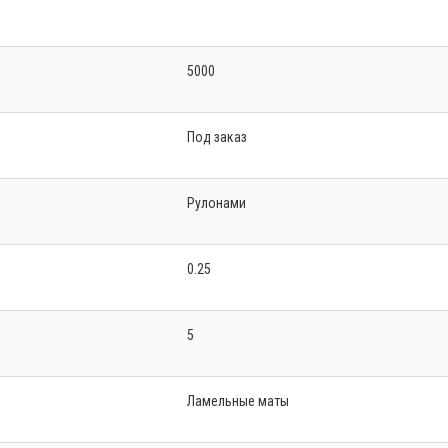
5000
Под заказ
Рулонами
0.25
5
Ламельные маты