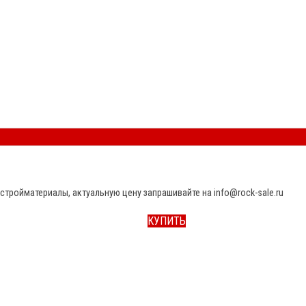
стройматериалы, актуальную цену запрашивайте на info@rock-sale.ru
КУПИТЬ