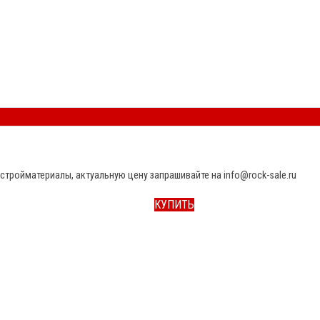
стройматериалы, актуальную цену запрашивайте на info@rock-sale.ru
КУПИТЬ