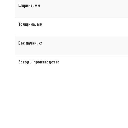
Ширина, мм
Толщина, мм
Вес пачки, кг
Заводы производства