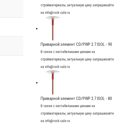
стройматериалы, актуальную цену запрашивайте
на info@rock-sale.ru
Приварной элемент CD/PWP 2.7 ISOL - 90
В связи с нестабильными ценами на
стройматериалы, актуальную цену запрашивайте
на info@rock-sale.ru
Приварной элемент CD/PWP 2.7 ISOL - 80
В связи с нестабильными ценами на
стройматериалы, актуальную цену запрашивайте
на info@rock-sale.ru