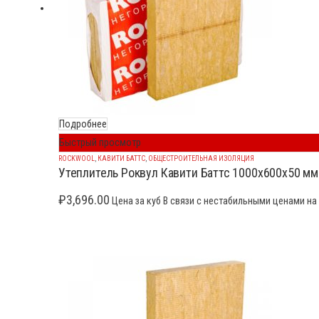
Подробнее
Быстрый просмотр
ROCKWOOL
,
КАВИТИ БАТТС
,
ОБЩЕСТРОИТЕЛЬНАЯ ИЗОЛЯЦИЯ
Утеплитель Роквул Кавити Баттс 1000x600x50 мм
₽
3,696.00
Цена за куб В связи с нестабильными ценами на 