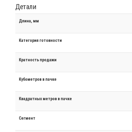
Детали
Длина, мм
Категория готовности
Кратность продажи
Кубометров в пачке
Квадратных метров в пачке
Сегмент