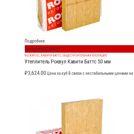
Подробнее
Быстрый просмотр
ROCKWOOL
,
КАВИТИ БАТТС
,
ОБЩЕСТРОИТЕЛЬНАЯ ИЗОЛЯЦИЯ
Утеплитель Роквул Кавити Баттс 50 мм
₽
3,624.00
Цена за куб В связи с нестабильными ценами на 