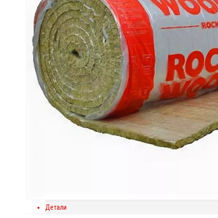
Детали