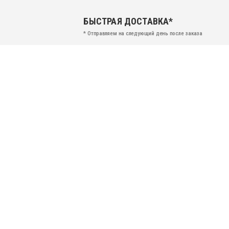
БЫСТРАЯ ДОСТАВКА*
* Отправляем на следующий день после заказа