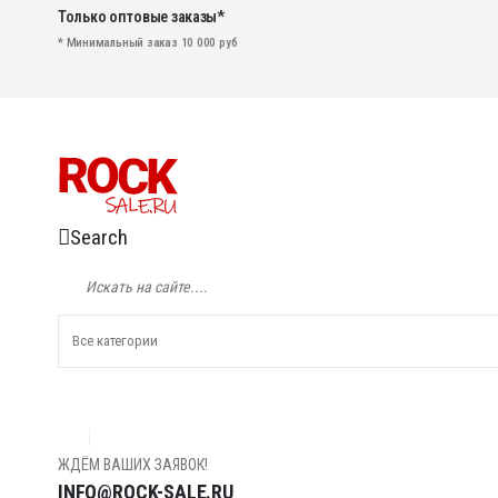
Только оптовые заказы*
* Минимальный заказ 10 000 руб
Search
ЖДЁМ ВАШИХ ЗАЯВОК!
INFO@ROCK-SALE.RU