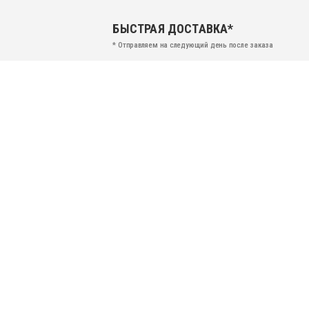
БЫСТРАЯ ДОСТАВКА*
* Отправляем на следующий день после заказа