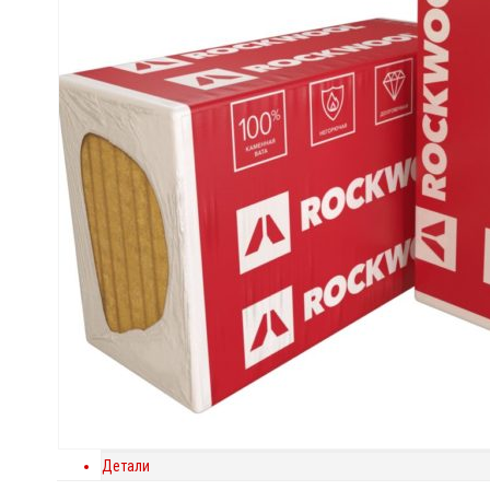
Детали