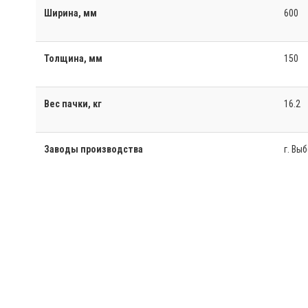
Ширина, мм
600
Толщина, мм
150
Вес пачки, кг
16.2
Заводы производства
г. Вы