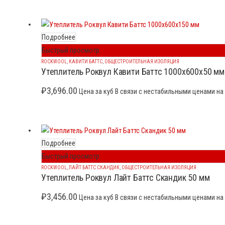
Подробнее
Быстрый просмотр
ROCKWOOL
,
КАВИТИ БАТТС
,
ОБЩЕСТРОИТЕЛЬНАЯ ИЗОЛЯЦИЯ
Утеплитель Роквул Кавити Баттс 1000x600x50 мм
₽
3,696.00
Цена за куб В связи с нестабильными ценами на 
Подробнее
Быстрый просмотр
ROCKWOOL
,
ЛАЙТ БАТТС СКАНДИК
,
ОБЩЕСТРОИТЕЛЬНАЯ ИЗОЛЯЦИЯ
Утеплитель Роквул Лайт Баттс Скандик 50 мм
₽
3,456.00
Цена за куб В связи с нестабильными ценами на 