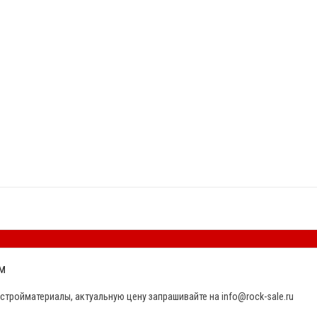
м
стройматериалы, актуальную цену запрашивайте на info@rock-sale.ru