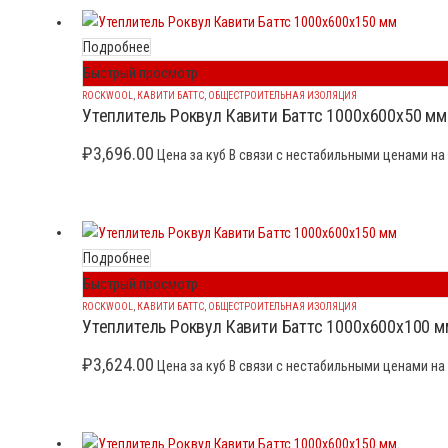
Подробнее
Быстрый просмотр
ROCKWOOL
,
КАВИТИ БАТТС
,
ОБЩЕСТРОИТЕЛЬНАЯ ИЗОЛЯЦИЯ
Утеплитель Роквул Кавити Баттс 1000x600x50 мм
₽
3,696.00
Цена за куб В связи с нестабильными ценами на 
Подробнее
Быстрый просмотр
ROCKWOOL
,
КАВИТИ БАТТС
,
ОБЩЕСТРОИТЕЛЬНАЯ ИЗОЛЯЦИЯ
Утеплитель Роквул Кавити Баттс 1000x600x100 м
₽
3,624.00
Цена за куб В связи с нестабильными ценами на 