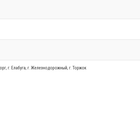
борг, г. Елабуга, г. Железнодорожный, г. Торжок