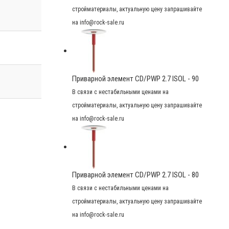
стройматериалы, актуальную цену запрашивайте
на info@rock-sale.ru
Приварной элемент CD/PWP 2.7 ISOL - 90
В связи с нестабильными ценами на
стройматериалы, актуальную цену запрашивайте
на info@rock-sale.ru
Приварной элемент CD/PWP 2.7 ISOL - 80
В связи с нестабильными ценами на
стройматериалы, актуальную цену запрашивайте
на info@rock-sale.ru