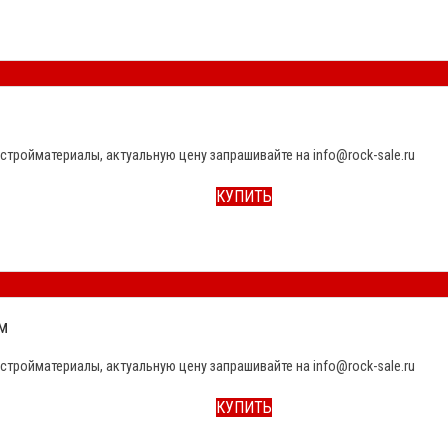
стройматериалы, актуальную цену запрашивайте на info@rock-sale.ru
КУПИТЬ
м
стройматериалы, актуальную цену запрашивайте на info@rock-sale.ru
КУПИТЬ