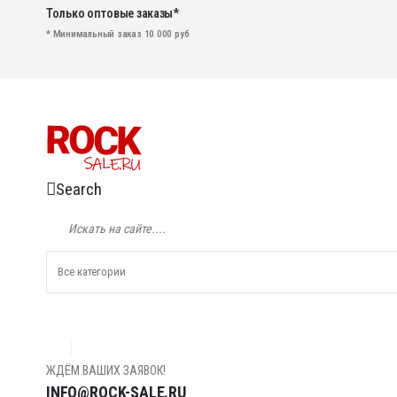
Только оптовые заказы*
* Минимальный заказ 10 000 руб
Search
ЖДЁМ ВАШИХ ЗАЯВОК!
INFO@ROCK-SALE.RU