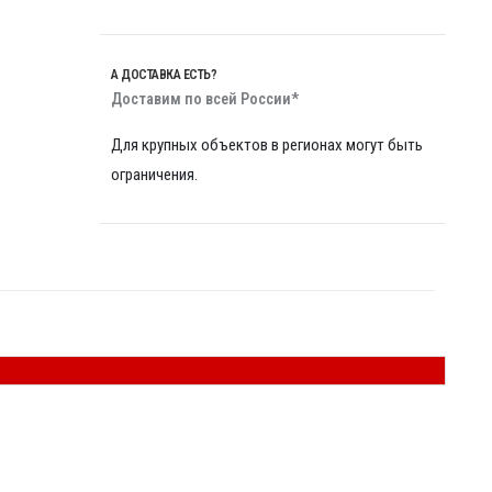
А ДОСТАВКА ЕСТЬ?
Доставим по всей России*
Для крупных объектов в регионах могут быть
ограничения.