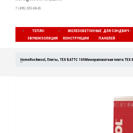
7 (495) 055-68-45
ТЕПЛО-
ЖЕЛЕЗОБЕТОННЫЕ
ДЛЯ СЭНДВИЧ
ЗВУКОИЗОЛЯЦИЯ
КОНСТРУКЦИИ
ПАНЕЛЕЙ
Home
Rockwool
,
Плиты
,
ТЕХ БАТТС 100
Минераловатная плита ТЕХ 