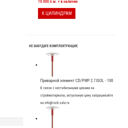
10 000 п.м. + в наличии
К ЦИЛИНДРАМ
НЕ ЗАБУДЬТЕ КОМПЛЕКТУЮЩИЕ
Приварной элемент CD/PWP 2.7 ISOL - 100
В связи с нестабильными ценами на
стройматериалы, актуальную цену запрашивайте
на info@rock-sale.ru