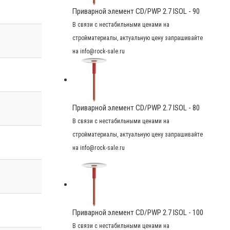
Приварной элемент CD/PWP 2.7 ISOL - 90
В связи с нестабильными ценами на
стройматериалы, актуальную цену запрашивайте
на info@rock-sale.ru
Приварной элемент CD/PWP 2.7 ISOL - 80
В связи с нестабильными ценами на
стройматериалы, актуальную цену запрашивайте
на info@rock-sale.ru
Приварной элемент CD/PWP 2.7 ISOL - 100
В связи с нестабильными ценами на