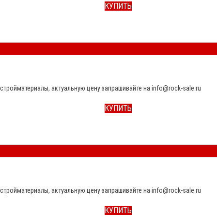
КУПИТЬ
стройматериалы, актуальную цену запрашивайте на info@rock-sale.ru
КУПИТЬ
стройматериалы, актуальную цену запрашивайте на info@rock-sale.ru
КУПИТЬ