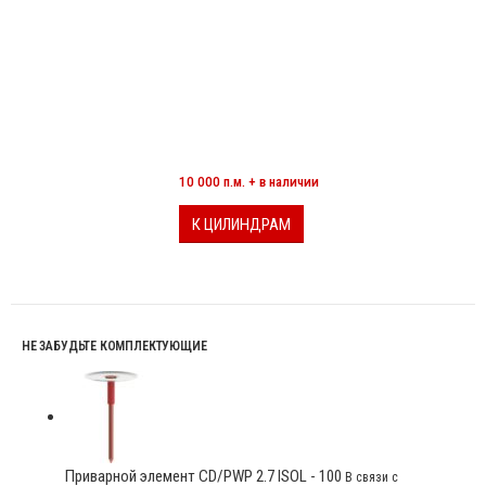
МИНЕРАЛОВАТНЫЕ ЦИЛИНДРЫ
10 000 п.м. + в наличии
К ЦИЛИНДРАМ
НЕ ЗАБУДЬТЕ КОМПЛЕКТУЮЩИЕ
Приварной элемент CD/PWP 2.7 ISOL - 100
В связи с