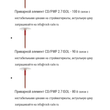
Приварной элемент CD/PWP 2.7 ISOL - 100
В связи с
нестабильными ценами на стройматериалы, актуальную цену
запрашивайте на info@rock-sale.ru
Приварной элемент CD/PWP 2.7 ISOL - 90
В связи с
нестабильными ценами на стройматериалы, актуальную цену
запрашивайте на info@rock-sale.ru
Приварной элемент CD/PWP 2.7 ISOL - 80
В связи с
нестабильными ценами на стройматериалы, актуальную цену
запрашивайте на info@rock-sale.ru