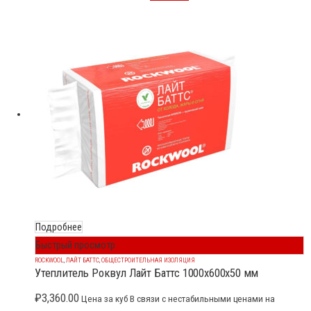
Подробнее
Быстрый просмотр
ROCKWOOL
,
ЛАЙТ БАТТС
,
ОБЩЕСТРОИТЕЛЬНАЯ ИЗОЛЯЦИЯ
Утеплитель Роквул Лайт Баттс 1000x600x50 мм
₽
3,360.00
Цена за куб В связи с нестабильными ценами на