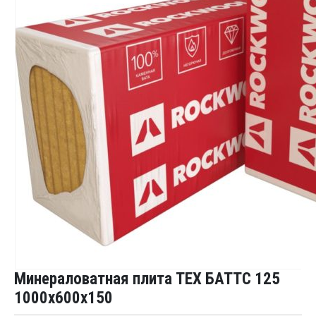
Минераловатная плита ТЕХ БАТТС 125
1000x600x150