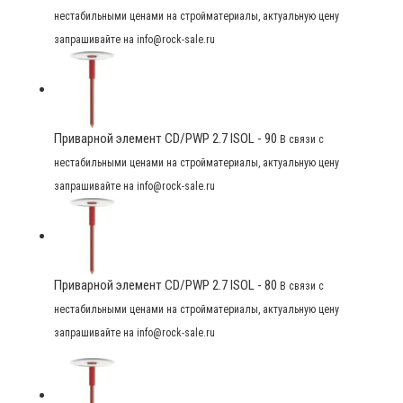
нестабильными ценами на стройматериалы, актуальную цену
запрашивайте на info@rock-sale.ru
Приварной элемент CD/PWP 2.7 ISOL - 90
В связи с
нестабильными ценами на стройматериалы, актуальную цену
запрашивайте на info@rock-sale.ru
Приварной элемент CD/PWP 2.7 ISOL - 80
В связи с
нестабильными ценами на стройматериалы, актуальную цену
запрашивайте на info@rock-sale.ru