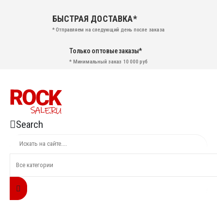
БЫСТРАЯ ДОСТАВКА*
* Отправляем на следующий день после заказа
Только оптовые заказы*
* Минимальный заказ 10 000 руб
Search