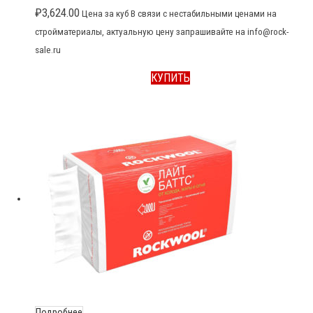
₽
3,624.00
Цена за куб В связи с нестабильными ценами на
стройматериалы, актуальную цену запрашивайте на info@rock-
sale.ru
КУПИТЬ
Подробнее