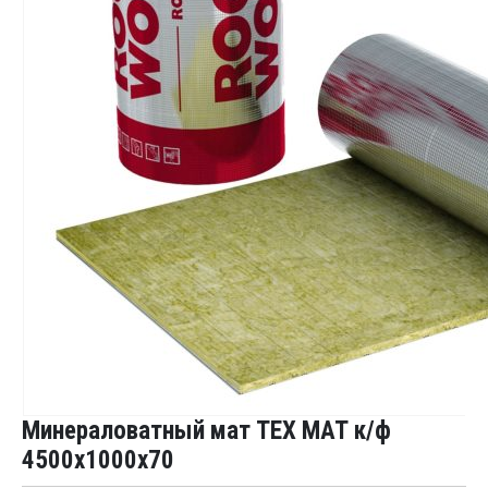
Минераловатный мат ТЕХ МАТ к/ф
4500x1000x70