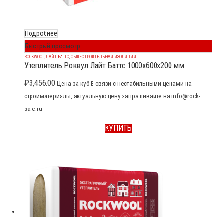
Подробнее
Быстрый просмотр
ROCKWOOL
,
ЛАЙТ БАТТС
,
ОБЩЕСТРОИТЕЛЬНАЯ ИЗОЛЯЦИЯ
Утеплитель Роквул Лайт Баттс 1000x600x200 мм
₽
3,456.00
Цена за куб В связи с нестабильными ценами на
стройматериалы, актуальную цену запрашивайте на info@rock-
sale.ru
КУПИТЬ