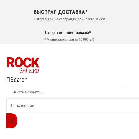
БЫСТРАЯ ДОСТАВКА*
* Отправляем на следующий день после заказа
Только оптовые заказы*
* Минимальный заказ 10 000 руб
Search