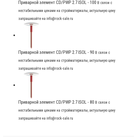
Приварной элемент CD/PWP 2.7 ISOL - 100
В связи с
нестабильными ценами на стройматериалы, актуальную цену
запрашивайте на info@rock-sale.ru
Приварной элемент CD/PWP 2.7 ISOL - 90
В связи с
нестабильными ценами на стройматериалы, актуальную цену
запрашивайте на info@rock-sale.ru
Приварной элемент CD/PWP 2.7 ISOL - 80
В связи с
нестабильными ценами на стройматериалы, актуальную цену
запрашивайте на info@rock-sale.ru