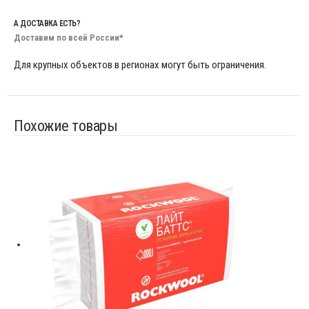
А ДОСТАВКА ЕСТЬ?
Доставим по всей России*
Для крупных объектов в регионах могут быть ограничения.
Похожие товары