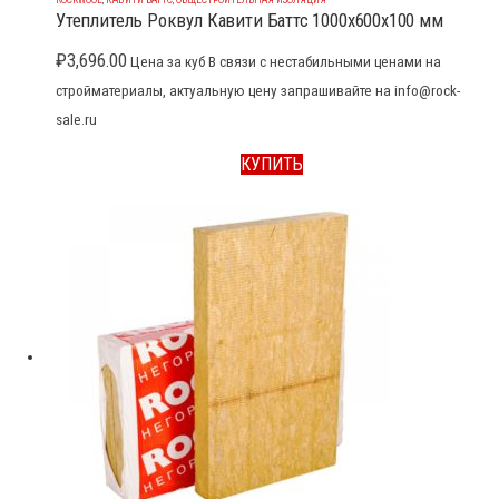
Утеплитель Роквул Кавити Баттс 1000x600x100 мм
₽
3,696.00
Цена за куб В связи с нестабильными ценами на
стройматериалы, актуальную цену запрашивайте на info@rock-
sale.ru
КУПИТЬ