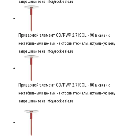
запрашивайте на info@rock-sale.ru
Приварной элемент CD/PWP 2.7 ISOL - 90
В связи с
нестабильными ценами на стройматериалы, актуальную цену
запрашивайте на info@rock-sale.ru
Приварной элемент CD/PWP 2.7 ISOL - 80
В связи с
нестабильными ценами на стройматериалы, актуальную цену
запрашивайте на info@rock-sale.ru