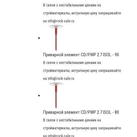
В связи с нестабильными ценами на
стройматериалы, актуальную цену запрашивайте
на info@rock-sale.ru
Приварной элемент CD/PWP 2.7 ISOL - 90
В связи с нестабильными ценами на
стройматериалы, актуальную цену запрашивайте
на info@rock-sale.ru
Приварной элемент CD/PWP 2.7 ISOL - 80
В связи с нестабильными ценами на
стройматериалы, актуальную цену запрашивайте
на info@rock-sale.ru