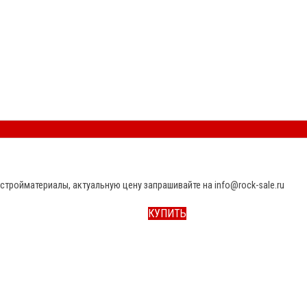
стройматериалы, актуальную цену запрашивайте на info@rock-sale.ru
КУПИТЬ