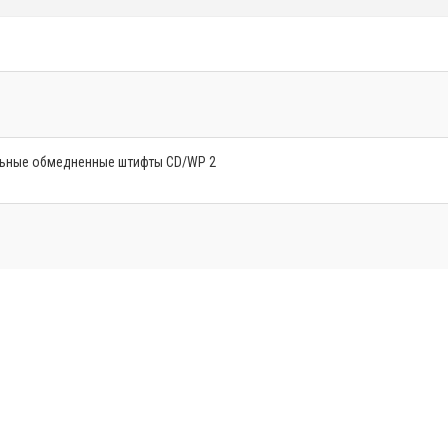
льные обмедненные штифты CD/WP 2