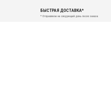
БЫСТРАЯ ДОСТАВКА*
* Отправляем на следующий день после заказа