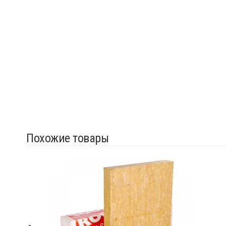
Похожие товары