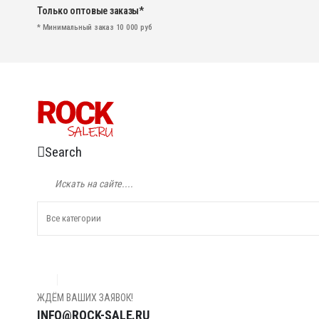
Только оптовые заказы*
* Минимальный заказ 10 000 руб
Search
ЖДЁМ ВАШИХ ЗАЯВОК!
INFO@ROCK-SALE.RU