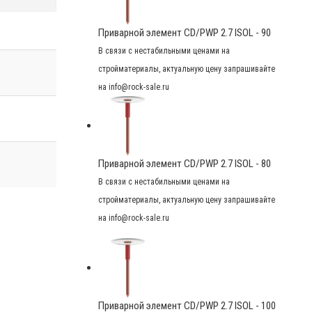
Приварной элемент CD/PWP 2.7 ISOL - 90
В связи с нестабильными ценами на
стройматериалы, актуальную цену запрашивайте
на info@rock-sale.ru
Приварной элемент CD/PWP 2.7 ISOL - 80
В связи с нестабильными ценами на
стройматериалы, актуальную цену запрашивайте
на info@rock-sale.ru
Приварной элемент CD/PWP 2.7 ISOL - 100