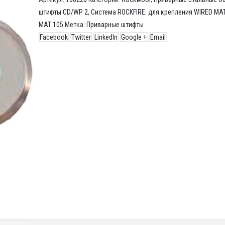
штифты CD/WP 2
,
Система ROCKFIRE: для крепления WIRED MAT
MAT 105
Метка:
Приварные штифты
Facebook
Twitter
LinkedIn
Google +
Email