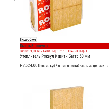
Подробнее
Быстрый просмотр
ROCKWOOL
,
КАВИТИ БАТТС
,
ОБЩЕСТРОИТЕЛЬНАЯ ИЗОЛЯЦИЯ
Утеплитель Роквул Кавити Баттс 50 мм
₽
3,624.00
Цена за куб В связи с нестабильными ценами на 