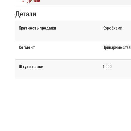
Детали
Детали
Кратность продажи
Коробками
Сегмент
Приварные ста
Штук в пачке
1,000