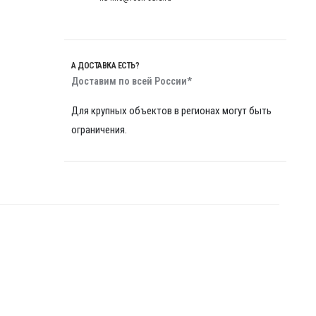
А ДОСТАВКА ЕСТЬ?
Доставим по всей России*
Для крупных объектов в регионах могут быть
ограничения.