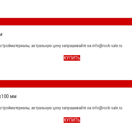
м
стройматериалы, актуальную цену запрашивайте на info@rock-sale.ru
КУПИТЬ
x100 мм
стройматериалы, актуальную цену запрашивайте на info@rock-sale.ru
КУПИТЬ