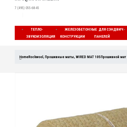
7 (495) 055-68-45
ТЕПЛО-
ЖЕЛЕЗОБЕТОННЫЕ
ДЛЯ СЭНДВИЧ
ЗВУКОИЗОЛЯЦИЯ
КОНСТРУКЦИИ
ПАНЕЛЕЙ
Home
Rockwool
,
Прошивные маты
,
WIRED MAT 105
Прошивной мат