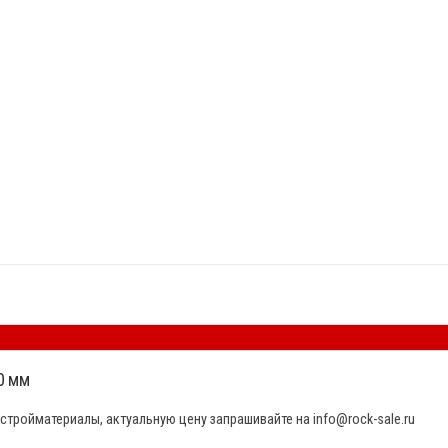
0 мм
стройматериалы, актуальную цену запрашивайте на info@rock-sale.ru