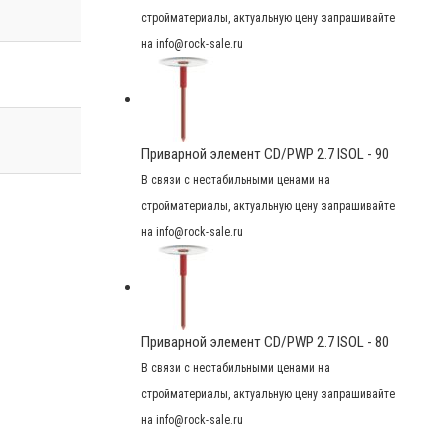
стройматериалы, актуальную цену запрашивайте
на info@rock-sale.ru
Приварной элемент CD/PWP 2.7 ISOL - 90
В связи с нестабильными ценами на
стройматериалы, актуальную цену запрашивайте
на info@rock-sale.ru
Приварной элемент CD/PWP 2.7 ISOL - 80
В связи с нестабильными ценами на
стройматериалы, актуальную цену запрашивайте
на info@rock-sale.ru