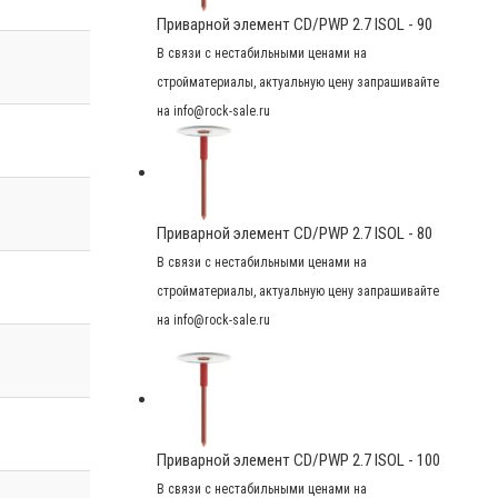
Приварной элемент CD/PWP 2.7 ISOL - 90
В связи с нестабильными ценами на
стройматериалы, актуальную цену запрашивайте
на info@rock-sale.ru
Приварной элемент CD/PWP 2.7 ISOL - 80
В связи с нестабильными ценами на
стройматериалы, актуальную цену запрашивайте
на info@rock-sale.ru
Приварной элемент CD/PWP 2.7 ISOL - 100
В связи с нестабильными ценами на