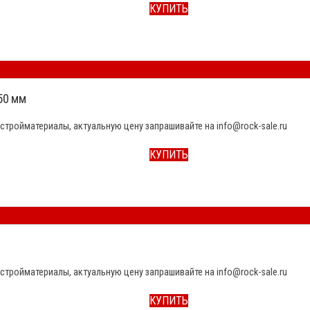
КУПИТЬ
50 мм
стройматериалы, актуальную цену запрашивайте на info@rock-sale.ru
КУПИТЬ
стройматериалы, актуальную цену запрашивайте на info@rock-sale.ru
КУПИТЬ