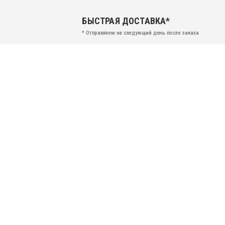
БЫСТРАЯ ДОСТАВКА*
* Отправляем на следующий день после заказа