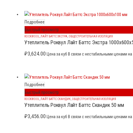
Подробнее
Быстрый просмотр
ROCKWOOL
,
ЛАЙТ БАТТС ЭКСТРА
,
ОБЩЕСТРОИТЕЛЬНАЯ ИЗОЛЯЦИЯ
Утеплитель Роквул Лайт Баттс Экстра 1000x600x
₽
3,624.00
Цена за куб В связи с нестабильными ценами на 
Подробнее
Быстрый просмотр
ROCKWOOL
,
ЛАЙТ БАТТС СКАНДИК
,
ОБЩЕСТРОИТЕЛЬНАЯ ИЗОЛЯЦИЯ
Утеплитель Роквул Лайт Баттс Скандик 50 мм
₽
3,456.00
Цена за куб В связи с нестабильными ценами на 