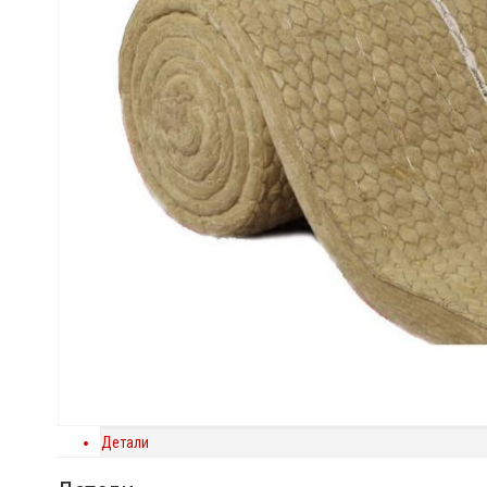
Детали