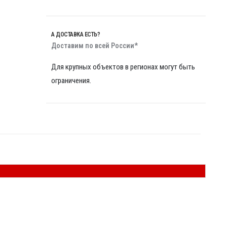
А ДОСТАВКА ЕСТЬ?
Доставим по всей России*
Для крупных объектов в регионах могут быть
ограничения.