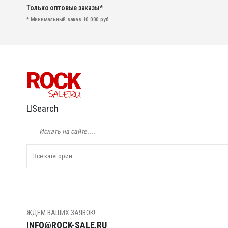
Только оптовые заказы*
* Минимальный заказ 10 000 руб
Search
ЖДЁМ ВАШИХ ЗАЯВОК!
INFO@ROCK-SALE.RU