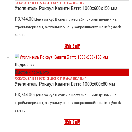
ROCKWOOL
,
КАВИТИ БАТТС
,
ОБЩЕСТРОИТЕЛЬНАЯ ИЗОЛЯЦИЯ
Утеплитель Роквул Кавити Баттс 1000x600x150 мм
₽
3,744.00
Цена за куб В связи с нестабильными ценами на
стройматериалы, актуальную цену запрашивайте на info@rock-
sale.ru
КУПИТЬ
Подробнее
Быстрый просмотр
ROCKWOOL
,
КАВИТИ БАТТС
,
ОБЩЕСТРОИТЕЛЬНАЯ ИЗОЛЯЦИЯ
Утеплитель Роквул Кавити Баттс 1000x600x80 мм
₽
3,744.00
Цена за куб В связи с нестабильными ценами на
стройматериалы, актуальную цену запрашивайте на info@rock-
sale.ru
КУПИТЬ