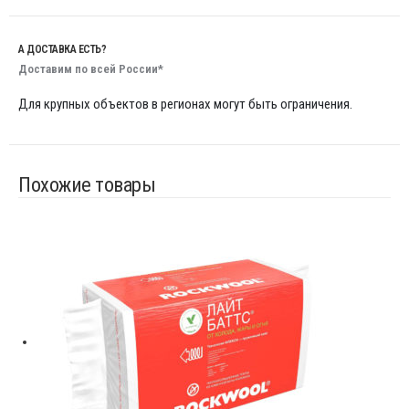
А ДОСТАВКА ЕСТЬ?
Доставим по всей России*
Для крупных объектов в регионах могут быть ограничения.
Похожие товары