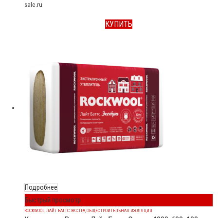
sale.ru
КУПИТЬ
Подробнее
Быстрый просмотр
ROCKWOOL
,
ЛАЙТ БАТТС ЭКСТРА
,
ОБЩЕСТРОИТЕЛЬНАЯ ИЗОЛЯЦИЯ