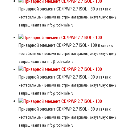
Приварной элемент CD/PWP 2.7 ISOL - 80
В связи с
нестабильными ценами на стройматериалы, актуальную цену
запрашивайте на info@rock-sale.ru
Приварной элемент CD/PWP 2.7 ISOL - 100
В связи с
нестабильными ценами на стройматериалы, актуальную цену
запрашивайте на info@rock-sale.ru
Приварной элемент CD/PWP 2.7 ISOL - 90
В связи с
нестабильными ценами на стройматериалы, актуальную цену
запрашивайте на info@rock-sale.ru
Приварной элемент CD/PWP 2.7 ISOL - 80
В связи с
нестабильными ценами на стройматериалы, актуальную цену
запрашивайте на info@rock-sale.ru