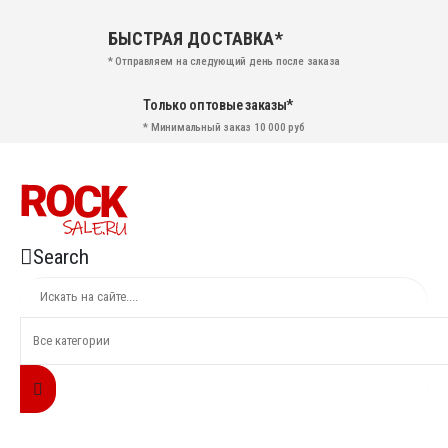
БЫСТРАЯ ДОСТАВКА*
* Отправляем на следующий день после заказа
Только оптовые заказы*
* Минимальный заказ 10 000 руб
Search