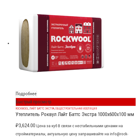
Подробнее
Быстрый просмотр
ROCKWOOL
,
ЛАЙТ БАТТС ЭКСТРА
,
ОБЩЕСТРОИТЕЛЬНАЯ ИЗОЛЯЦИЯ
Утеплитель Роквул Лайт Баттс Экстра 1000x600x100 мм
₽
3,624.00
Цена за куб В связи с нестабильными ценами на
стройматериалы, актуальную цену запрашивайте на info@rock-