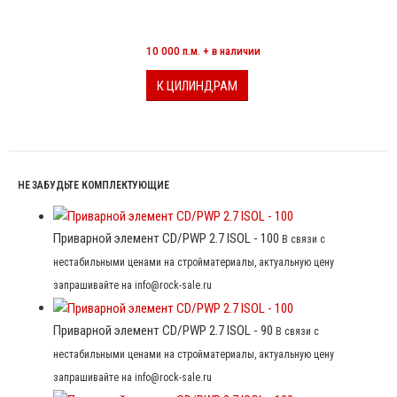
МИНЕРАЛОВАТНЫЕ ЦИЛИНДРЫ
10 000 п.м. + в наличии
К ЦИЛИНДРАМ
НЕ ЗАБУДЬТЕ КОМПЛЕКТУЮЩИЕ
Приварной элемент CD/PWP 2.7 ISOL - 100
В связи с
нестабильными ценами на стройматериалы, актуальную цену
запрашивайте на info@rock-sale.ru
Приварной элемент CD/PWP 2.7 ISOL - 90
В связи с
нестабильными ценами на стройматериалы, актуальную цену
запрашивайте на info@rock-sale.ru