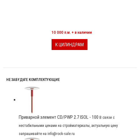
МИНЕРАЛОВАТНЫЕ ЦИЛИНДРЫ
10 000 п.м. + в наличии
К ЦИЛИНДРАМ
НЕ ЗАБУДЬТЕ КОМПЛЕКТУЮЩИЕ
Приварной элемент CD/PWP 2.7 ISOL - 100
В связи с
нестабильными ценами на стройматериалы, актуальную цену
запрашивайте на info@rock-sale.ru