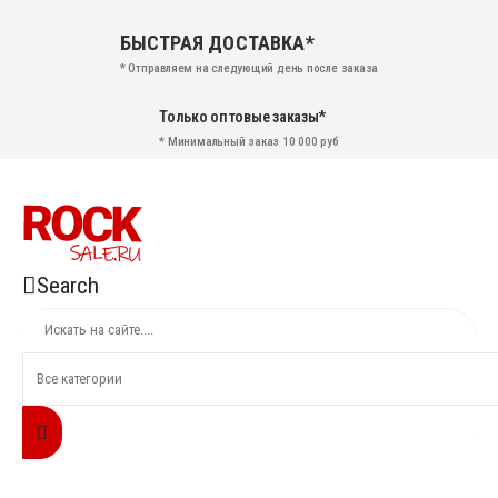
БЫСТРАЯ ДОСТАВКА*
* Отправляем на следующий день после заказа
Только оптовые заказы*
* Минимальный заказ 10 000 руб
Search