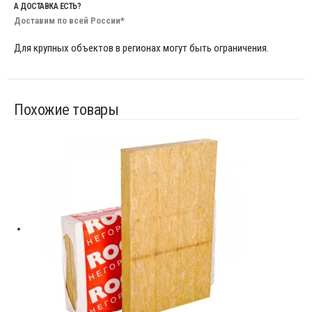
А ДОСТАВКА ЕСТЬ?
Доставим по всей России*
Для крупных объектов в регионах могут быть ограничения.
Похожие товары