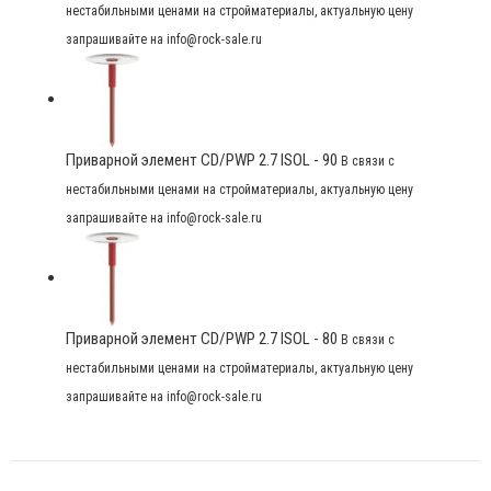
нестабильными ценами на стройматериалы, актуальную цену
запрашивайте на info@rock-sale.ru
Приварной элемент CD/PWP 2.7 ISOL - 90
В связи с
нестабильными ценами на стройматериалы, актуальную цену
запрашивайте на info@rock-sale.ru
Приварной элемент CD/PWP 2.7 ISOL - 80
В связи с
нестабильными ценами на стройматериалы, актуальную цену
запрашивайте на info@rock-sale.ru