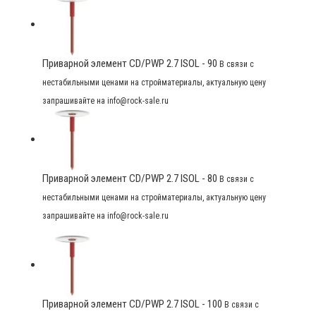
Приварной элемент CD/PWP 2.7 ISOL - 90
В связи с
нестабильными ценами на стройматериалы, актуальную цену
запрашивайте на info@rock-sale.ru
Приварной элемент CD/PWP 2.7 ISOL - 80
В связи с
нестабильными ценами на стройматериалы, актуальную цену
запрашивайте на info@rock-sale.ru
Приварной элемент CD/PWP 2.7 ISOL - 100
В связи с