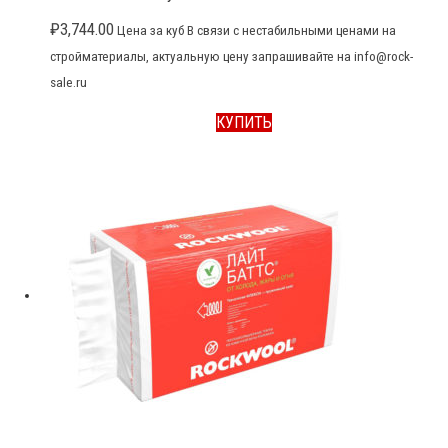
₽
3,744.00
Цена за куб В связи с нестабильными ценами на
стройматериалы, актуальную цену запрашивайте на info@rock-
sale.ru
КУПИТЬ