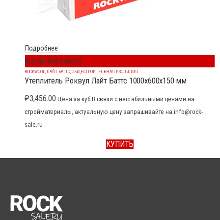
Подробнее
Быстрый просмотр
ROCKWOOL
,
ЛАЙТ БАТТС
,
ОБЩЕСТРОИТЕЛЬНАЯ ИЗОЛЯЦИЯ
Утеплитель Роквул Лайт Баттс 1000x600x150 мм
₽
3,456.00
Цена за куб В связи с нестабильными ценами на
стройматериалы, актуальную цену запрашивайте на info@rock-
sale.ru
КУПИТЬ