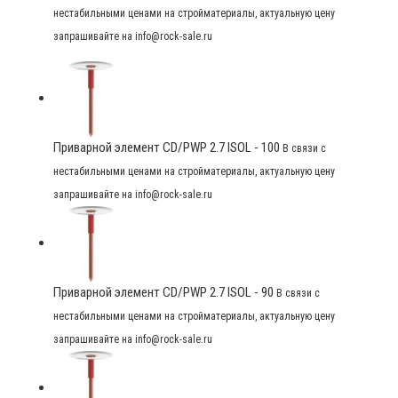
нестабильными ценами на стройматериалы, актуальную цену
запрашивайте на info@rock-sale.ru
Приварной элемент CD/PWP 2.7 ISOL - 100
В связи с
нестабильными ценами на стройматериалы, актуальную цену
запрашивайте на info@rock-sale.ru
Приварной элемент CD/PWP 2.7 ISOL - 90
В связи с
нестабильными ценами на стройматериалы, актуальную цену
запрашивайте на info@rock-sale.ru