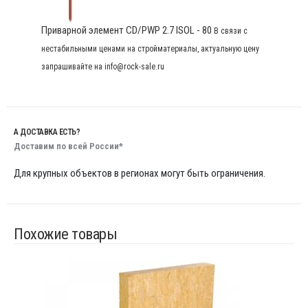
Приварной элемент CD/PWP 2.7 ISOL - 80
В связи с
нестабильными ценами на стройматериалы, актуальную цену
запрашивайте на info@rock-sale.ru
А ДОСТАВКА ЕСТЬ?
Доставим по всей России*
Для крупных объектов в регионах могут быть ограничения.
Похожие товары