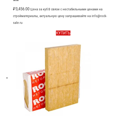
₽
3,456.00
Цена за куб В связи с нестабильными ценами на
стройматериалы, актуальную цену запрашивайте на info@rock-
sale.ru
КУПИТЬ