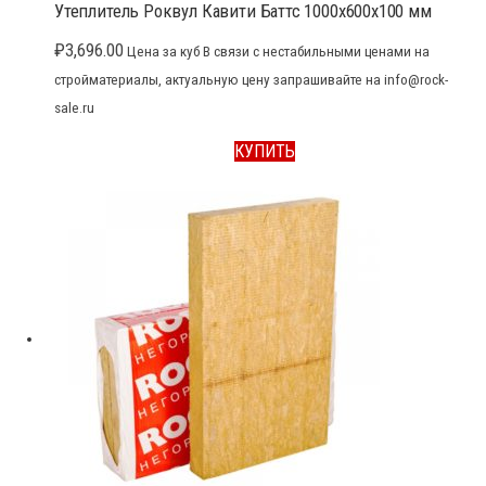
Утеплитель Роквул Кавити Баттс 1000x600x100 мм
₽
3,696.00
Цена за куб В связи с нестабильными ценами на
стройматериалы, актуальную цену запрашивайте на info@rock-
sale.ru
КУПИТЬ