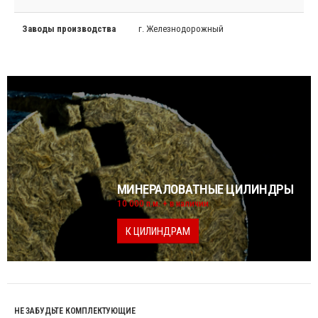
Заводы производства
г. Железнодорожный
МИНЕРАЛОВАТНЫЕ ЦИЛИНДРЫ
10 000 п.м. + в наличии
К ЦИЛИНДРАМ
НЕ ЗАБУДЬТЕ КОМПЛЕКТУЮЩИЕ