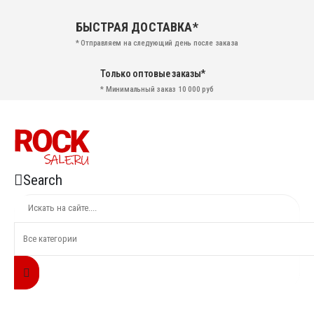
БЫСТРАЯ ДОСТАВКА*
* Отправляем на следующий день после заказа
Только оптовые заказы*
* Минимальный заказ 10 000 руб
Search