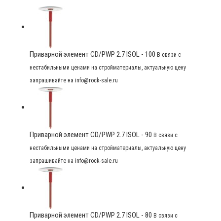
Приварной элемент CD/PWP 2.7 ISOL - 100
В связи с
нестабильными ценами на стройматериалы, актуальную цену
запрашивайте на info@rock-sale.ru
Приварной элемент CD/PWP 2.7 ISOL - 90
В связи с
нестабильными ценами на стройматериалы, актуальную цену
запрашивайте на info@rock-sale.ru
Приварной элемент CD/PWP 2.7 ISOL - 80
В связи с