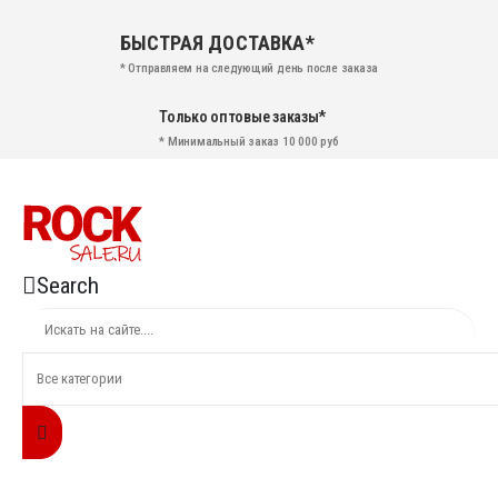
БЫСТРАЯ ДОСТАВКА*
* Отправляем на следующий день после заказа
Только оптовые заказы*
* Минимальный заказ 10 000 руб
Search