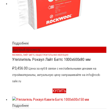
Подробнее
Быстрый просмотр
ROCKWOOL
,
ЛАЙТ БАТТС
,
ОБЩЕСТРОИТЕЛЬНАЯ ИЗОЛЯЦИЯ
Утеплитель Роквул Лайт Баттс 1000x600x80 мм
₽
3,456.00
Цена за куб В связи с нестабильными ценами на
стройматериалы, актуальную цену запрашивайте на info@rock-
sale.ru
КУПИТЬ
Подробнее