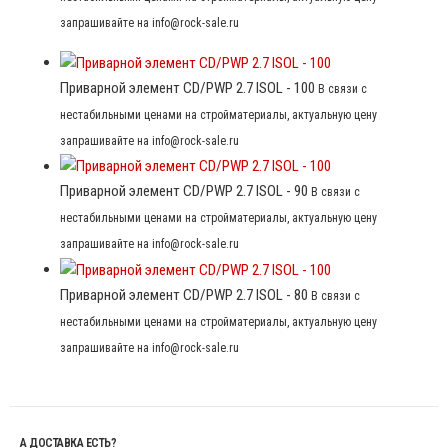
запрашивайте на info@rock-sale.ru
Приварной элемент CD/PWP 2.7 ISOL - 100
В связи с
нестабильными ценами на стройматериалы, актуальную цену
запрашивайте на info@rock-sale.ru
Приварной элемент CD/PWP 2.7 ISOL - 90
В связи с
нестабильными ценами на стройматериалы, актуальную цену
запрашивайте на info@rock-sale.ru
Приварной элемент CD/PWP 2.7 ISOL - 80
В связи с
нестабильными ценами на стройматериалы, актуальную цену
запрашивайте на info@rock-sale.ru
А ДОСТАВКА ЕСТЬ?