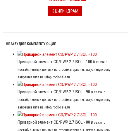
К ЦИЛИНДРАМ
НЕ ЗАБУДЬТЕ КОМПЛЕКТУЮЩИЕ
Приварной элемент CD/PWP 2.7 ISOL - 100
В связи с
нестабильными ценами на стройматериалы, актуальную цену
запрашивайте на info@rock-sale.ru
Приварной элемент CD/PWP 2.7 ISOL - 90
В связи с
нестабильными ценами на стройматериалы, актуальную цену
запрашивайте на info@rock-sale.ru
Приварной элемент CD/PWP 2.7 ISOL - 80
В связи с
нестабильными ценами на стройматериалы, актуальную цену