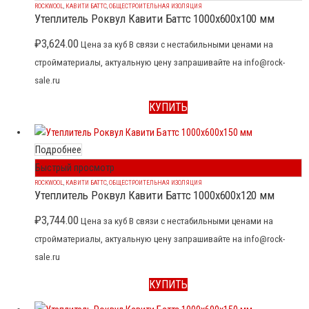
ROCKWOOL
,
КАВИТИ БАТТС
,
ОБЩЕСТРОИТЕЛЬНАЯ ИЗОЛЯЦИЯ
Утеплитель Роквул Кавити Баттс 1000x600x100 мм
₽
3,624.00
Цена за куб В связи с нестабильными ценами на
стройматериалы, актуальную цену запрашивайте на info@rock-
sale.ru
КУПИТЬ
Подробнее
Быстрый просмотр
ROCKWOOL
,
КАВИТИ БАТТС
,
ОБЩЕСТРОИТЕЛЬНАЯ ИЗОЛЯЦИЯ
Утеплитель Роквул Кавити Баттс 1000x600x120 мм
₽
3,744.00
Цена за куб В связи с нестабильными ценами на
стройматериалы, актуальную цену запрашивайте на info@rock-
sale.ru
КУПИТЬ