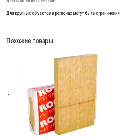
Доставим по всей России*
Для крупных объектов в регионах могут быть ограничения.
Похожие товары