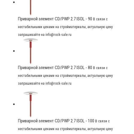
Приварной элемент CD/PWP 2.7 ISOL - 90
В связи с
нестабильными ценами на стройматериалы, актуальную цену
запрашивайте на info@rock-sale.ru
Приварной элемент CD/PWP 2.7 ISOL - 80
В связи с
нестабильными ценами на стройматериалы, актуальную цену
запрашивайте на info@rock-sale.ru
Приварной элемент CD/PWP 2.7 ISOL - 100
В связи с
нестабильными ценами на стройматериалы, актуальную цену