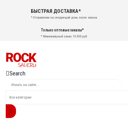
БЫСТРАЯ ДОСТАВКА*
* Отправляем на следующий день после заказа
Только оптовые заказы*
* Минимальный заказ 10 000 руб
Search