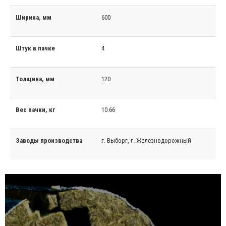
Ширина, мм
600
Штук в пачке
4
Толщина, мм
120
Вес пачки, кг
10.66
Заводы производства
г. Выборг, г. Железнодорожный