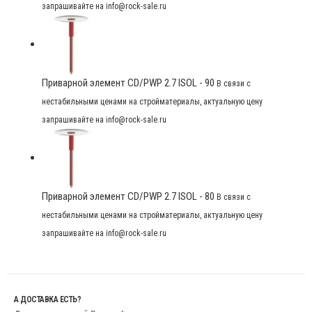
запрашивайте на info@rock-sale.ru
Приварной элемент CD/PWP 2.7 ISOL - 90
В связи с
нестабильными ценами на стройматериалы, актуальную цену
запрашивайте на info@rock-sale.ru
Приварной элемент CD/PWP 2.7 ISOL - 80
В связи с
нестабильными ценами на стройматериалы, актуальную цену
запрашивайте на info@rock-sale.ru
А ДОСТАВКА ЕСТЬ?