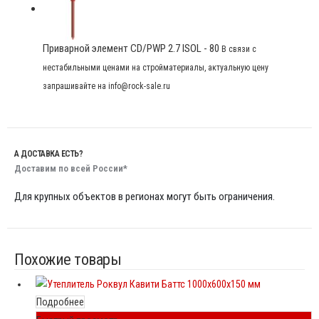
Приварной элемент CD/PWP 2.7 ISOL - 80
В связи с
нестабильными ценами на стройматериалы, актуальную цену
запрашивайте на info@rock-sale.ru
А ДОСТАВКА ЕСТЬ?
Доставим по всей России*
Для крупных объектов в регионах могут быть ограничения.
Похожие товары
Подробнее