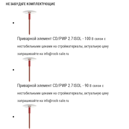
НЕ ЗАБУДЬТЕ КОМПЛЕКТУЮЩИЕ
Приварной элемент CD/PWP 2.7 ISOL - 100
В связи с
нестабильными ценами на стройматериалы, актуальную цену
запрашивайте на info@rock-sale.ru
Приварной элемент CD/PWP 2.7 ISOL - 90
В связи с
нестабильными ценами на стройматериалы, актуальную цену
запрашивайте на info@rock-sale.ru