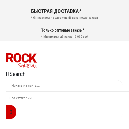
БЫСТРАЯ ДОСТАВКА*
* Отправляем на следующий день после заказа
Только оптовые заказы*
* Минимальный заказ 10 000 руб
Search