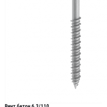
Винт бетон 6.3/110