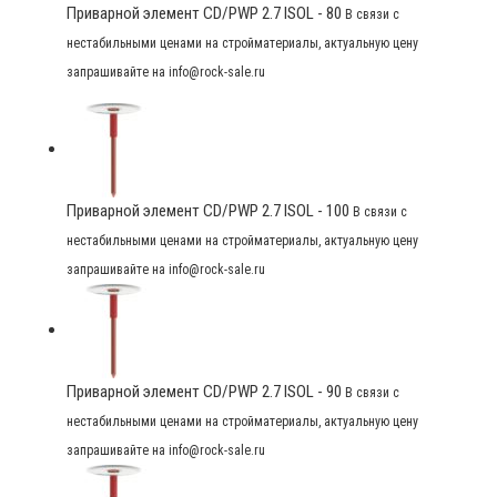
Приварной элемент CD/PWP 2.7 ISOL - 80
В связи с
нестабильными ценами на стройматериалы, актуальную цену
запрашивайте на info@rock-sale.ru
Приварной элемент CD/PWP 2.7 ISOL - 100
В связи с
нестабильными ценами на стройматериалы, актуальную цену
запрашивайте на info@rock-sale.ru
Приварной элемент CD/PWP 2.7 ISOL - 90
В связи с
нестабильными ценами на стройматериалы, актуальную цену
запрашивайте на info@rock-sale.ru