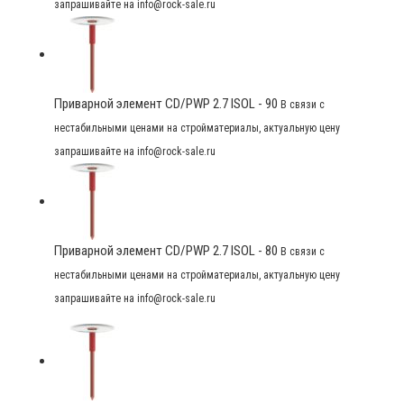
запрашивайте на info@rock-sale.ru
Приварной элемент CD/PWP 2.7 ISOL - 90
В связи с
нестабильными ценами на стройматериалы, актуальную цену
запрашивайте на info@rock-sale.ru
Приварной элемент CD/PWP 2.7 ISOL - 80
В связи с
нестабильными ценами на стройматериалы, актуальную цену
запрашивайте на info@rock-sale.ru