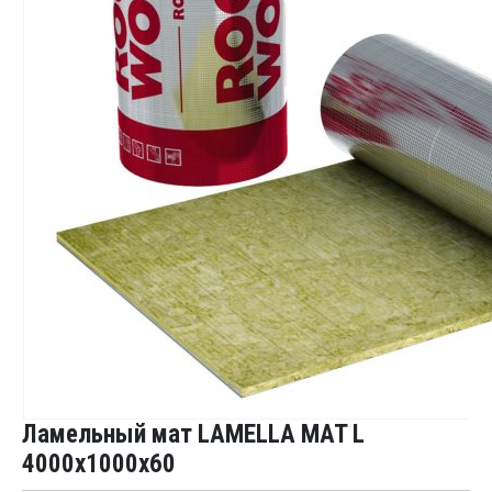
Ламельный мат LAMELLA MAT L
4000x1000x60