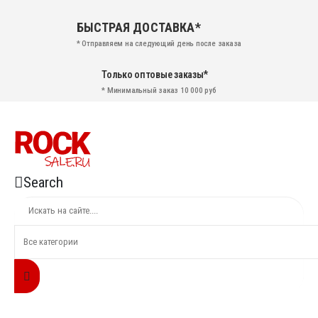
БЫСТРАЯ ДОСТАВКА*
* Отправляем на следующий день после заказа
Только оптовые заказы*
* Минимальный заказ 10 000 руб
Search