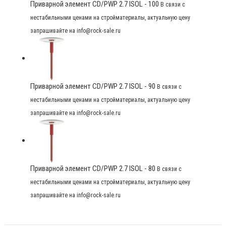
Приварной элемент CD/PWP 2.7 ISOL - 100
В связи с
нестабильными ценами на стройматериалы, актуальную цену
запрашивайте на info@rock-sale.ru
Приварной элемент CD/PWP 2.7 ISOL - 90
В связи с
нестабильными ценами на стройматериалы, актуальную цену
запрашивайте на info@rock-sale.ru
Приварной элемент CD/PWP 2.7 ISOL - 80
В связи с
нестабильными ценами на стройматериалы, актуальную цену
запрашивайте на info@rock-sale.ru