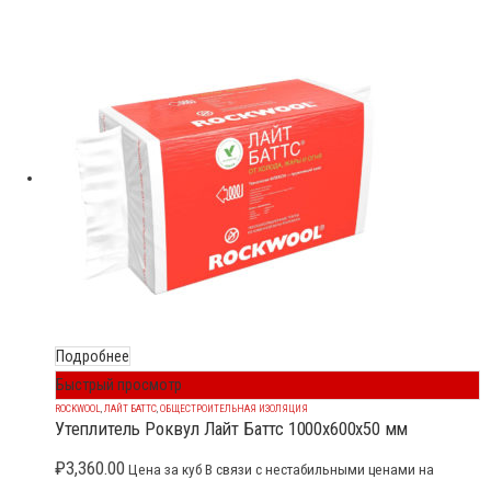
Подробнее
Быстрый просмотр
ROCKWOOL
,
ЛАЙТ БАТТС
,
ОБЩЕСТРОИТЕЛЬНАЯ ИЗОЛЯЦИЯ
Утеплитель Роквул Лайт Баттс 1000x600x50 мм
₽
3,360.00
Цена за куб В связи с нестабильными ценами на