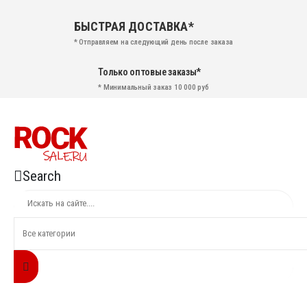
БЫСТРАЯ ДОСТАВКА*
* Отправляем на следующий день после заказа
Только оптовые заказы*
* Минимальный заказ 10 000 руб
Search