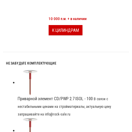
МИНЕРАЛОВАТНЫЕ ЦИЛИНДРЫ
10 000 п.м. + в наличии
К ЦИЛИНДРАМ
НЕ ЗАБУДЬТЕ КОМПЛЕКТУЮЩИЕ
Приварной элемент CD/PWP 2.7 ISOL - 100
В связи с
нестабильными ценами на стройматериалы, актуальную цену
запрашивайте на info@rock-sale.ru