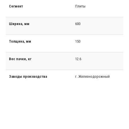
Сегмент
Плиты
Ширина, мм
600
Толщина, мм
150
Вес пачки, кг
12.6
Заводы производства
г. Железнодорожный