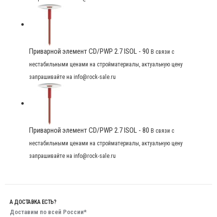
Приварной элемент CD/PWP 2.7 ISOL - 90
В связи с
нестабильными ценами на стройматериалы, актуальную цену
запрашивайте на info@rock-sale.ru
Приварной элемент CD/PWP 2.7 ISOL - 80
В связи с
нестабильными ценами на стройматериалы, актуальную цену
запрашивайте на info@rock-sale.ru
А ДОСТАВКА ЕСТЬ?
Доставим по всей России*