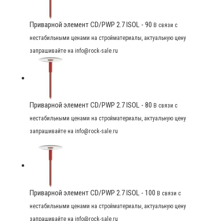
Приварной элемент CD/PWP 2.7 ISOL - 90
В связи с
нестабильными ценами на стройматериалы, актуальную цену
запрашивайте на info@rock-sale.ru
Приварной элемент CD/PWP 2.7 ISOL - 80
В связи с
нестабильными ценами на стройматериалы, актуальную цену
запрашивайте на info@rock-sale.ru
Приварной элемент CD/PWP 2.7 ISOL - 100
В связи с
нестабильными ценами на стройматериалы, актуальную цену
запрашивайте на info@rock-sale.ru