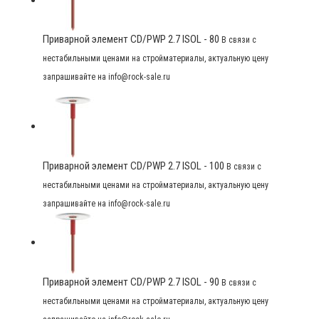
Приварной элемент CD/PWP 2.7 ISOL - 80
В связи с
нестабильными ценами на стройматериалы, актуальную цену
запрашивайте на info@rock-sale.ru
Приварной элемент CD/PWP 2.7 ISOL - 100
В связи с
нестабильными ценами на стройматериалы, актуальную цену
запрашивайте на info@rock-sale.ru
Приварной элемент CD/PWP 2.7 ISOL - 90
В связи с
нестабильными ценами на стройматериалы, актуальную цену