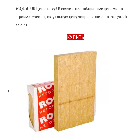
₽
3,456.00
Цена за куб В связи с нестабильными ценами на
стройматериалы, актуальную цену запрашивайте на info@rock-
sale.ru
КУПИТЬ