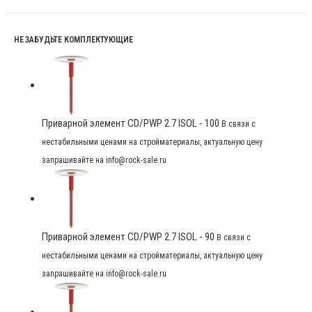
НЕ ЗАБУДЬТЕ КОМПЛЕКТУЮЩИЕ
Приварной элемент CD/PWP 2.7 ISOL - 100
В связи с
нестабильными ценами на стройматериалы, актуальную цену
запрашивайте на info@rock-sale.ru
Приварной элемент CD/PWP 2.7 ISOL - 90
В связи с
нестабильными ценами на стройматериалы, актуальную цену
запрашивайте на info@rock-sale.ru