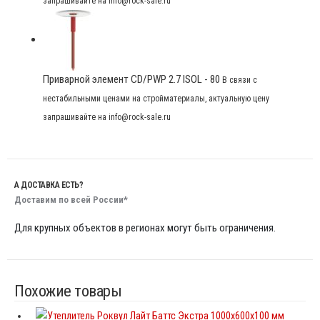
запрашивайте на info@rock-sale.ru
Приварной элемент CD/PWP 2.7 ISOL - 80
В связи с
нестабильными ценами на стройматериалы, актуальную цену
запрашивайте на info@rock-sale.ru
А ДОСТАВКА ЕСТЬ?
Доставим по всей России*
Для крупных объектов в регионах могут быть ограничения.
Похожие товары