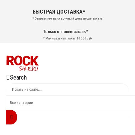
БЫСТРАЯ ДОСТАВКА*
* Отправляем на следующий день после заказа
Только оптовые заказы*
* Минимальный заказ 10 000 руб
Search