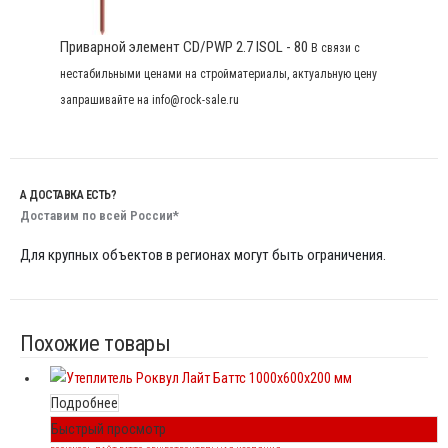
Приварной элемент CD/PWP 2.7 ISOL - 80
В связи с
нестабильными ценами на стройматериалы, актуальную цену
запрашивайте на info@rock-sale.ru
А ДОСТАВКА ЕСТЬ?
Доставим по всей России*
Для крупных объектов в регионах могут быть ограничения.
Похожие товары
Подробнее
Быстрый просмотр