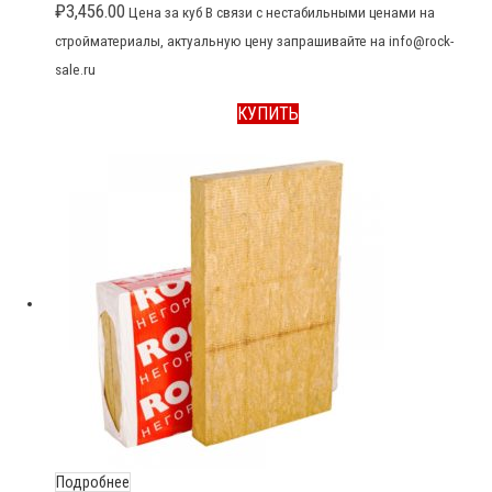
₽
3,456.00
Цена за куб В связи с нестабильными ценами на
стройматериалы, актуальную цену запрашивайте на info@rock-
sale.ru
КУПИТЬ
Подробнее