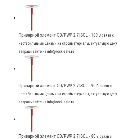
Приварной элемент CD/PWP 2.7 ISOL - 100
В связи с
нестабильными ценами на стройматериалы, актуальную цену
запрашивайте на info@rock-sale.ru
Приварной элемент CD/PWP 2.7 ISOL - 90
В связи с
нестабильными ценами на стройматериалы, актуальную цену
запрашивайте на info@rock-sale.ru
Приварной элемент CD/PWP 2.7 ISOL - 80
В связи с