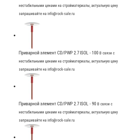
нестабильными ценами на стройматериалы, актуальную цену
запрашивайте на info@rock-sale.ru
Приварной элемент CD/PWP 2.7 ISOL - 100
В связи с
нестабильными ценами на стройматериалы, актуальную цену
запрашивайте на info@rock-sale.ru
Приварной элемент CD/PWP 2.7 ISOL - 90
В связи с
нестабильными ценами на стройматериалы, актуальную цену
запрашивайте на info@rock-sale.ru