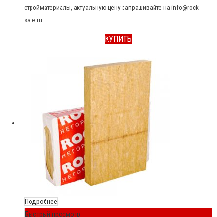
стройматериалы, актуальную цену запрашивайте на info@rock-
sale.ru
КУПИТЬ
Подробнее
Быстрый просмотр