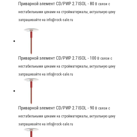
Приварной элемент CD/PWP 2.7 ISOL - 80
В связи с
нестабильными ценами на стройматериалы, актуальную цену
запрашивайте на info@rock-sale.ru
Приварной элемент CD/PWP 2.7 ISOL - 100
В связи с
нестабильными ценами на стройматериалы, актуальную цену
запрашивайте на info@rock-sale.ru
Приварной элемент CD/PWP 2.7 ISOL - 90
В связи с
нестабильными ценами на стройматериалы, актуальную цену
запрашивайте на info@rock-sale.ru