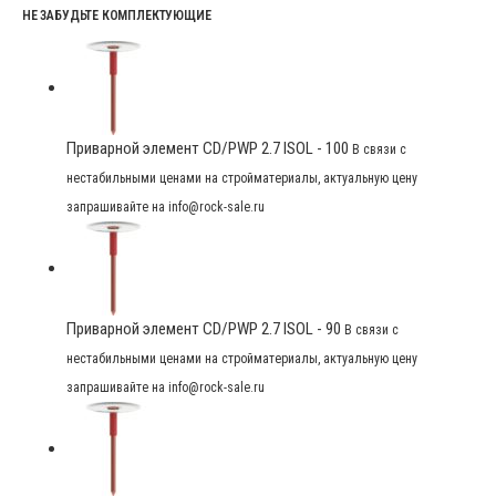
НЕ ЗАБУДЬТЕ КОМПЛЕКТУЮЩИЕ
Приварной элемент CD/PWP 2.7 ISOL - 100
В связи с
нестабильными ценами на стройматериалы, актуальную цену
запрашивайте на info@rock-sale.ru
Приварной элемент CD/PWP 2.7 ISOL - 90
В связи с
нестабильными ценами на стройматериалы, актуальную цену
запрашивайте на info@rock-sale.ru