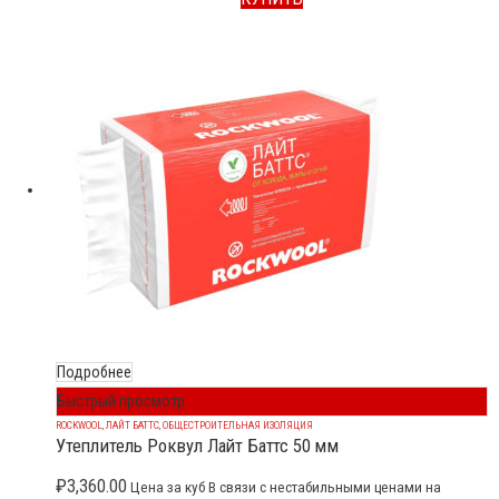
Подробнее
Быстрый просмотр
ROCKWOOL
,
ЛАЙТ БАТТС
,
ОБЩЕСТРОИТЕЛЬНАЯ ИЗОЛЯЦИЯ
Утеплитель Роквул Лайт Баттс 50 мм
₽
3,360.00
Цена за куб В связи с нестабильными ценами на