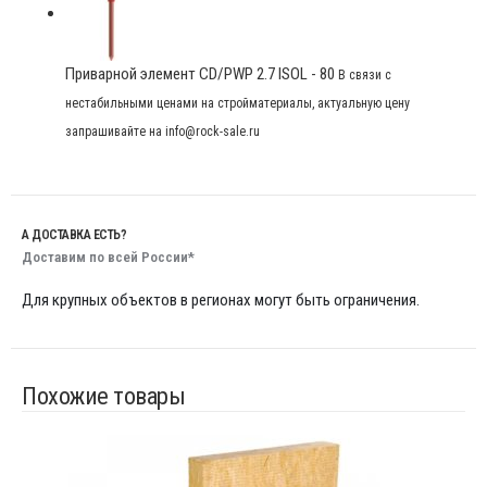
Приварной элемент CD/PWP 2.7 ISOL - 80
В связи с
нестабильными ценами на стройматериалы, актуальную цену
запрашивайте на info@rock-sale.ru
А ДОСТАВКА ЕСТЬ?
Доставим по всей России*
Для крупных объектов в регионах могут быть ограничения.
Похожие товары