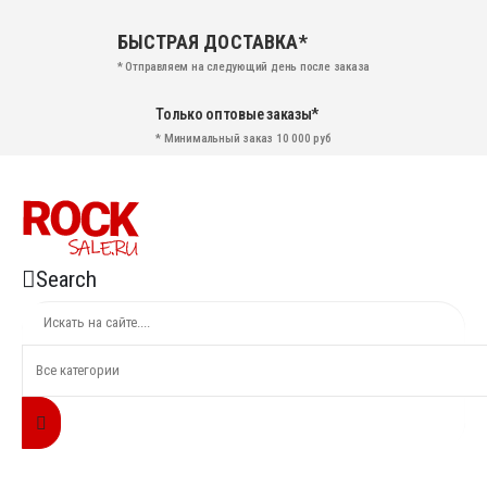
БЫСТРАЯ ДОСТАВКА*
* Отправляем на следующий день после заказа
Только оптовые заказы*
* Минимальный заказ 10 000 руб
Search