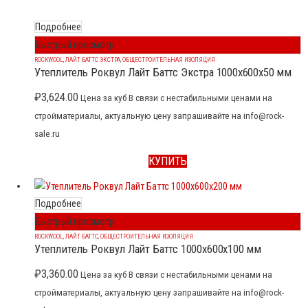
Подробнее
Быстрый просмотр
ROCKWOOL
,
ЛАЙТ БАТТС ЭКСТРА
,
ОБЩЕСТРОИТЕЛЬНАЯ ИЗОЛЯЦИЯ
Утеплитель Роквул Лайт Баттс Экстра 1000x600x50 мм
₽
3,624.00
Цена за куб В связи с нестабильными ценами на
стройматериалы, актуальную цену запрашивайте на info@rock-
sale.ru
КУПИТЬ
Подробнее
Быстрый просмотр
ROCKWOOL
,
ЛАЙТ БАТТС
,
ОБЩЕСТРОИТЕЛЬНАЯ ИЗОЛЯЦИЯ
Утеплитель Роквул Лайт Баттс 1000x600x100 мм
₽
3,360.00
Цена за куб В связи с нестабильными ценами на
стройматериалы, актуальную цену запрашивайте на info@rock-