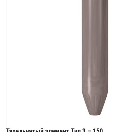
Тарельчатый элемент Тип 3 – 150