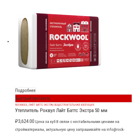
Подробнее
Быстрый просмотр
ROCKWOOL
,
ЛАЙТ БАТТС ЭКСТРА
,
ОБЩЕСТРОИТЕЛЬНАЯ ИЗОЛЯЦИЯ
Утеплитель Роквул Лайт Баттс Экстра 50 мм
₽
3,624.00
Цена за куб В связи с нестабильными ценами на
стройматериалы, актуальную цену запрашивайте на info@rock-