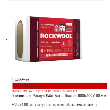
Подробнее
Быстрый просмотр
ROCKWOOL
,
ЛАЙТ БАТТС ЭКСТРА
,
ОБЩЕСТРОИТЕЛЬНАЯ ИЗОЛЯЦИЯ
Утеплитель Роквул Лайт Баттс Экстра 1000x600x100 мм
₽
3,624.00
Цена за куб В связи с нестабильными ценами на