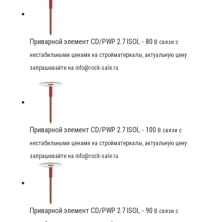
Приварной элемент CD/PWP 2.7 ISOL - 80
В связи с
нестабильными ценами на стройматериалы, актуальную цену
запрашивайте на info@rock-sale.ru
Приварной элемент CD/PWP 2.7 ISOL - 100
В связи с
нестабильными ценами на стройматериалы, актуальную цену
запрашивайте на info@rock-sale.ru
Приварной элемент CD/PWP 2.7 ISOL - 90
В связи с