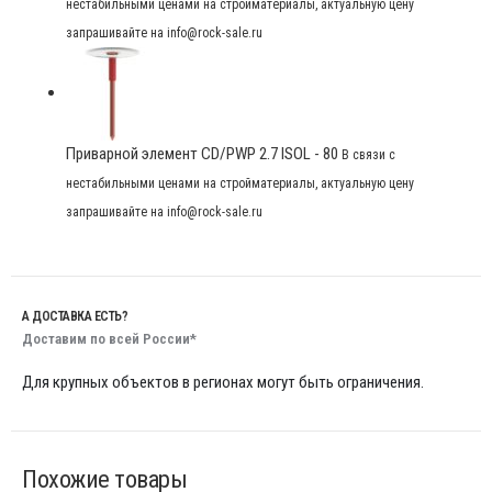
нестабильными ценами на стройматериалы, актуальную цену
запрашивайте на info@rock-sale.ru
Приварной элемент CD/PWP 2.7 ISOL - 80
В связи с
нестабильными ценами на стройматериалы, актуальную цену
запрашивайте на info@rock-sale.ru
А ДОСТАВКА ЕСТЬ?
Доставим по всей России*
Для крупных объектов в регионах могут быть ограничения.
Похожие товары