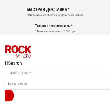
БЫСТРАЯ ДОСТАВКА*
* Отправляем на следующий день после заказа
Только оптовые заказы*
* Минимальный заказ 10 000 руб
Search