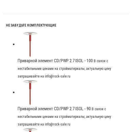
НЕ ЗАБУДЬТЕ КОМПЛЕКТУЮЩИЕ
Приварной элемент CD/PWP 2.7 ISOL - 100
В связи с
нестабильными ценами на стройматериалы, актуальную цену
запрашивайте на info@rock-sale.ru
Приварной элемент CD/PWP 2.7 ISOL - 90
В связи с
нестабильными ценами на стройматериалы, актуальную цену
запрашивайте на info@rock-sale.ru