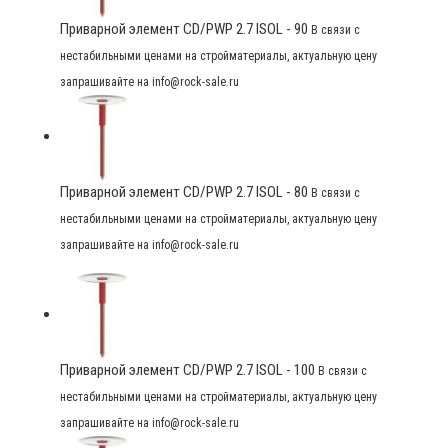
Приварной элемент CD/PWP 2.7 ISOL - 90
В связи с
нестабильными ценами на стройматериалы, актуальную цену
запрашивайте на info@rock-sale.ru
Приварной элемент CD/PWP 2.7 ISOL - 80
В связи с
нестабильными ценами на стройматериалы, актуальную цену
запрашивайте на info@rock-sale.ru
Приварной элемент CD/PWP 2.7 ISOL - 100
В связи с
нестабильными ценами на стройматериалы, актуальную цену
запрашивайте на info@rock-sale.ru