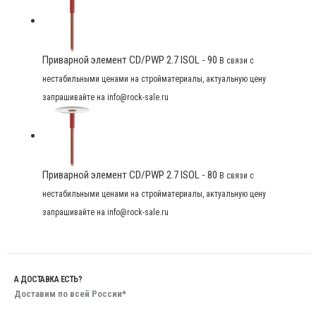
Приварной элемент CD/PWP 2.7 ISOL - 90
В связи с
нестабильными ценами на стройматериалы, актуальную цену
запрашивайте на info@rock-sale.ru
Приварной элемент CD/PWP 2.7 ISOL - 80
В связи с
нестабильными ценами на стройматериалы, актуальную цену
запрашивайте на info@rock-sale.ru
А ДОСТАВКА ЕСТЬ?
Доставим по всей России*