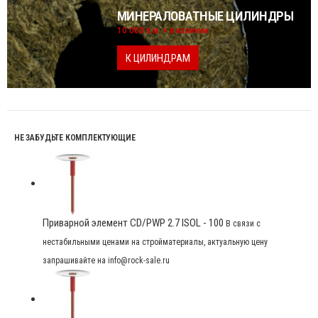
МИНЕРАЛОВАТНЫЕ ЦИЛИНДРЫ
10 000 п.м. + в наличии
К ЦИЛИНДРАМ
НЕ ЗАБУДЬТЕ КОМПЛЕКТУЮЩИЕ
Приварной элемент CD/PWP 2.7 ISOL - 100
В связи с
нестабильными ценами на стройматериалы, актуальную цену
запрашивайте на info@rock-sale.ru