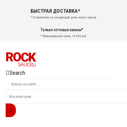
БЫСТРАЯ ДОСТАВКА*
* Отправляем на следующий день после заказа
Только оптовые заказы*
* Минимальный заказ 10 000 руб
Search