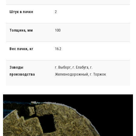
Штук в пачке
2
Толщина, мм
100
Вес пачки, кг
16.2
Заводы
г. Выборг, г. Елабуга, г.
производства
Железнодорожный, г. Торжок