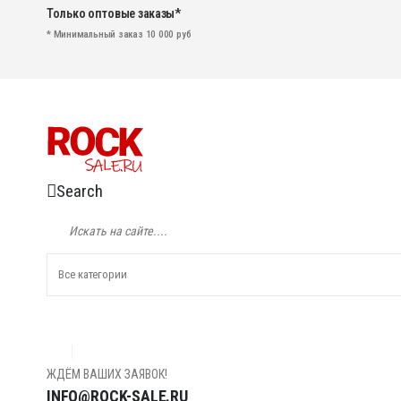
Только оптовые заказы*
* Минимальный заказ 10 000 руб
Search
ЖДЁМ ВАШИХ ЗАЯВОК!
INFO@ROCK-SALE.RU