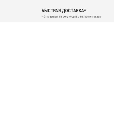
БЫСТРАЯ ДОСТАВКА*
* Отправляем на следующий день после заказа