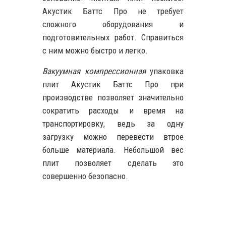
Акустик Баттс Про не требует
сложного оборудования и
подготовительных работ. Справиться
с ним можно быстро и легко.
Вакуумная компрессионная
упаковка
плит Акустик Баттс Про при
производстве позволяет значительно
сократить расходы и время на
транспортировку, ведь за одну
загрузку можно перевести втрое
больше материала. Небольшой вес
плит позволяет сделать это
совершенно безопасно.