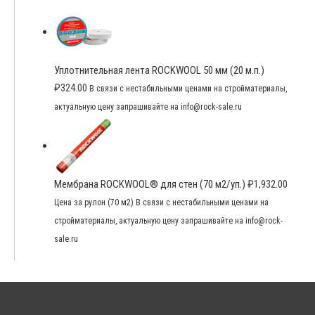
Уплотнительная лента ROCKWOOL 50 мм (20 м.п.)
₽
324.00
В связи с нестабильными ценами на стройматериалы,
актуальную цену запрашивайте на info@rock-sale.ru
Мембрана ROCKWOOL® для стен (70 м2/уп.)
₽
1,932.00
Цена за рулон (70 м2) В связи с нестабильными ценами на
стройматериалы, актуальную цену запрашивайте на info@rock-
sale.ru