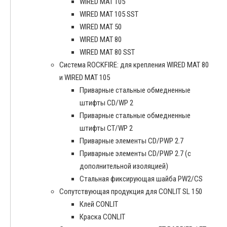
WIRED MAT 105
WIRED MAT 105 SST
WIRED MAT 50
WIRED MAT 80
WIRED MAT 80 SST
Система ROCKFIRE: для крепления WIRED MAT 80
и WIRED MAT 105
Приварные стальные обмедненные
штифты CD/WP 2
Приварные стальные обмедненные
штифты CT/WP 2
Приварные элементы CD/PWP 2.7
Приварные элементы CD/PWP 2.7 (с
дополнительной изоляцией)
Стальная фиксирующая шайба PW2/CS
Сопутствующая продукция для CONLIT SL 150
Клей CONLIT
Краска CONLIT