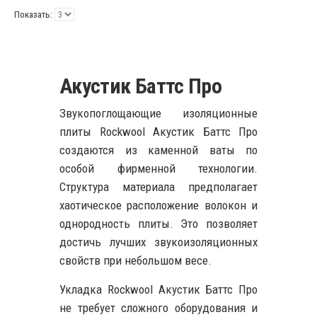
Показать:
Акустик Баттс Про
Звукопоглощающие изоляционные
плиты Rockwool Акустик Баттс Про
создаются из каменной ваты по
особой фирменной технологии.
Структура материала предполагает
хаотическое расположение волокон и
однородность плиты. Это позволяет
достичь лучших звукоизоляционных
свойств при небольшом весе.
Укладка Rockwool Акустик Баттс Про
не требует сложного оборудования и