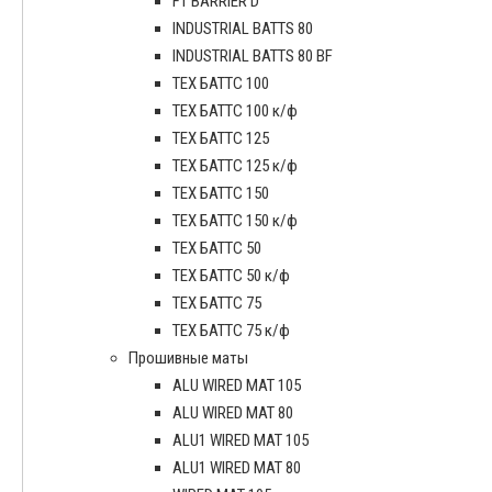
FT BARRIER D
INDUSTRIAL BATTS 80
INDUSTRIAL BATTS 80 BF
ТЕХ БАТТС 100
ТЕХ БАТТС 100 к/ф
ТЕХ БАТТС 125
ТЕХ БАТТС 125 к/ф
ТЕХ БАТТС 150
ТЕХ БАТТС 150 к/ф
ТЕХ БАТТС 50
ТЕХ БАТТС 50 к/ф
ТЕХ БАТТС 75
ТЕХ БАТТС 75 к/ф
Прошивные маты
ALU WIRED MAT 105
ALU WIRED MAT 80
ALU1 WIRED MAT 105
ALU1 WIRED MAT 80