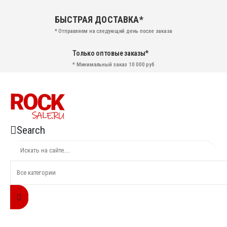
БЫСТРАЯ ДОСТАВКА*
* Отправляем на следующий день после заказа
Только оптовые заказы*
* Минимальный заказ 10 000 руб
Search