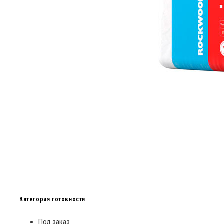
Категория готовности
Под заказ