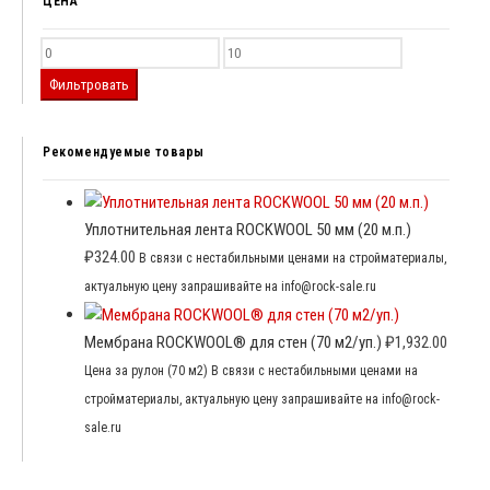
ЦЕНА
Фильтровать
Рекомендуемые товары
Уплотнительная лента ROCKWOOL 50 мм (20 м.п.)
₽
324.00
В связи с нестабильными ценами на стройматериалы,
актуальную цену запрашивайте на info@rock-sale.ru
Мембрана ROCKWOOL® для стен (70 м2/уп.)
₽
1,932.00
Цена за рулон (70 м2) В связи с нестабильными ценами на
стройматериалы, актуальную цену запрашивайте на info@rock-
sale.ru