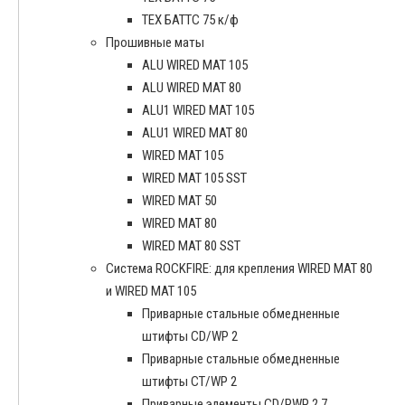
ТЕХ БАТТС 75 к/ф
Прошивные маты
ALU WIRED MAT 105
ALU WIRED MAT 80
ALU1 WIRED MAT 105
ALU1 WIRED MAT 80
WIRED MAT 105
WIRED MAT 105 SST
WIRED MAT 50
WIRED MAT 80
WIRED MAT 80 SST
Система ROCKFIRE: для крепления WIRED MAT 80
и WIRED MAT 105
Приварные стальные обмедненные
штифты CD/WP 2
Приварные стальные обмедненные
штифты CT/WP 2
Приварные элементы CD/PWP 2.7