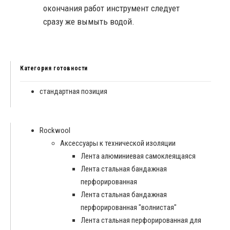
окончания работ инструмент следует
сразу же вымыть водой.
Категория готовности
стандартная позиция
Rockwool
Аксессуары к технической изоляции
Лента алюминиевая самоклеящаяся
Лента стальная бандажная
перфорированная
Лента стальная бандажная
перфорированная "волнистая"
Лента стальная перфорированная для