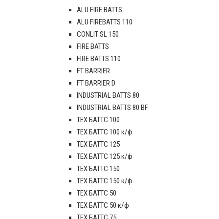
ALU FIRE BATTS
ALU FIREBATTS 110
CONLIT SL 150
FIRE BATTS
FIRE BATTS 110
FT BARRIER
FT BARRIER D
INDUSTRIAL BATTS 80
INDUSTRIAL BATTS 80 BF
ТЕХ БАТТС 100
ТЕХ БАТТС 100 к/ф
ТЕХ БАТТС 125
ТЕХ БАТТС 125 к/ф
ТЕХ БАТТС 150
ТЕХ БАТТС 150 к/ф
ТЕХ БАТТС 50
ТЕХ БАТТС 50 к/ф
ТЕХ БАТТС 75