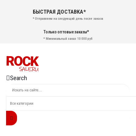
БЫСТРАЯ ДОСТАВКА*
* Отправляем на следующий день после заказа
Только оптовые заказы*
* Минимальный заказ 10 000 руб
Search