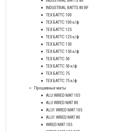
INDUSTRIAL BATTS 80
INDUSTRIAL BATTS 80 BF
ТЕХ БАТТС 100
ТЕХ БАТТС 100 к/ф
ТЕХ БАТТС 125
ТЕХ БАТТС 125 к/ф
ТЕХ БАТТС 150
ТЕХ БАТТС 150 к/ф
ТЕХ БАТТС 50
ТЕХ БАТТС 50 к/ф
ТЕХ БАТТС 75
ТЕХ БАТТС 75 к/ф
Прошивные маты
ALU WIRED MAT 105
ALU WIRED MAT 80
ALU1 WIRED MAT 105
ALU1 WIRED MAT 80
WIRED MAT 105