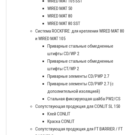
WIRED MAT 105 SST
WIRED MAT 50
WIRED MAT 80
WIRED MAT 80 SST
Система ROCKFIRE: для крепления WIRED MAT 80
и WIRED MAT 105
Приварные стальные обмедненные
штифты CD/WP 2
Приварные стальные обмедненные
штифты CT/WP 2
Приварные элементы CD/PWP 2.7
Приварные элементы CD/PWP 2.7 (с
дополнительной изоляцией)
Стальная фиксирующая шайба PW2/CS
Сопутствующая продукция для CONLIT SL 150
Клей CONLIT
Краска CONLIT
Сопутствующая продукция для FT BARRIER / FT