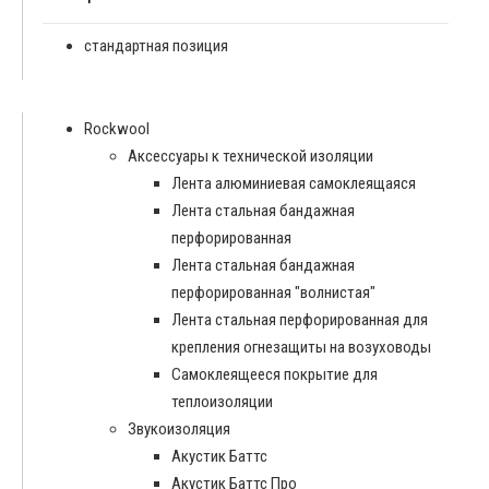
стандартная позиция
Rockwool
Аксессуары к технической изоляции
Лента алюминиевая самоклеящаяся
Лента стальная бандажная
перфорированная
Лента стальная бандажная
перфорированная "волнистая"
Лента стальная перфорированная для
крепления огнезащиты на возуховоды
Самоклеящееся покрытие для
теплоизоляции
Звукоизоляция
Акустик Баттс
Акустик Баттс Про