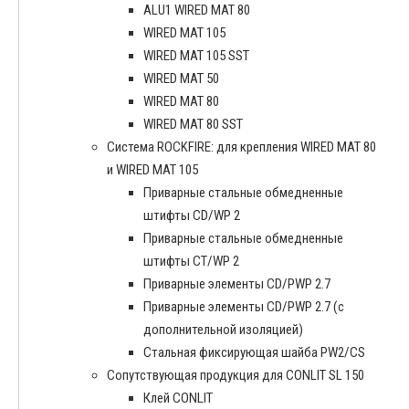
ALU1 WIRED MAT 80
WIRED MAT 105
WIRED MAT 105 SST
WIRED MAT 50
WIRED MAT 80
WIRED MAT 80 SST
Система ROCKFIRE: для крепления WIRED MAT 80
и WIRED MAT 105
Приварные стальные обмедненные
штифты CD/WP 2
Приварные стальные обмедненные
штифты CT/WP 2
Приварные элементы CD/PWP 2.7
Приварные элементы CD/PWP 2.7 (с
дополнительной изоляцией)
Стальная фиксирующая шайба PW2/CS
Сопутствующая продукция для CONLIT SL 150
Клей CONLIT