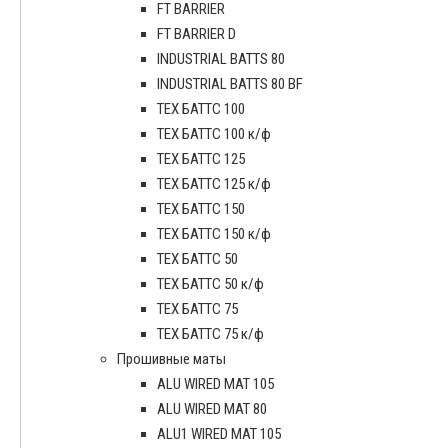
FT BARRIER
FT BARRIER D
INDUSTRIAL BATTS 80
INDUSTRIAL BATTS 80 BF
ТЕХ БАТТС 100
ТЕХ БАТТС 100 к/ф
ТЕХ БАТТС 125
ТЕХ БАТТС 125 к/ф
ТЕХ БАТТС 150
ТЕХ БАТТС 150 к/ф
ТЕХ БАТТС 50
ТЕХ БАТТС 50 к/ф
ТЕХ БАТТС 75
ТЕХ БАТТС 75 к/ф
Прошивные маты
ALU WIRED MAT 105
ALU WIRED MAT 80
ALU1 WIRED MAT 105