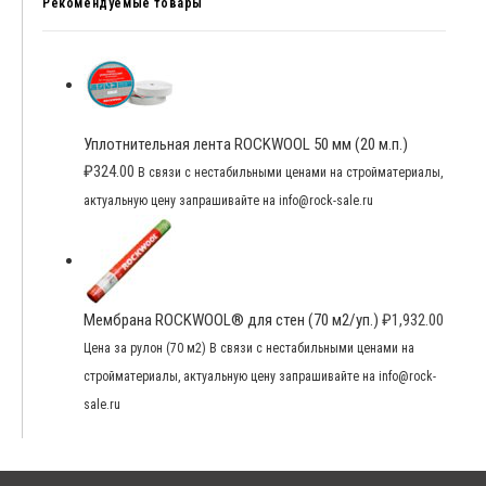
Рекомендуемые товары
Уплотнительная лента ROCKWOOL 50 мм (20 м.п.)
₽
324.00
В связи с нестабильными ценами на стройматериалы,
актуальную цену запрашивайте на info@rock-sale.ru
Мембрана ROCKWOOL® для стен (70 м2/уп.)
₽
1,932.00
Цена за рулон (70 м2) В связи с нестабильными ценами на
стройматериалы, актуальную цену запрашивайте на info@rock-
sale.ru