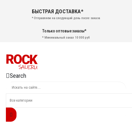
БЫСТРАЯ ДОСТАВКА*
* Отправляем на следующий день после заказа
Только оптовые заказы*
* Минимальный заказ 10 000 руб
Search