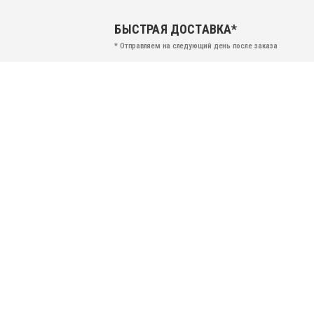
БЫСТРАЯ ДОСТАВКА*
* Отправляем на следующий день после заказа