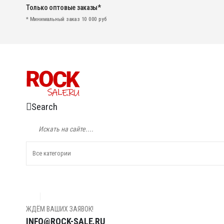
Только оптовые заказы*
* Минимальный заказ 10 000 руб
Search
ЖДЁМ ВАШИХ ЗАЯВОК!
INFO@ROCK-SALE.RU