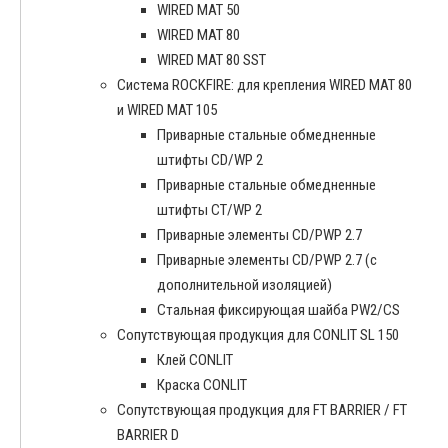
WIRED MAT 50
WIRED MAT 80
WIRED MAT 80 SST
Система ROCKFIRE: для крепления WIRED MAT 80
и WIRED MAT 105
Приварные стальные обмедненные
штифты CD/WP 2
Приварные стальные обмедненные
штифты CT/WP 2
Приварные элементы CD/PWP 2.7
Приварные элементы CD/PWP 2.7 (с
дополнительной изоляцией)
Стальная фиксирующая шайба PW2/CS
Сопутствующая продукция для CONLIT SL 150
Клей CONLIT
Краска CONLIT
Сопутствующая продукция для FT BARRIER / FT
BARRIER D