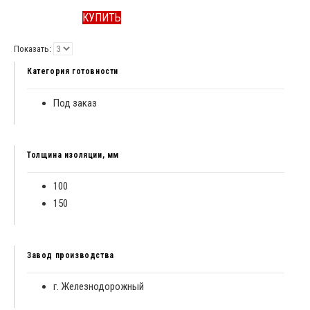
КУПИТЬ
Показать:
Категория готовности
Под заказ
Толщина изоляции, мм
100
150
Завод производства
г. Железнодорожный