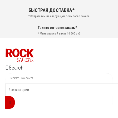
БЫСТРАЯ ДОСТАВКА*
* Отправляем на следующий день после заказа
Только оптовые заказы*
* Минимальный заказ 10 000 руб
Search