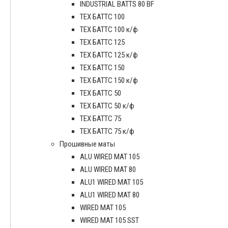
INDUSTRIAL BATTS 80 BF
ТЕХ БАТТС 100
ТЕХ БАТТС 100 к/ф
ТЕХ БАТТС 125
ТЕХ БАТТС 125 к/ф
ТЕХ БАТТС 150
ТЕХ БАТТС 150 к/ф
ТЕХ БАТТС 50
ТЕХ БАТТС 50 к/ф
ТЕХ БАТТС 75
ТЕХ БАТТС 75 к/ф
Прошивные маты
ALU WIRED MAT 105
ALU WIRED MAT 80
ALU1 WIRED MAT 105
ALU1 WIRED MAT 80
WIRED MAT 105
WIRED MAT 105 SST