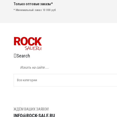
Только оптовые заказы*
* Минимальный заказ 10 000 руб
Search
ЖДЁМ ВАШИХ ЗАЯВОК!
INFO@ROCK-SALE.RU