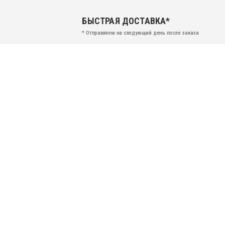
БЫСТРАЯ ДОСТАВКА*
* Отправляем на следующий день после заказа