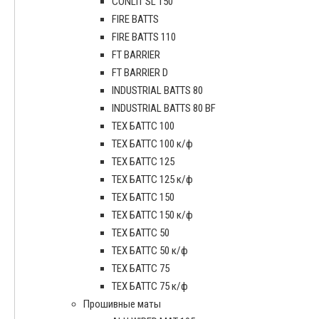
CONLIT SL 150
FIRE BATTS
FIRE BATTS 110
FT BARRIER
FT BARRIER D
INDUSTRIAL BATTS 80
INDUSTRIAL BATTS 80 BF
ТЕХ БАТТС 100
ТЕХ БАТТС 100 к/ф
ТЕХ БАТТС 125
ТЕХ БАТТС 125 к/ф
ТЕХ БАТТС 150
ТЕХ БАТТС 150 к/ф
ТЕХ БАТТС 50
ТЕХ БАТТС 50 к/ф
ТЕХ БАТТС 75
ТЕХ БАТТС 75 к/ф
Прошивные маты