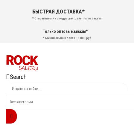
БЫСТРАЯ ДОСТАВКА*
* Отправляем на следующий день после заказа
Только оптовые заказы*
* Минимальный заказ 10 000 руб
Search