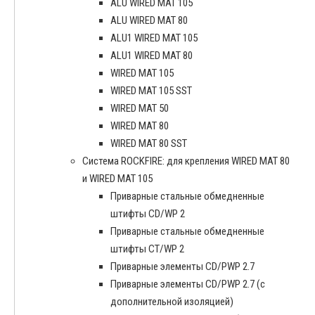
ALU WIRED MAT 105
ALU WIRED MAT 80
ALU1 WIRED MAT 105
ALU1 WIRED MAT 80
WIRED MAT 105
WIRED MAT 105 SST
WIRED MAT 50
WIRED MAT 80
WIRED MAT 80 SST
Система ROCKFIRE: для крепления WIRED MAT 80
и WIRED MAT 105
Приварные стальные обмедненные
штифты CD/WP 2
Приварные стальные обмедненные
штифты CT/WP 2
Приварные элементы CD/PWP 2.7
Приварные элементы CD/PWP 2.7 (с
дополнительной изоляцией)