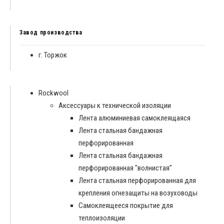
Завод производства
г. Торжок
Rockwool
Аксессуары к технической изоляции
Лента алюминиевая самоклеящаяся
Лента стальная бандажная
перфорированная
Лента стальная бандажная
перфорированная "волнистая"
Лента стальная перфорированная для
крепления огнезащиты на возуховоды
Самоклеящееся покрытие для
теплоизоляции