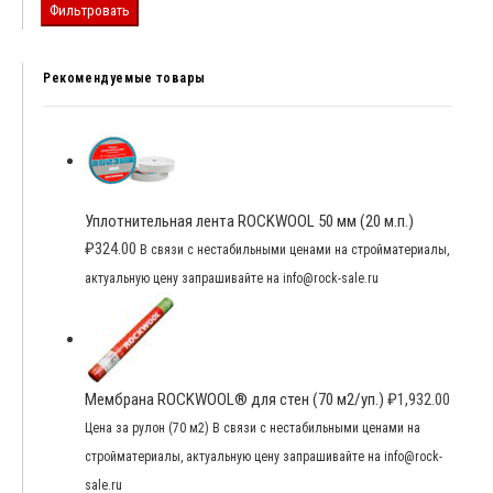
Фильтровать
Рекомендуемые товары
Уплотнительная лента ROCKWOOL 50 мм (20 м.п.)
₽
324.00
В связи с нестабильными ценами на стройматериалы,
актуальную цену запрашивайте на info@rock-sale.ru
Мембрана ROCKWOOL® для стен (70 м2/уп.)
₽
1,932.00
Цена за рулон (70 м2) В связи с нестабильными ценами на
стройматериалы, актуальную цену запрашивайте на info@rock-
sale.ru