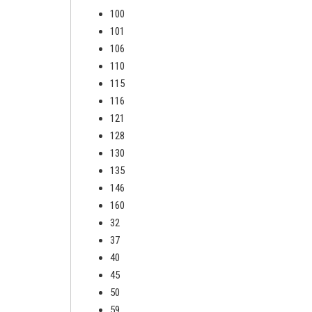
100
101
106
110
115
116
121
128
130
135
146
160
32
37
40
45
50
59