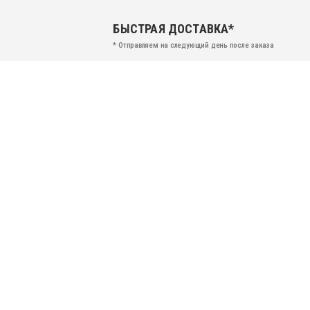
БЫСТРАЯ ДОСТАВКА*
* Отправляем на следующий день после заказа