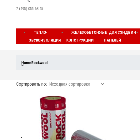
7 (495) 055-68-45
ТЕПЛО-
ЖЕЛЕЗОБЕТОННЫЕ
ДЛЯ СЭНДВИЧ
ЗВУКОИЗОЛЯЦИЯ
КОНСТРУКЦИИ
ПАНЕЛЕЙ
Home
Rockwool
Сортировать по: