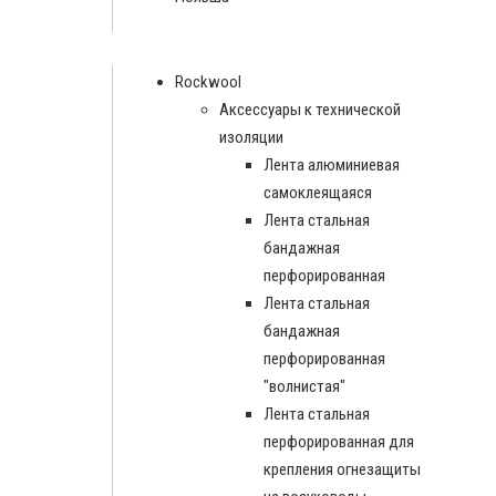
Rockwool
Аксессуары к технической
изоляции
Лента алюминиевая
самоклеящаяся
Лента стальная
бандажная
перфорированная
Лента стальная
бандажная
перфорированная
"волнистая"
Лента стальная
перфорированная для
крепления огнезащиты