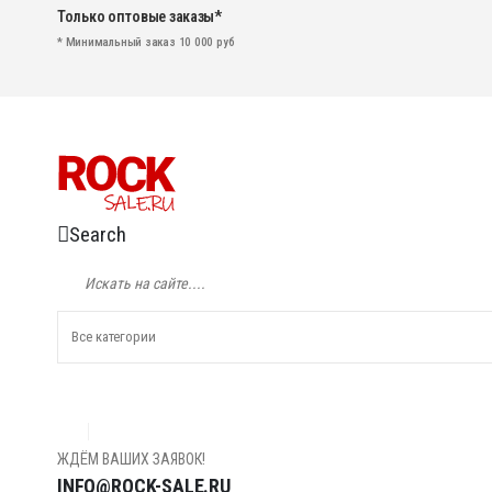
Только оптовые заказы*
* Минимальный заказ 10 000 руб
Search
ЖДЁМ ВАШИХ ЗАЯВОК!
INFO@ROCK-SALE.RU