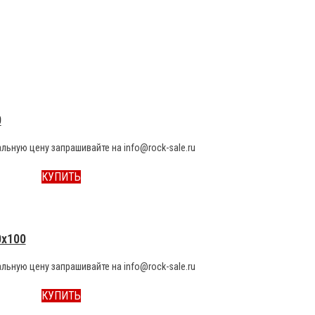
0
льную цену запрашивайте на info@rock-sale.ru
КУПИТЬ
0x100
льную цену запрашивайте на info@rock-sale.ru
КУПИТЬ