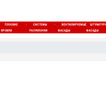
ПЛОСКИЕ
СИСТЕМЫ
ВЕНТИЛИРУЕМЫЕ
ШТУКАТУР
КРОВЛИ
РАЗУКЛОНКИ
ФАСАДЫ
ФАСАДЫ